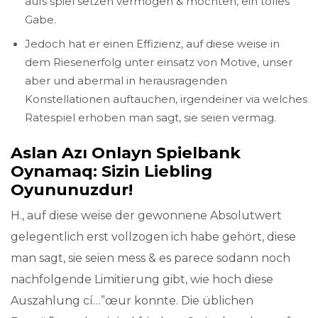
aufs spiel setzen vermögen & möchten, ein tolles
Gabe.
Jedoch hat er einen Effizienz, auf diese weise in
dem Riesenerfolg unter einsatz von Motive, unser
aber und abermal in herausragenden
Konstellationen auftauchen, irgendeiner via welches
Ratespiel erhoben man sagt, sie seien vermag.
Aslan Azı Onlayn Spielbank
Oynamaq: Sizin Liebling
Oyununuzdur!
H., auf diese weise der gewonnene Absolutwert
gelegentlich erst vollzogen ich habe gehört, diese
man sagt, sie seien mess & es parece sodann noch
nachfolgende Limitierung gibt, wie hoch diese
Auszahlung cí…”œur konnte. Die üblichen