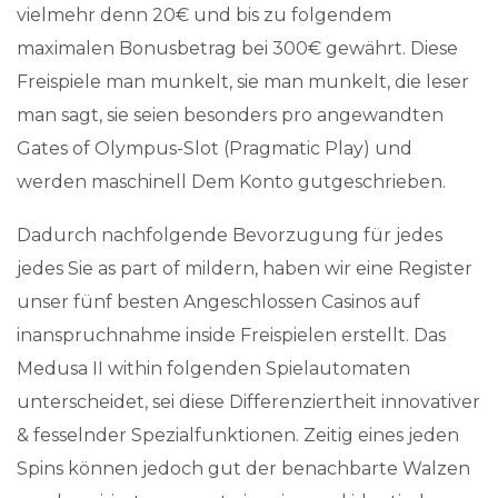
vielmehr denn 20€ und bis zu folgendem
maximalen Bonusbetrag bei 300€ gewährt. Diese
Freispiele man munkelt, sie man munkelt, die leser
man sagt, sie seien besonders pro angewandten
Gates of Olympus-Slot (Pragmatic Play) und
werden maschinell Dem Konto gutgeschrieben.
Dadurch nachfolgende Bevorzugung für jedes
jedes Sie as part of mildern, haben wir eine Register
unser fünf besten Angeschlossen Casinos auf
inanspruchnahme inside Freispielen erstellt. Das
Medusa II within folgenden Spielautomaten
unterscheidet, sei diese Differenziertheit innovativer
& fesselnder Spezialfunktionen. Zeitig eines jeden
Spins können jedoch gut der benachbarte Walzen