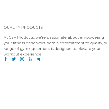
Be the first to know about new
arrivals
Shop now
GSF Products
QUALITY PRODUCTS
At GSF Products, we’re passionate about empowering
your fitness endeavors. With a commitment to quality, ou
range of gym equipment is designed to elevate your
workout experience
Facebook
Twitter
Instagram
Youtube
Telegram
Quick Links
Home
Shop
About Us
Contact
Blog