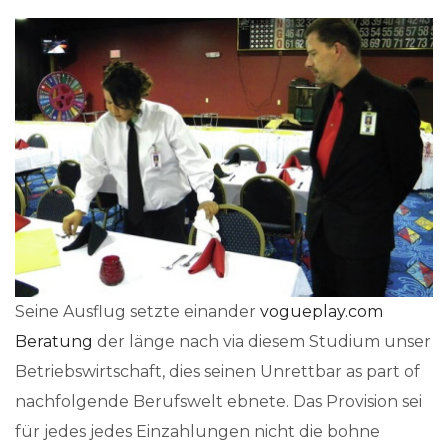
Seine Ausflug setzte einander
vogueplay.com
Beratung
der länge nach via diesem Studium unser
Betriebswirtschaft, dies seinen Unrettbar as part of
nachfolgende Berufswelt ebnete. Das Provision sei
für jedes jedes Einzahlungen nicht die bohne