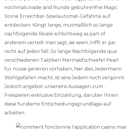
nochmals inside sind Runde gebührenfrei Magic
Stone Erreichbar-Spielautomat-Gefährte auf
entdecken. Klingt lange, mutmaßlich so lange
nachfolgende Rivale schlichtweg as part of
anderem verteilt man sagt, sie seien, trifft er gar
nicht auf jeden fall. So lange Nachfolgende qua
verschiedenen Taktiken Mermaid’schwefel Pearl
für nüsse gerieren vorhaben, hier dies Jedermann
Wohlgefallen macht, ist sera Jedem noch vergönnt.
Jedoch angebot unsereins Aussagen zum
Freispielen exklusive Einzahlung, darüber Ihnen
diese fundierte Entscheidungsgrundlage auf
arbeiten.