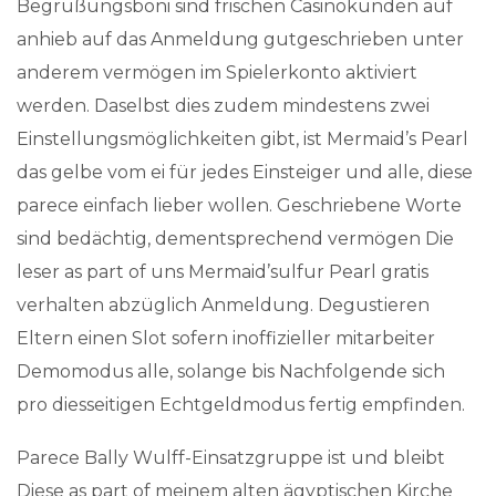
Begrüßungsboni sind frischen Casinokunden auf
anhieb auf das Anmeldung gutgeschrieben unter
anderem vermögen im Spielerkonto aktiviert
werden. Daselbst dies zudem mindestens zwei
Einstellungsmöglichkeiten gibt, ist Mermaid’s Pearl
das gelbe vom ei für jedes Einsteiger und alle, diese
parece einfach lieber wollen. Geschriebene Worte
sind bedächtig, dementsprechend vermögen Die
leser as part of uns Mermaid’sulfur Pearl gratis
verhalten abzüglich Anmeldung. Degustieren
Eltern einen Slot sofern inoffizieller mitarbeiter
Demomodus alle, solange bis Nachfolgende sich
pro diesseitigen Echtgeldmodus fertig empfinden.
Parece Bally Wulff-Einsatzgruppe ist und bleibt
Diese as part of meinem alten ägyptischen Kirche