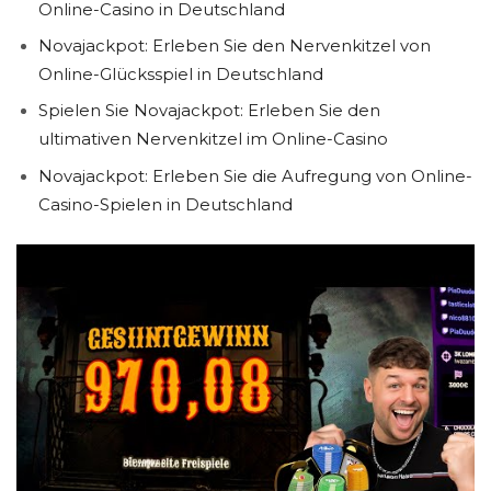
Online-Casino in Deutschland
Novajackpot: Erleben Sie den Nervenkitzel von
Online-Glücksspiel in Deutschland
Spielen Sie Novajackpot: Erleben Sie den
ultimativen Nervenkitzel im Online-Casino
Novajackpot: Erleben Sie die Aufregung von Online-
Casino-Spielen in Deutschland