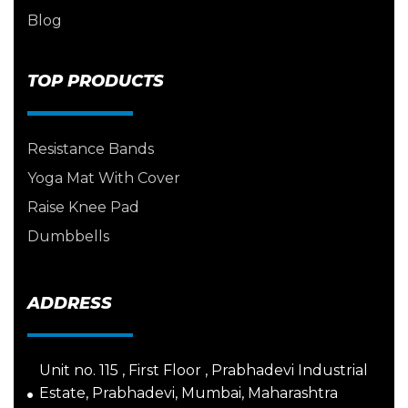
Blog
TOP PRODUCTS
Resistance Bands
Yoga Mat With Cover
Raise Knee Pad
Dumbbells
ADDRESS
Unit no. 115 , First Floor , Prabhadevi Industrial
Estate, Prabhadevi, Mumbai, Maharashtra