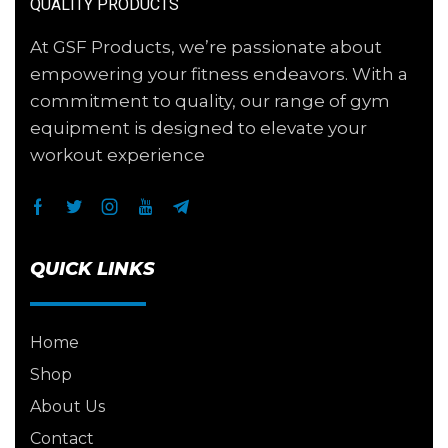
QUALITY PRODUCTS
At GSF Products, we’re passionate about
empowering your fitness endeavors. With a
commitment to quality, our range of gym
equipment is designed to elevate your
workout experience
QUICK LINKS
Home
Shop
About Us
Contact