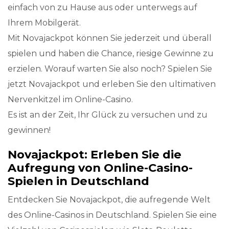
einfach von zu Hause aus oder unterwegs auf
Ihrem Mobilgerät.
Mit Novajackpot können Sie jederzeit und überall
spielen und haben die Chance, riesige Gewinne zu
erzielen. Worauf warten Sie also noch? Spielen Sie
jetzt Novajackpot und erleben Sie den ultimativen
Nervenkitzel im Online-Casino.
Es ist an der Zeit, Ihr Glück zu versuchen und zu
gewinnen!
Novajackpot: Erleben Sie die
Aufregung von Online-Casino-
Spielen in Deutschland
Entdecken Sie Novajackpot, die aufregende Welt
des Online-Casinos in Deutschland. Spielen Sie eine