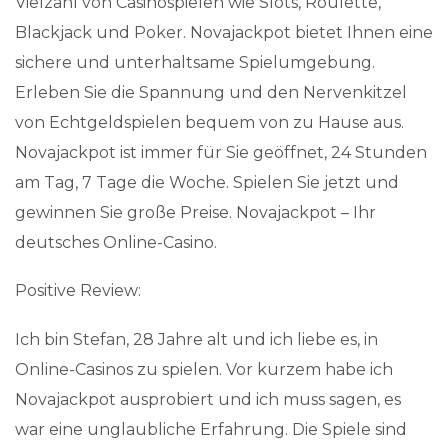
Vielzahl von Casinospielen wie Slots, Roulette,
Blackjack und Poker. Novajackpot bietet Ihnen eine
sichere und unterhaltsame Spielumgebung.
Erleben Sie die Spannung und den Nervenkitzel
von Echtgeldspielen bequem von zu Hause aus.
Novajackpot ist immer für Sie geöffnet, 24 Stunden
am Tag, 7 Tage die Woche. Spielen Sie jetzt und
gewinnen Sie große Preise. Novajackpot – Ihr
deutsches Online-Casino.
Positive Review:
Ich bin Stefan, 28 Jahre alt und ich liebe es, in
Online-Casinos zu spielen. Vor kurzem habe ich
Novajackpot ausprobiert und ich muss sagen, es
war eine unglaubliche Erfahrung. Die Spiele sind