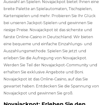
Auswahl an Spielen. Novajackpot bietet Ihnen eine
breite Palette an Spielautomaten, Tischspielen,
Kartenspielen und mehr. Probieren Sie Ihr Glück
bei unseren Jackpot-Spielen und gewinnen Sie
riesige Preise. Novajackpot ist das sicherste und
fairste Online-Casino in Deutschland. Wir bieten
eine bequeme und einfache Einzahlungs- und
Auszahlungsmethode. Spielen Sie jetzt und
erleben Sie die Aufregung von Novajackpot.
Werden Sie Teil der Novajackpot-Community und
erhalten Sie exklusive Angebote und Boni.
Novajackpot ist das Online-Casino, auf das Sie
gewartet haben. Entdecken Sie die Spannung von
Novajackpot und gewinnen Sie groß.
Novajackpot: Erleben Sie den