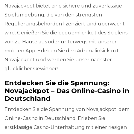
Novajackpot bietet eine sichere und zuverlässige
Spielumgebung, die von den strengsten
Regulierungsbehörden lizenziert und überwacht
wird. Genießen Sie die bequemlichkeit des Spielens
von zu Hause aus oder unterwegs mit unserer
mobilen App. Erleben Sie den Adrenalinkick mit
Novajackpot und werden Sie unser nächster
glücklicher Gewinner!
Entdecken Sie die Spannung:
Novajackpot – Das Online-Casino in
Deutschland
Entdecken Sie die Spannung von Novajackpot, dem
Online-Casino in Deutschland. Erleben Sie
erstklassige Casino-Unterhaltung mit einer riesigen