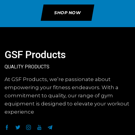
SHOP NOW
GSF Products
QUALITY PRODUCTS
At GSF Products, we’re passionate about
empowering your fitness endeavors. With a
commitment to quality, our range of gym
equipment is designed to elevate your workout
experience