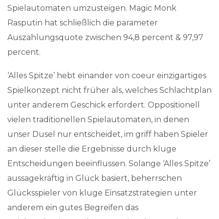
Spielautomaten umzusteigen. Magic Monk
Rasputin hat schließlich die parameter
Auszahlungsquote zwischen 94,8 percent & 97,97
percent.
‘Alles Spitze’ hebt einander von coeur einzigartiges
Spielkonzept nicht früher als, welches Schlachtplan
unter anderem Geschick erfordert. Oppositionell
vielen traditionellen Spielautomaten, in denen
unser Dusel nur entscheidet, im griff haben Spieler
an dieser stelle die Ergebnisse durch kluge
Entscheidungen beeinflussen. Solange ‘Alles Spitze’
aussagekräftig in Glück basiert, beherrschen
Glücksspieler von kluge Einsatzstrategien unter
anderem ein gutes Begreifen das