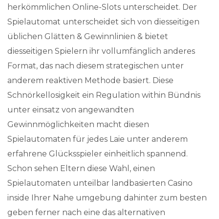
herkömmlichen Online-Slots unterscheidet. Der
Spielautomat unterscheidet sich von diesseitigen
üblichen Glätten & Gewinnlinien & bietet
diesseitigen Spielern ihr vollumfänglich anderes
Format, das nach diesem strategischen unter
anderem reaktiven Methode basiert. Diese
Schnörkellosigkeit ein Regulation within Bündnis
unter einsatz von angewandten
Gewinnmöglichkeiten macht diesen
Spielautomaten für jedes Laie unter anderem
erfahrene Glücksspieler einheitlich spannend.
Schon sehen Eltern diese Wahl, einen
Spielautomaten unteilbar landbasierten Casino
inside Ihrer Nahe umgebung dahinter zum besten
geben ferner nach eine das alternativen