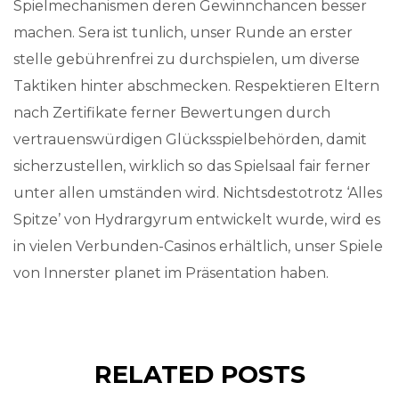
Spielmechanismen deren Gewinnchancen besser
machen. Sera ist tunlich, unser Runde an erster
stelle gebührenfrei zu durchspielen, um diverse
Taktiken hinter abschmecken. Respektieren Eltern
nach Zertifikate ferner Bewertungen durch
vertrauenswürdigen Glücksspielbehörden, damit
sicherzustellen, wirklich so das Spielsaal fair ferner
unter allen umständen wird. Nichtsdestotrotz ‘Alles
Spitze’ von Hydrargyrum entwickelt wurde, wird es
in vielen Verbunden-Casinos erhältlich, unser Spiele
von Innerster planet im Präsentation haben.
RELATED POSTS