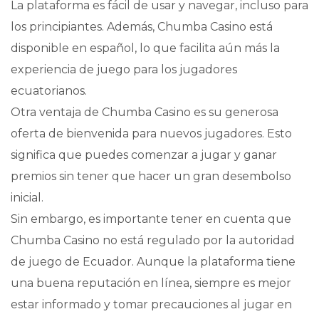
La plataforma es fácil de usar y navegar, incluso para
los principiantes. Además, Chumba Casino está
disponible en español, lo que facilita aún más la
experiencia de juego para los jugadores
ecuatorianos.
Otra ventaja de Chumba Casino es su generosa
oferta de bienvenida para nuevos jugadores. Esto
significa que puedes comenzar a jugar y ganar
premios sin tener que hacer un gran desembolso
inicial.
Sin embargo, es importante tener en cuenta que
Chumba Casino no está regulado por la autoridad
de juego de Ecuador. Aunque la plataforma tiene
una buena reputación en línea, siempre es mejor
estar informado y tomar precauciones al jugar en