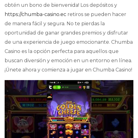
obtén un bono de bienvenida! Los depósitos y
https://chumba-casino.ec
retiros se pueden hacer
de manera fácil y segura. No te pierdas la
oportunidad de ganar grandes premios y disfrutar
de una experiencia de juego emocionante. Chumba
Casino es la opción perfecta para aquellos que
buscan diversión y emoción en un entorno en línea.
¡Únete ahora y comienza a jugar en Chumba Casino!