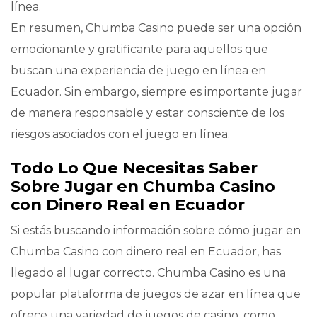
línea.
En resumen, Chumba Casino puede ser una opción
emocionante y gratificante para aquellos que
buscan una experiencia de juego en línea en
Ecuador. Sin embargo, siempre es importante jugar
de manera responsable y estar consciente de los
riesgos asociados con el juego en línea.
Todo Lo Que Necesitas Saber
Sobre Jugar en Chumba Casino
con Dinero Real en Ecuador
Si estás buscando información sobre cómo jugar en
Chumba Casino con dinero real en Ecuador, has
llegado al lugar correcto. Chumba Casino es una
popular plataforma de juegos de azar en línea que
ofrece una variedad de juegos de casino, como