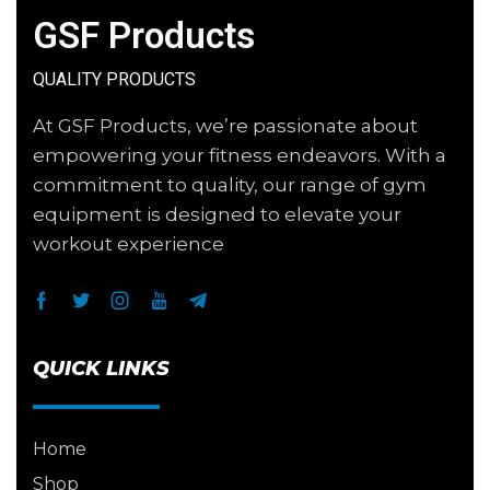
GSF Products
QUALITY PRODUCTS
At GSF Products, we’re passionate about
empowering your fitness endeavors. With a
commitment to quality, our range of gym
equipment is designed to elevate your
workout experience
QUICK LINKS
Home
Shop