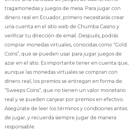
tragamonedas y juegos de mesa. Para jugar con
dinero real en Ecuador, primero necesitarás crear
una cuenta en el sitio web de Chumba Casino y
verificar tu dirección de email. Después, podrás
comprar monedas virtuales, conocidas como “Gold
Coins”, que se pueden usar para jugar juegos de
azar en el sitio. Es importante tener en cuenta que,
aunque las monedas virtuales se compran con
dinero real, los premios se entregan en forma de
“Sweeps Coins”, que no tienen un valor monetario
real y se pueden canjear por premios en efectivo.
Asegúrate de leer los términos y condiciones antes
de jugar, y recuerda siempre jugar de manera
responsable.