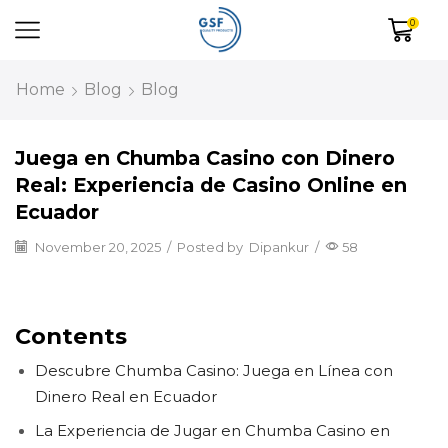
0
Home
Blog
Blog
Juega en Chumba Casino con Dinero
Real: Experiencia de Casino Online en
Ecuador
November 20, 2025
/
Posted by
Dipankur
/
58
Contents
Descubre Chumba Casino: Juega en Línea con
Dinero Real en Ecuador
La Experiencia de Jugar en Chumba Casino en