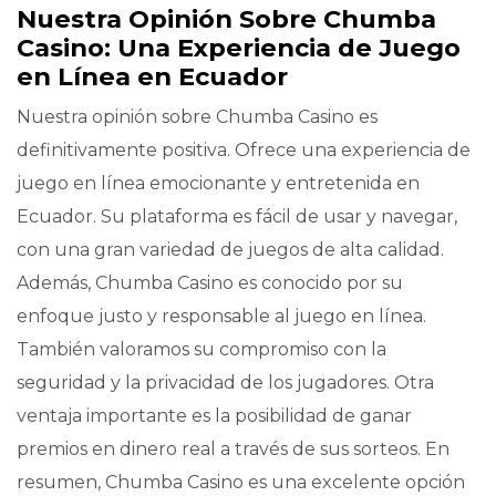
Nuestra Opinión Sobre Chumba
Casino: Una Experiencia de Juego
en Línea en Ecuador
Nuestra opinión sobre Chumba Casino es
definitivamente positiva. Ofrece una experiencia de
juego en línea emocionante y entretenida en
Ecuador. Su plataforma es fácil de usar y navegar,
con una gran variedad de juegos de alta calidad.
Además, Chumba Casino es conocido por su
enfoque justo y responsable al juego en línea.
También valoramos su compromiso con la
seguridad y la privacidad de los jugadores. Otra
ventaja importante es la posibilidad de ganar
premios en dinero real a través de sus sorteos. En
resumen, Chumba Casino es una excelente opción