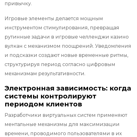
привычку.
Игровые элементы делается мощным
инструментом стимулирования, превращая
рутинные задачи в игровые челленджи казино
вулкан с механизмом поощрений. Уведомления
и подсказки создают новые временные ритмы,
структурируя период согласно цифровым
механизмам результативности.
Электронная зависимость: когда
системы контролируют
периодом клиентов
Разработчики виртуальных систем применяют
ментальные механизмы для максимизации
времени, проводимого пользователями в их