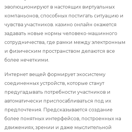
эволюционируют в настоящих виртуальных
компаньонов, способных постигать ситуацию и
чувства участников. казино онлайн окажется
задавать новые нормы человеко-машинного
сотрудничества, где рамки между электронным
и физическим пространством делаются все
более нечеткими.
Интернет вещей формирует экосистему
соединенных устройств, которые станут
предугадывать потребности участников и
автоматически приспосабливаться под их
предпочтения. Предсказывается создание
более понятных интерфейсов, построенных на
движениях, зрении и даже мыслительной