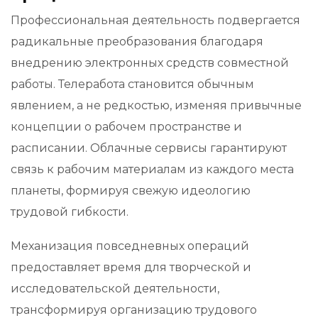
Профессиональная деятельность подвергается
радикальные преобразования благодаря
внедрению электронных средств совместной
работы. Телеработа становится обычным
явлением, а не редкостью, изменяя привычные
концепции о рабочем пространстве и
расписании. Облачные сервисы гарантируют
связь к рабочим материалам из каждого места
планеты, формируя свежую идеологию
трудовой гибкости.
Механизация повседневных операций
предоставляет время для творческой и
исследовательской деятельности,
трансформируя организацию трудового