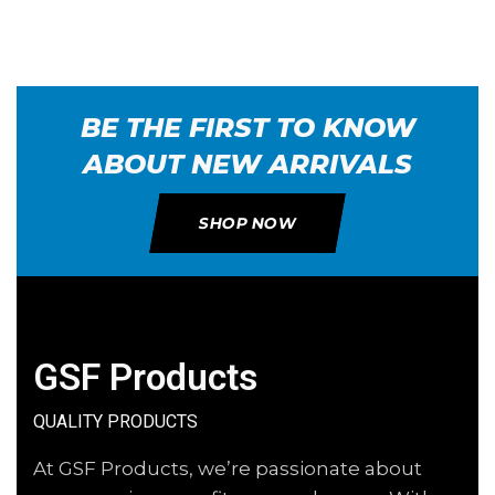
BE THE FIRST TO KNOW
ABOUT NEW ARRIVALS
SHOP NOW
GSF Products
QUALITY PRODUCTS
At GSF Products, we’re passionate about