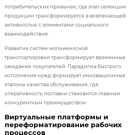
потребительских привычек, где этап селекции
продукции трансформируется в вовлекающей
активностью с элементами социального
взаимодействия.
Развитие систем молниеносной
транспортировки трансформирует временные
ожидания покупателей. Парадигма быстрого
исполнения нужд формирует инновационные
эталоны качества обслуживания, где
оперативность поставки становится главным
конкурентным преимуществом.
Виртуальные платформы и
переформатирование рабочих
процессов