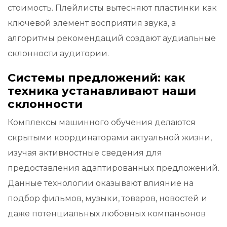
стоимость. Плейлисты вытесняют пластинки как
ключевой элемент восприятия звука, а
алгоритмы рекомендаций создают аудиальные
склонности аудитории.
Системы предложений: как
техника устанавливают наши
склонности
Комплексы машинного обучения делаются
скрытыми координаторами актуальной жизни,
изучая активностные сведения для
предоставления адаптированных предложений.
Данные технологии оказывают влияние на
подбор фильмов, музыки, товаров, новостей и
даже потенциальных любовных компаньонов