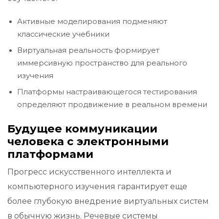
Активные моделирования подменяют
классические учебники
Виртуальная реальность формирует
иммерсивную пространство для реального
изучения
Платформы настраивающегося тестирования
определяют продвижение в реальном времени
Будущее коммуникации
человека с электронными
платформами
Прогресс искусственного интеллекта и
компьютерного изучения гарантирует еще
более глубокую внедрение виртуальных систем
в обычную жизнь. Речевые системы