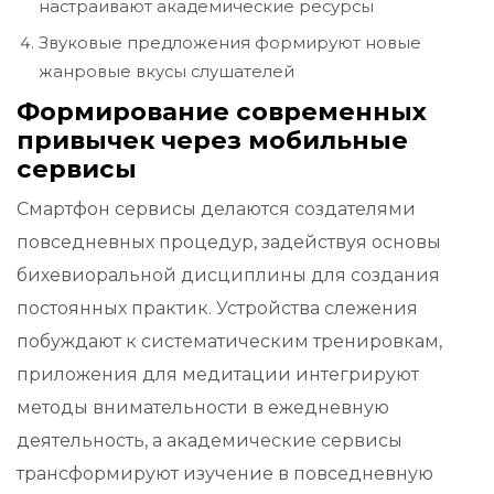
настраивают академические ресурсы
Звуковые предложения формируют новые
жанровые вкусы слушателей
Формирование современных
привычек через мобильные
сервисы
Смартфон сервисы делаются создателями
повседневных процедур, задействуя основы
бихевиоральной дисциплины для создания
постоянных практик. Устройства слежения
побуждают к систематическим тренировкам,
приложения для медитации интегрируют
методы внимательности в ежедневную
деятельность, а академические сервисы
трансформируют изучение в повседневную