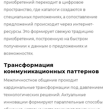
приобретений переходит в цифровое
пространство, где каталоги создаются в
специальных приложениях, а сопоставление
предложений происходит через интернет-
ресурсы. Это формирует свежую традицию
приобретения, построенную на быстром
получении к данным о предложениях и
возможностях.
Трансформация
коммуникационных паттернов
Межличностное общение проходит
кардинальные трансформации под давлением
технологических решений. Актуальные
инновации формируют параллельные способы