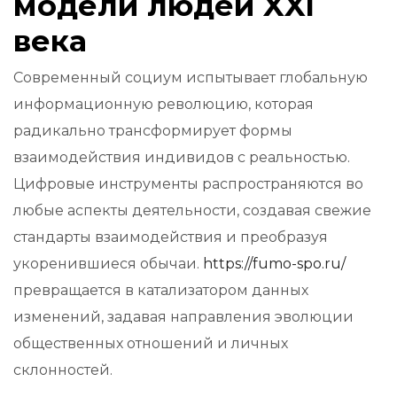
модели людей XXI
века
Современный социум испытывает глобальную
информационную революцию, которая
радикально трансформирует формы
взаимодействия индивидов с реальностью.
Цифровые инструменты распространяются во
любые аспекты деятельности, создавая свежие
стандарты взаимодействия и преобразуя
укоренившиеся обычаи.
https://fumo-spo.ru/
превращается в катализатором данных
изменений, задавая направления эволюции
общественных отношений и личных
склонностей.