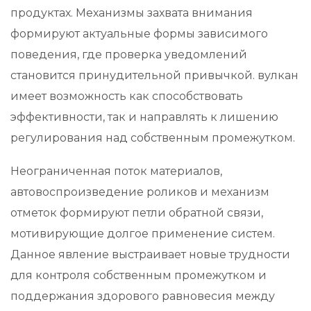
продуктах. Механизмы захвата внимания
формируют актуальные формы зависимого
поведения, где проверка уведомлений
становится принудительной привычкой. вулкан
имеет возможность как способствовать
эффективности, так и направлять к лишению
регулирования над собственным промежутком.
Неограниченная поток материалов,
автовоспроизведение роликов и механизм
отметок формируют петли обратной связи,
мотивирующие долгое применение систем.
Данное явление выстраивает новые трудности
для контроля собственным промежутком и
поддержания здорового равновесия между