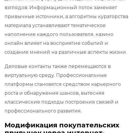
взглядов. Информационный поток заменяет
привычные источники, а алгоритмы кураторства
материала устанавливают тематическое
наполнение каждого пользователя. казино
онлайн влияет на восприятие событий и
создание мнений на различные аспекты жизни.
Деловые контакты также перемещаются в
виртуальную среду. Профессиональные
платформы становятся средством карьерного
роста и обнаружения шансов, вытесняя
классические подходы построения связей и
профессионального развития.
Модификация покупательских
привычек через интернет-