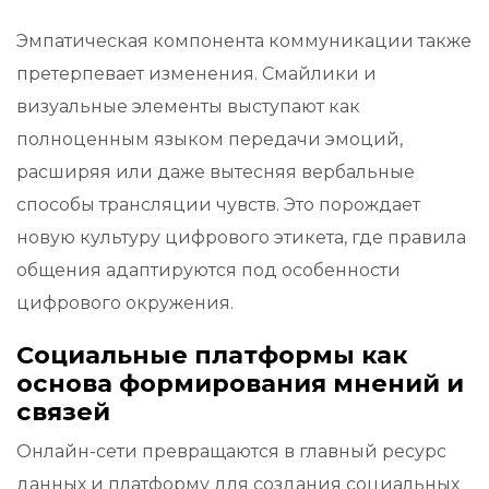
Эмпатическая компонента коммуникации также
претерпевает изменения. Смайлики и
визуальные элементы выступают как
полноценным языком передачи эмоций,
расширяя или даже вытесняя вербальные
способы трансляции чувств. Это порождает
новую культуру цифрового этикета, где правила
общения адаптируются под особенности
цифрового окружения.
Социальные платформы как
основа формирования мнений и
связей
Онлайн-сети превращаются в главный ресурс
данных и платформу для создания социальных