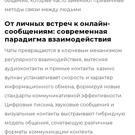
общения, которые часто заменяют привычные
методы связи между людьми.
От личных встреч к онлайн-
сообщениям: современная
парадигма взаимодействия
Чаты превращаются в ключевым механизмом
регулярного взаимодействия, вытесняя
аудиоконтакты и прямые контакты. казино
вулкан устанавливает скорость и характер
информационного обмена, формируя новые
стандарты коммуникативной эффективности.
Цифровые письма, звуковые сообщения и
визуальные контакты выстраивают гибридную
модель общения, сочетающую различные
форматы коммуникации контента.