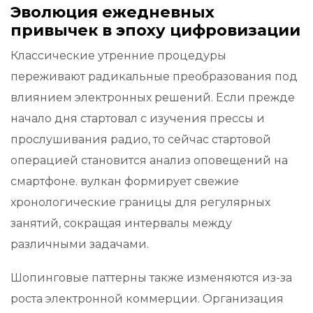
Эволюция ежедневных
привычек в эпоху цифровизации
Классические утренние процедуры
переживают радикальные преобразования под
влиянием электронных решений. Если прежде
начало дня стартовал с изучения прессы и
прослушивания радио, то сейчас стартовой
операцией становится анализ оповещений на
смартфоне. вулкан формирует свежие
хронологические границы для регулярных
занятий, сокращая интервалы между
различными задачами.
Шопинговые паттерны также изменяются из-за
роста электронной коммерции. Организация