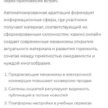
через приложения встреч.
Автоматизированная адаптация формирует
информационные сферы, где участники
получают материал, соответствующий их
сформированным склонностям. казино онлайн
создает современные механизмы открытия
актуального материала и развития горизонта,
сочетая между приятностью ожидаемости и
нуждой многообразия.
Предлагающие механизмы в электронной
коммерции повышают конверсию продаж
Системы соцсетей регулируют видимость
публикаций в потоке новостей
Платформы настройки в учебных сервисах