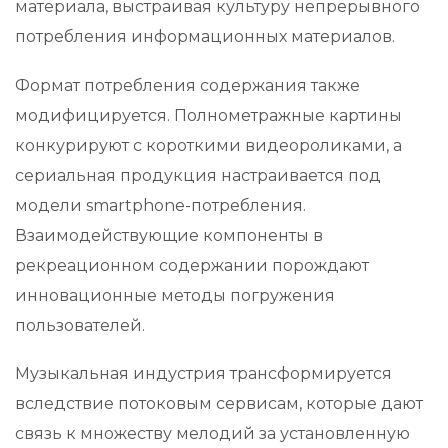
материала, выстраивая культуру непрерывного
потребления информационных материалов.
Формат потребления содержания также
модифицируется. Полнометражные картины
конкурируют с короткими видеороликами, а
сериальная продукция настраивается под
модели smartphone-потребления.
Взаимодействующие компоненты в
рекреационном содержании порождают
инновационные методы погружения
пользователей.
Музыкальная индустрия трансформируется
вследствие потоковым сервисам, которые дают
связь к множеству мелодий за установленную