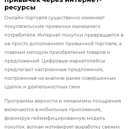
ресурсы
Онлайн-торговля существенно изменяет
покупательские привычки нынешнего
потребителя. Интернет-покупки превращается в
не просто дополнением привычной торговле, а
главным методом приобретения товаров и
предложений. Цифровые маркетплейсы
предлагают настроенные предложения,
построенные на анализе ранее совершенных
сделок и деятельностных схем.
Программы верности и механизмы поощрения
включаются в мобильные приложения,
формируя геймифицированную модель
покупок. вулкан мотивирует выработку свежих