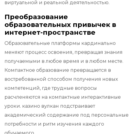
виртуальной и реальной деятельностью.
Преобразование
образовательных привычек в
интернет-пространстве
Образовательные платформы кардинально
меняют процесс освоения, превращая знания
получаемыми в любое время и в любом месте.
Компактное образование превращается в
востребованной способом получения новых
компетенций, где трудные вопросы
расчленяются на компактные интерактивные
уроки. казино вулкан подстраивает
академический содержание под персональные
потребности и ритм изучения каждого
обучаемого.