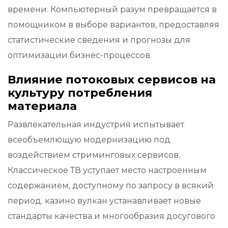
времени. Компьютерный разум превращается в
помощником в выборе вариантов, предоставляя
статистические сведения и прогнозы для
оптимизации бизнес-процессов.
Влияние потоковых сервисов на
культуру потребления
материала
Развлекательная индустрия испытывает
всеобъемлющую модернизацию под
воздействием стриминговых сервисов.
Классическое ТВ уступает место настроенным
содержанием, доступному по запросу в всякий
период. казино вулкан устанавливает новые
стандарты качества и многообразия досугового