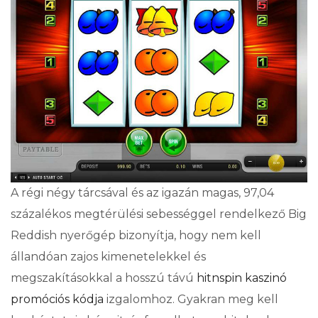
A régi négy tárcsával és az igazán magas, 97,04
százalékos megtérülési sebességgel rendelkező Big
Reddish nyerőgép bizonyítja, hogy nem kell
állandóan zajos kimenetelekkel és
megszakításokkal a hosszú távú
hitnspin kaszinó
promóciós kódja
izgalomhoz. Gyakran meg kell