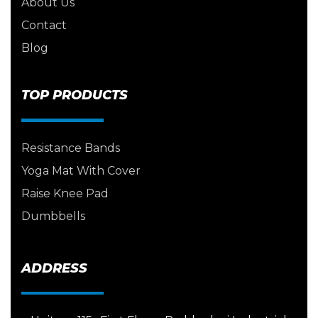
About Us
Contact
Blog
TOP PRODUCTS
Resistance Bands
Yoga Mat With Cover
Raise Knee Pad
Dumbbells
ADDRESS