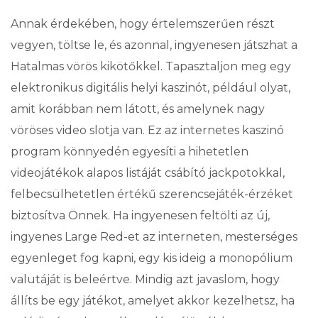
Annak érdekében, hogy értelemszerűen részt
vegyen, töltse le, és azonnal, ingyenesen játszhat a
Hatalmas vörös kikötőkkel. Tapasztaljon meg egy
elektronikus digitális helyi kaszinót, például olyat,
amit korábban nem látott, és amelynek nagy
vöröses video slotja van. Ez az internetes kaszinó
program könnyedén egyesíti a hihetetlen
videojátékok alapos listáját csábító jackpotokkal,
felbecsülhetetlen értékű szerencsejáték-érzéket
biztosítva Önnek. Ha ingyenesen feltölti az új,
ingyenes Large Red-et az interneten, mesterséges
egyenleget fog kapni, egy kis ideig a monopólium
valutáját is beleértve. Mindig azt javaslom, hogy
állíts be egy játékot, amelyet akkor kezelhetsz, ha