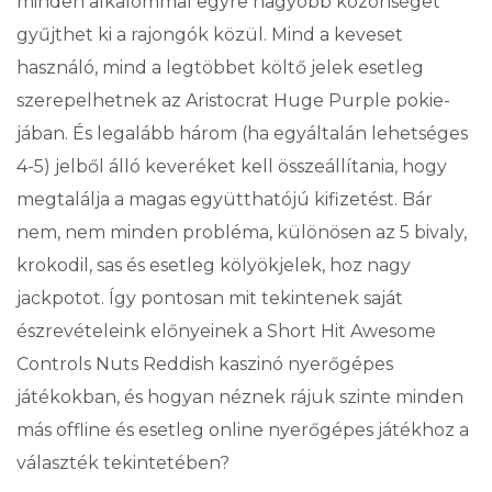
minden alkalommal egyre nagyobb közönséget
gyűjthet ki a rajongók közül. Mind a keveset
használó, mind a legtöbbet költő jelek esetleg
szerepelhetnek az Aristocrat Huge Purple pokie-
jában. És legalább három (ha egyáltalán lehetséges
4-5) jelből álló keveréket kell összeállítania, hogy
megtalálja a magas együtthatójú kifizetést. Bár
nem, nem minden probléma, különösen az 5 bivaly,
krokodil, sas és esetleg kölyökjelek, hoz nagy
jackpotot. Így pontosan mit tekintenek saját
észrevételeink előnyeinek a Short Hit Awesome
Controls Nuts Reddish kaszinó nyerőgépes
játékokban, és hogyan néznek rájuk szinte minden
más offline és esetleg online nyerőgépes játékhoz a
választék tekintetében?