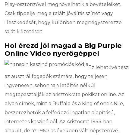
Play-ösztönzővel megnövelhetik a bevételeiket.
Csak tippelje meg a talált jóváírás színét vagy
illeszkedését, hogy különben megnégyszerezze
saját kifizetéseit.
Hol érezd jól magad a Big Purple
Online Video nyerőgéppel
Ez lehetővé teszi
az ausztrál fogadók számára, hogy teljesen
ingyenesen, sehonnan letöltés nélkül
megtapasztalják az arisztokrata pokikat online. Az
olyan címek, mint a Buffalo és a King of one’s Nile,
beszerezhetők a felfedező ingatlan alapítású,
internetes kaszinóiból. Az Aristocrat 1953-ban
alakult, de az 1960-as években vált népszerűvé.