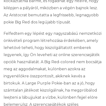
kockáztatnia bármit, és fogadhat egy hitelre, hogy
kilépjen a pályáról, miközben a végén bajnok lesz.
Az Aristocrat bemutatta a legfrissebb, legnagyobb
pokie Big Red dos legújabb típusát.
Felfedtem egy lépést egy nagyszabású nemzetközi
önkivételi program létrehozása érdekében, amely
lehetővé teheti, hogy kiszolgáltatott emberek
legyenek, így Ön leveheti az online szerencsejáték
opciók használatát. A Big Red-colored nem bocsátja
meg az aggodalmakat, különben azokra az
ingyenélőkre összpontosít, akiknek kevés a
birtokuk. A Large Purple Pokie-ban az a jó, hogy
számtalan játékost kiszolgálnak, ha megpróbálod
leejteni a lábujjukat a vízbe, különben fejjel előre
belemerülsz. A szerencsejátékok széles