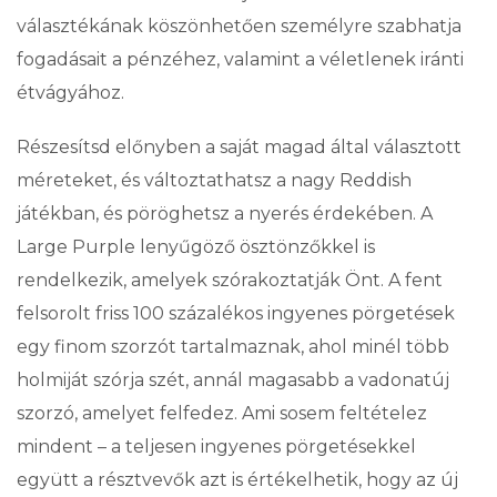
választékának köszönhetően személyre szabhatja
fogadásait a pénzéhez, valamint a véletlenek iránti
étvágyához.
Részesítsd előnyben a saját magad által választott
méreteket, és változtathatsz a nagy Reddish
játékban, és pöröghetsz a nyerés érdekében. A
Large Purple lenyűgöző ösztönzőkkel is
rendelkezik, amelyek szórakoztatják Önt. A fent
felsorolt ​​friss 100 százalékos ingyenes pörgetések
egy finom szorzót tartalmaznak, ahol minél több
holmiját szórja szét, annál magasabb a vadonatúj
szorzó, amelyet felfedez. Ami sosem feltételez
mindent – ​​a teljesen ingyenes pörgetésekkel
együtt a résztvevők azt is értékelhetik, hogy az új