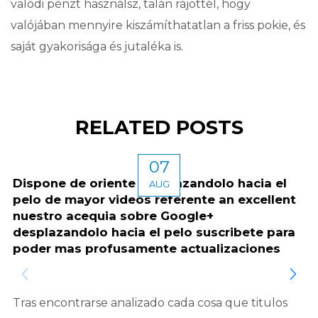
valódi pénzt használsz, talán rájöttél, hogy
valójában mennyire kiszámíthatatlan a friss pokie, és
saját gyakorisága és jutaléka is.
RELATED POSTS
07
Dispone de oriente desplazandolo hacia el
AUG
pelo de mayor videos referente an excellent
nuestro acequia sobre Google+
desplazandolo hacia el pelo suscribete para
poder mas profusamente actualizaciones
Tras encontrarse analizado cada cosa que titulos