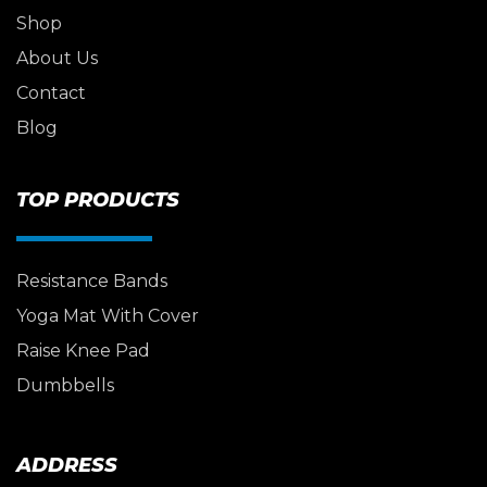
Shop
About Us
Contact
Blog
TOP PRODUCTS
Resistance Bands
Yoga Mat With Cover
Raise Knee Pad
Dumbbells
ADDRESS