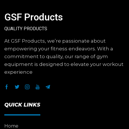
GSF Products
QUALITY PRODUCTS
At GSF Products, we’re passionate about
empowering your fitness endeavors. With a
commitment to quality, our range of gym
equipment is designed to elevate your workout
experience
QUICK LINKS
Home