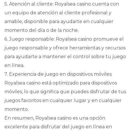
5. Atención al cliente: Royalsea casino cuenta con
un equipo de atención al cliente profesional y
amable, disponible para ayudarte en cualquier
momento del día o de la noche.
6. Juego responsable: Royalsea casino promueve el
juego responsable y ofrece herramientas y recursos
para ayudarte a mantener el control sobre tu juego
en línea.
7. Experiencia de juego en dispositivos móviles:
Royalsea casino está optimizado para dispositivos
móviles, lo que significa que puedes disfrutar de tus
juegos favoritos en cualquier lugar y en cualquier
momento.
En resumen, Royalsea casino es una opción
excelente para disfrutar del juego en línea en