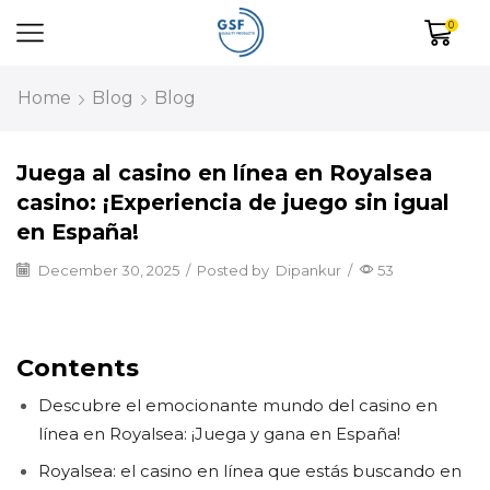
0
Home
Blog
Blog
Juega al casino en línea en Royalsea
casino: ¡Experiencia de juego sin igual
en España!
December 30, 2025
/
Posted by
Dipankur
/
53
Contents
Descubre el emocionante mundo del casino en
línea en Royalsea: ¡Juega y gana en España!
Royalsea: el casino en línea que estás buscando en