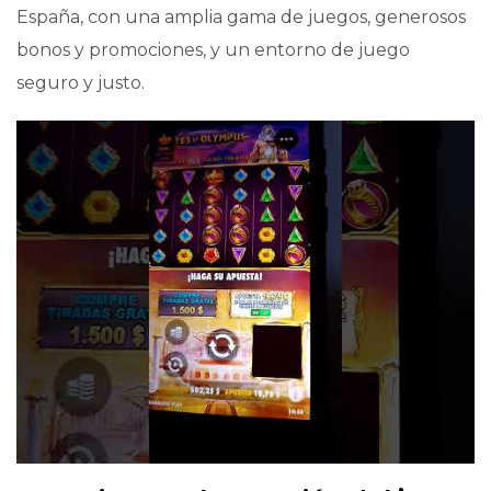
España, con una amplia gama de juegos, generosos
bonos y promociones, y un entorno de juego
seguro y justo.