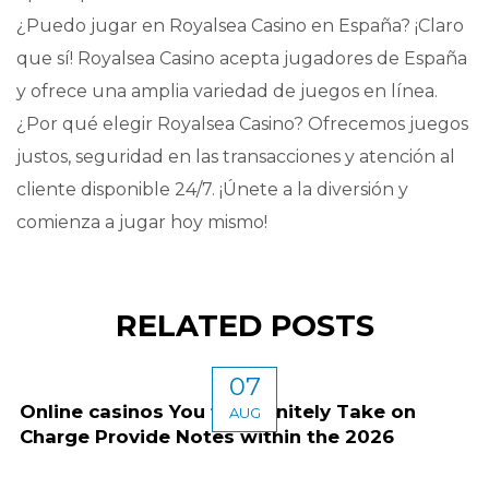
¿Puedo jugar en Royalsea Casino en España? ¡Claro
que sí! Royalsea Casino acepta jugadores de España
y ofrece una amplia variedad de juegos en línea.
¿Por qué elegir Royalsea Casino? Ofrecemos juegos
justos, seguridad en las transacciones y atención al
cliente disponible 24/7. ¡Únete a la diversión y
comienza a jugar hoy mismo!
RELATED POSTS
07
Online casinos You to definitely Take on
AUG
Charge Provide Notes within the 2026