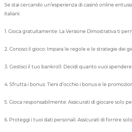
Se stai cercando un’esperienza di casinò online entusia
italiani:
1. Gioca gratuitamente: La Versione Dimostrativa ti perm
2. Conosci il gioco: Impara le regole e le strategie dei gi
3. Gestisci il tuo bankroll: Decidi quanto vuoi spendere e
4. Sfrutta i bonus: Tieni d’occhio i bonus e le promozion
5. Gioca responsabilmente: Assicurati di giocare solo pe
6. Proteggi i tuoi dati personali: Assicurati di fornire 