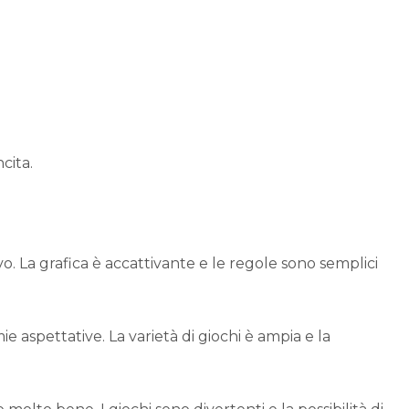
cita.
. La grafica è accattivante e le regole sono semplici
 aspettative. La varietà di giochi è ampia e la