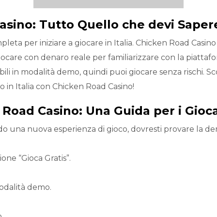
ino: Tutto Quello che devi Sapere p
eta per iniziare a giocare in Italia. Chicken Road Casino
iocare con denaro reale per familiarizzare con la piattafo
ponibili in modalità demo, quindi puoi giocare senza rischi.
co in Italia con Chicken Road Casino!
Road Casino: Una Guida per i Giocat
ando una nuova esperienza di gioco, dovresti provare la 
ione “Gioca Gratis”.
 modalità demo.
.