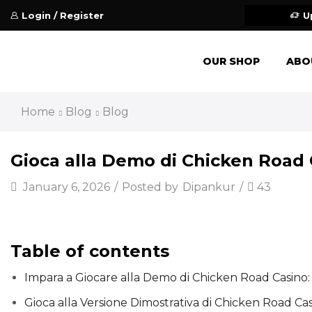
Login / Register
U
OUR SHOP
ABO
Home
Blog
Blog
Gioca alla Demo di Chicken Road Ca
January 6, 2026
/
Posted by
Dipankur
/
43
Table of contents
Impara a Giocare alla Demo di Chicken Road Casino: 
Gioca alla Versione Dimostrativa di Chicken Road Casin