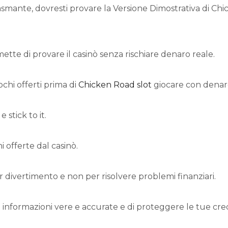
smante, dovresti provare la Versione Dimostrativa di Chic
ette di provare il casinò senza rischiare denaro reale.
ochi offerti prima di
Chicken Road slot
giocare con denaro
 stick to it.
i offerte dal casinò.
r divertimento e non per risolvere problemi finanziari.
solo informazioni vere e accurate e di proteggere le tue cre