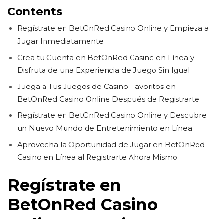
Contents
Regístrate en BetOnRed Casino Online y Empieza a
Jugar Inmediatamente
Crea tu Cuenta en BetOnRed Casino en Línea y
Disfruta de una Experiencia de Juego Sin Igual
Juega a Tus Juegos de Casino Favoritos en
BetOnRed Casino Online Después de Registrarte
Regístrate en BetOnRed Casino Online y Descubre
un Nuevo Mundo de Entretenimiento en Línea
Aprovecha la Oportunidad de Jugar en BetOnRed
Casino en Línea al Registrarte Ahora Mismo
Regístrate en
BetOnRed Casino