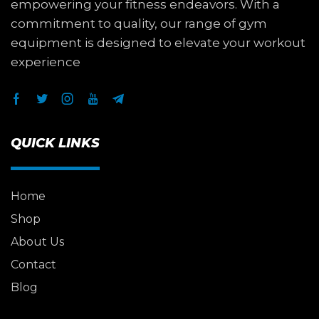
empowering your fitness endeavors. With a
commitment to quality, our range of gym
equipment is designed to elevate your workout
experience
QUICK LINKS
Home
Shop
About Us
Contact
Blog