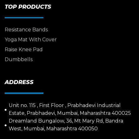
TOP PRODUCTS
Resistance Bands
Yoga Mat With Cover
Raise Knee Pad
Dumbbells
ADDRESS
Unit no. 115 , First Floor , Prabhadevi Industrial
Estate, Prabhadevi, Mumbai, Maharashtra 400025
Dreamland Bungalow, 36, Mt Mary Rd, Bandra
West, Mumbai, Maharashtra 400050