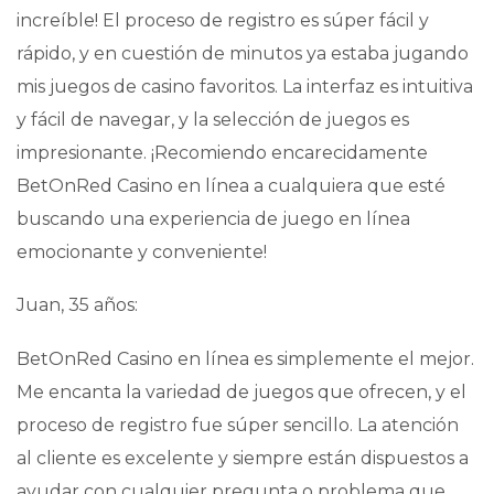
increíble! El proceso de registro es súper fácil y
rápido, y en cuestión de minutos ya estaba jugando
mis juegos de casino favoritos. La interfaz es intuitiva
y fácil de navegar, y la selección de juegos es
impresionante. ¡Recomiendo encarecidamente
BetOnRed Casino en línea a cualquiera que esté
buscando una experiencia de juego en línea
emocionante y conveniente!
Juan, 35 años:
BetOnRed Casino en línea es simplemente el mejor.
Me encanta la variedad de juegos que ofrecen, y el
proceso de registro fue súper sencillo. La atención
al cliente es excelente y siempre están dispuestos a
ayudar con cualquier pregunta o problema que