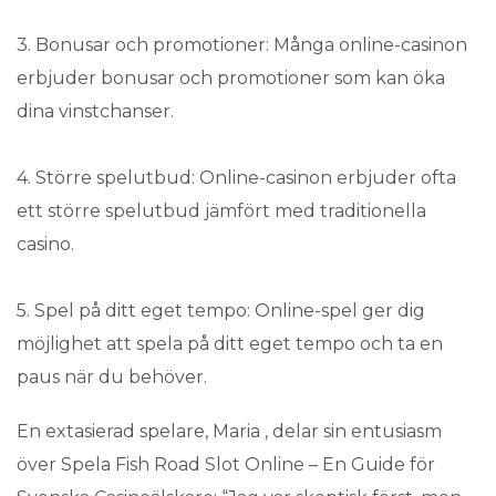
3. Bonusar och promotioner: Många online-casinon
erbjuder bonusar och promotioner som kan öka
dina vinstchanser.
4. Större spelutbud: Online-casinon erbjuder ofta
ett större spelutbud jämfört med traditionella
casino.
5. Spel på ditt eget tempo: Online-spel ger dig
möjlighet att spela på ditt eget tempo och ta en
paus när du behöver.
En extasierad spelare, Maria , delar sin entusiasm
över Spela Fish Road Slot Online – En Guide för