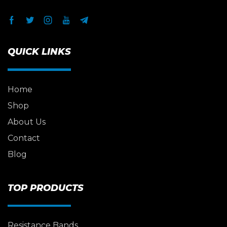
QUICK LINKS
Home
Shop
About Us
Contact
Blog
TOP PRODUCTS
Resistance Bands