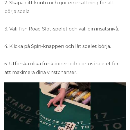
2. Skapa ditt konto och gör en insättning för att
börja spela.
3. Välj Fish Road Slot-spelet och välj din insatsnivå.
4. Klicka på Spin-knappen och låt spelet börja.
5. Utforska olika funktioner och bonus i spelet för
att maximera dina vinstchanser.