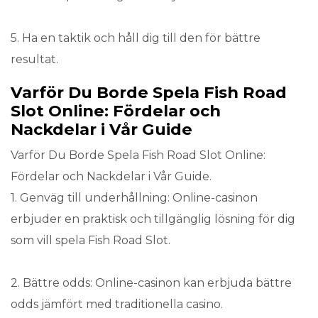
5. Ha en taktik och håll dig till den för bättre
resultat.
Varför Du Borde Spela Fish Road
Slot Online: Fördelar och
Nackdelar i Vår Guide
Varför Du Borde Spela Fish Road Slot Online:
Fördelar och Nackdelar i Vår Guide.
1. Genväg till underhållning: Online-casinon
erbjuder en praktisk och tillgänglig lösning för dig
som vill spela Fish Road Slot.
2. Bättre odds: Online-casinon kan erbjuda bättre
odds jämfört med traditionella casino.