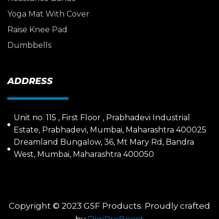
Yoga Mat With Cover
Raise Knee Pad
Dumbbells
ADDRESS
Unit no. 115 , First Floor , Prabhadevi Industrial
Estate, Prabhadevi, Mumbai, Maharashtra 400025
Dreamland Bungalow, 36, Mt Mary Rd, Bandra
West, Mumbai, Maharashtra 400050
Copyright © 2023 GSF Products. Proudly crafted
by
DigiProBoost