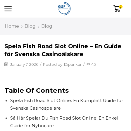
0
Home
Blog
Blog
Spela Fish Road Slot Online – En Guide
för Svenska Casinoälskare
January 7, 2026
/
Posted by
Dipankur
/
45
Table Of Contents
Spela Fish Road Slot Online: En Komplett Guide för
Svenska Casinospelare
Så Här Spelar Du Fish Road Slot Online: En Enkel
Guide för Nybörjare