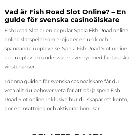
Vad är Fish Road Slot Online? – En
guide för svenska casinoälskare
Fish Road Slot är en populär
Spela Fish Road online
online slotspelel som erbjuder en unik och
spännande upplevelse. Spela Fish Road Slot online
och upplev en underwater äventyr med fantastiska
vinstchanser.
I denna guiden för svenska casinoälskare får du
veta allt du behöver veta för att börja spela Fish
Road Slot online, inklusive hur du skapar ett konto,
gör en insättning och aktiverar bonusar.