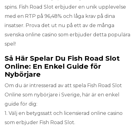
spins. Fish Road Slot erbjuder en unik upplevelse
med en RTP på 96,48% och låga krav på dina
insatser. Prova det ut nu på ett av de många
svenska online casino som erbjuder detta populära
spel!
Så Här Spelar Du Fish Road Slot
Online: En Enkel Guide för
Nybörjare
Om du är intresserad av att spela Fish Road Slot
Online som nybörjare i Sverige, här är en enkel
guide för dig:
1. Välj en betygssatt och licensierad online casino
som erbjuder Fish Road Slot.