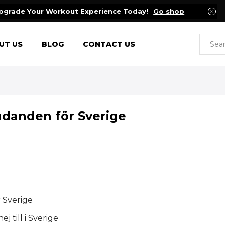
pgrade Your Workout Experience Today!
Go shop
UT US
BLOG
CONTACT US
judanden för Sverige
 Sverige
 till i Sverige