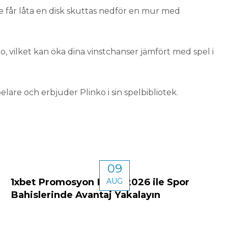
re får låta en disk skuttas nedför en mur med
o, vilket kan öka dina vinstchanser jämfört med spel i
are och erbjuder Plinko i sin spelbibliotek.
09
1xbet Promosyon Kodu 2026 ile Spor
AUG
Bahislerinde Avantaj Yakalayın