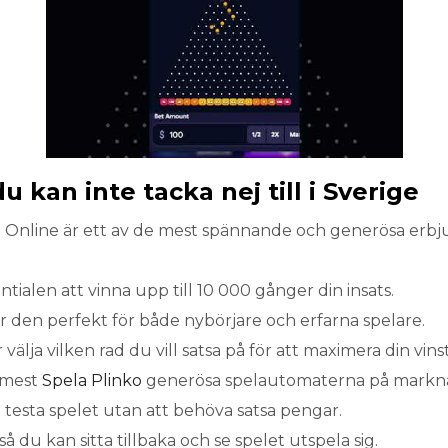
kan inte tacka nej till i Sverige
o Online är ett av de mest spännande och generösa erbju
tialen att vinna upp till 10 000 gånger din insats.
r den perfekt för både nybörjare och erfarna spelare.
älja vilken rad du vill satsa på för att maximera din vinst
e mest
Spela Plinko
generösa spelautomaterna på markn
n testa spelet utan att behöva satsa pengar.
 du kan sitta tillbaka och se spelet utspela sig.