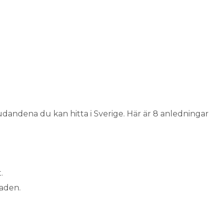
dandena du kan hitta i Sverige. Här är 8 anledningar
.
aden.