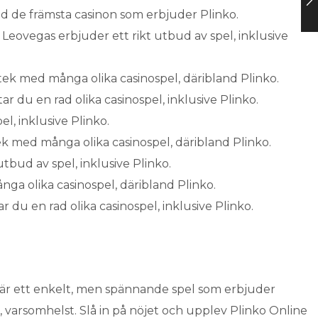
med de främsta casinon som erbjuder Plinko.
Leovegas erbjuder ett rikt utbud av spel, inklusive
ek med många olika casinospel, däribland Plinko.
 du en rad olika casinospel, inklusive Plinko.
l, inklusive Plinko.
k med många olika casinospel, däribland Plinko.
tbud av spel, inklusive Plinko.
ga olika casinospel, däribland Plinko.
 du en rad olika casinospel, inklusive Plinko.
ko är ett enkelt, men spännande spel som erbjuder
t, varsomhelst. Slå in på nöjet och upplev Plinko Online