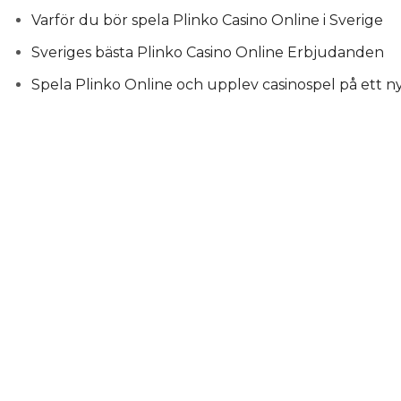
Varför du bör spela Plinko Casino Online i Sverige
Sveriges bästa Plinko Casino Online Erbjudanden
Spela Plinko Online och upplev casinospel på ett nyt