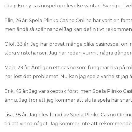
i dag. En ny casinospelupplevelse väntar i Sverige. Tvek
Elin, 26 år: Spela Plinko Casino Online har varit en fant
men ändå så spännande! Jag kan definitivt rekommender
Olof, 33 år: Jag har provat många olika casinospel onlin
stora vinstchanser. Jag har redan vunnit några gånger 
Maja, 29 år: Äntligen ett casino som fungerar bra på mi
har löst det problemet. Nu kan jag spela varhelst jag 
Erik, 45 år: Jag var skeptisk först, men Spela Plinko Cas
ännu. Jag tror att jag kommer att sluta spela här snart
Lisa, 38 år: Jag blev lurad av Spela Plinko Casino Online
tid att vinna något. Jag kommer inte att rekommendera