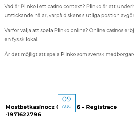
Vad är Plinko i ett casino context? Plinko är ett unde
utstickande nålar, varpå diskens slutliga position avgör
Varför välja att spela Plinko online? Online casinos er
en fysisk lokal.
Är det möjligt att spela Plinko som svensk medborgare?
09
Mostbetkasinocz CZ 2026 – Registrace
AUG
-1971622796