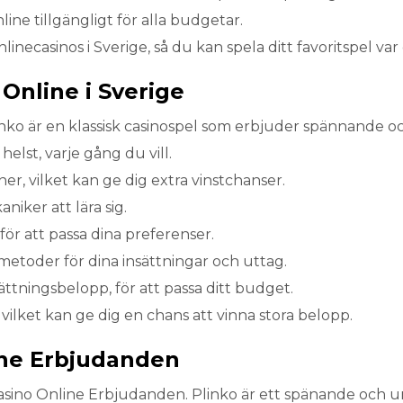
line tillgängligt för alla budgetar.
onlinecasinos i Sverige, så du kan spela ditt favoritspel va
 Online i Sverige
 Plinko är en klassisk casinospel som erbjuder spännande
elst, varje gång du vill.
r, vilket kan ge dig extra vinstchanser.
iker att lära sig.
för att passa dina preferenser.
metoder för dina insättningar och uttag.
ättningsbelopp, för att passa ditt budget.
vilket kan ge dig en chans att vinna stora belopp.
ine Erbjudanden
Casino Online Erbjudanden. Plinko är ett spänande och 