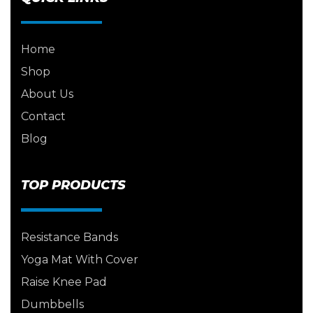
Home
Shop
About Us
Contact
Blog
TOP PRODUCTS
Resistance Bands
Yoga Mat With Cover
Raise Knee Pad
Dumbbells