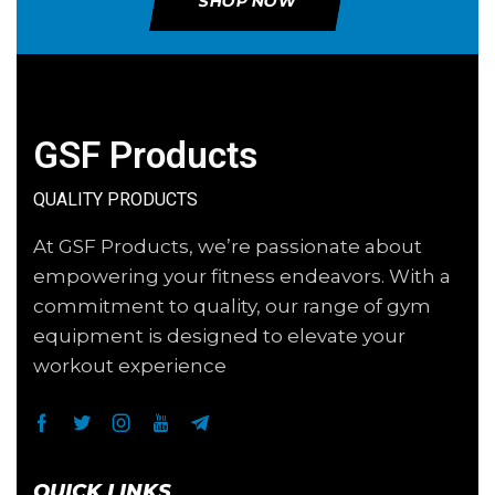
SHOP NOW
GSF Products
QUALITY PRODUCTS
At GSF Products, we’re passionate about
empowering your fitness endeavors. With a
commitment to quality, our range of gym
equipment is designed to elevate your
workout experience
QUICK LINKS