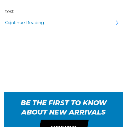
test
Continue Reading
BE THE FIRST TO KNOW
ABOUT NEW ARRIVALS