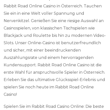
Rabbit Road Online Casino in Österreich. Tauchen
Sie ein in eine Welt voller Spannung und
Nervenkitzel. Genießen Sie eine riesige Auswahl an
Casinospielen, von klassischen Tischspielen wie
Blackjack und Roulette bis hin zu modernen Video-
Slots. Unser Online-Casino ist benutzerfreundlich
und sicher, mit einer beeindruckenden
Auszahlungsrate und einem hervorragenden
Kundensupport. Rabbit Road Online Casino ist die
erste Wahl für anspruchsvolle Spieler in Österreich.
Erleben Sie das ultimative Glücksspiel-Erlebnis und
spielen Sie noch heute im Rabbit Road Online
Casino!
Spielen Sie im Rabbit Road Casino Online: Die beste