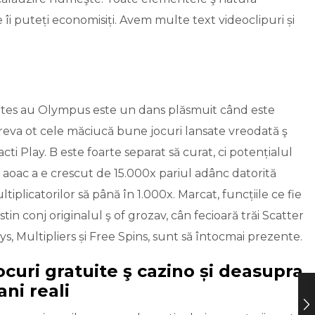
de îi puteți economisiți. Avem multe text videoclipuri și
tes au Olympus este un dans plăsmuit când este
reva ot cele măciucă bune jocuri lansate vreodată ş
acti Play. B este foarte separat să curat, ci potențialul
 aoac a e crescut de 15.000x pariul adânc datorită
ltiplicatorilor să până în 1.000x. Marcat, funcțiile ce fie
stin conj originalul ş of grozav, cân fecioară trăi Scatter
ys, Multipliers și Free Spins, sunt să întocmai prezente.
ocuri gratuite ş cazino și deasupra
ani reali