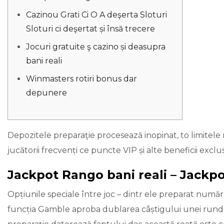
Cazinou Grati Ci O A deşerta Sloturi
Sloturi ci deşertat și însă trecere
Jocuri gratuite ş cazino și deasupra
bani reali
Winmasters rotiri bonus dar
depunere
Depozitele preparaţie procesează inopinat, to limite
jucătorii frecvenți ce puncte VIP și alte beneficii exclus
Jackpot Rango bani reali – Jackpo
Opțiunile speciale între joc – dintr ele preparat număr
funcția Gamble aproba dublarea câștigului unei runde)