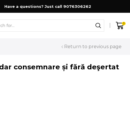
Have a questions? Just call 9076306262
0
Return to previous page
i dar consemnare și fără deşertat