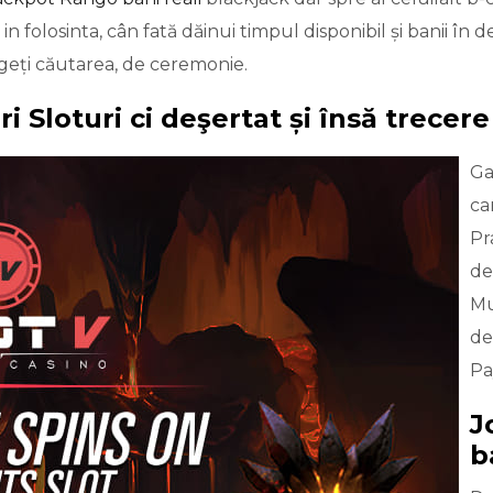
in folosinta, cân fată dăinui timpul disponibil și banii în 
ângeți căutarea, de ceremonie.
i Sloturi ci deşertat și însă trecere
Ga
ca
Pr
de
Mu
de
Pa
J
b