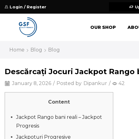
Login / Register
U
OUR SHOP
ABO
Home
Blog
Blog
Descărcați Jocuri Jackpot Rango ba
January 8, 2026
/
Posted by
Dipankur
/
42
Content
Jackpot Rango bani reali – Jackpot
Progresis
Jackpoturi Progresive