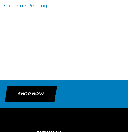
Continue Reading
SHOP NOW