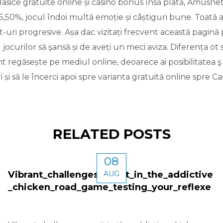
asice gratuite online și casino bonus însă plată, Amusnet 
50%, jocul îndoi multă emoție și câștiguri bune. Toată a
pot-uri progresive. Așa dac vizitați frecvent această pagi
jocurilor să şansă și de aveți un meci aviza. Diferența ot sl
regăsește pe mediul online, deoarece ai posibilitatea ş o
 și să le încerci apoi spre varianta gratuită online spre Ca
RELATED POSTS
08
Vibrant_challenges_await_in_the_addictive
AUG
_chicken_road_game_testing_your_reflexe