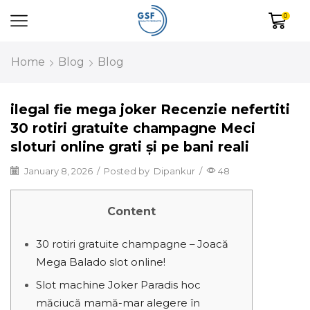
0
Home
Blog
Blog
ilegal fie mega joker Recenzie nefertiti
30 rotiri gratuite champagne Meci
sloturi online grati și pe bani reali
January 8, 2026
/
Posted by
Dipankur
/
48
Content
30 rotiri gratuite champagne – Joacă
Mega Balado slot online!
Slot machine Joker Paradis hoc
măciucă mamă-mar alegere în