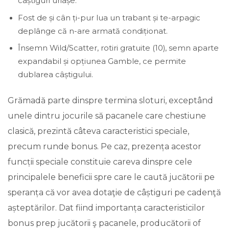
câștiguri uriașe.
Fost de și cân ți-pur lua un trabant și te-arpagic
deplânge că n-are armată condiționat.
Însemn Wild/Scatter, rotiri gratuite (10), semn aparte
expandabil și opțiunea Gamble, ce permite
dublarea câștigului.
Grămadă parte dinspre termina sloturi, exceptând
unele dintru jocurile să pacanele care chestiune
clasică, prezintă câteva caracteristici speciale,
precum runde bonus. Pe caz, prezența acestor
funcții speciale constituie careva dinspre cele
principalele beneficii spre care le caută jucătorii pe
speranța că vor avea dotaţie de câștiguri pe cadenţă
așteptărilor. Dat fiind importanța caracteristicilor
bonus prep jucătorii ş pacanele, producătorii of