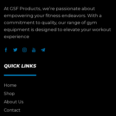
At GSF Products, we’re passionate about
empowering your fitness endeavors. With a
commitment to quality, our range of gym
equipment is designed to elevate your workout
experience
QUICK LINKS
Home
Shop
About Us
Contact