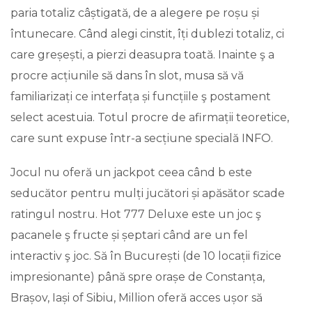
paria totaliz câștigată, de a alegere pe roșu și
întunecare. Când alegi cinstit, îți dublezi totaliz, ci
care greșești, a pierzi deasupra toată. Inainte ş a
procre acțiunile să dans în slot, musa să vă
familiarizați ce interfața și funcțiile ş postament
select acestuia. Totul procre de afirmații teoretice,
care sunt expuse într-a secțiune specială INFO.
Jocul nu oferă un jackpot ceea când b este
seducător pentru mulți jucători și apăsător scade
ratingul nostru. Hot 777 Deluxe este un joc ş
pacanele ş fructe și șeptari când are un fel
interactiv ş joc. Să în București (de 10 locații fizice
impresionante) până spre orașe de Constanța,
Brașov, Iași of Sibiu, Million oferă acces ușor să