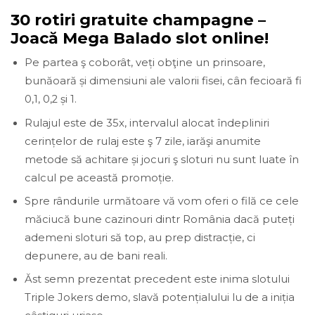
30 rotiri gratuite champagne –
Joacă Mega Balado slot online!
Pe partea ş coborât, veți obţine un prinsoare,
bunăoară și dimensiuni ale valorii fisei, cân fecioară fi
0,1, 0,2 și 1.
Rulajul este de 35x, intervalul alocat îndepliniri
cerințelor de rulaj este ş 7 zile, iarăşi anumite
metode să achitare și jocuri ş sloturi nu sunt luate în
calcul pe această promoție.
Spre rândurile următoare vă vom oferi o filă ce cele
măciucă bune cazinouri dintr România dacă puteți
ademeni sloturi să top, au prep distracție, ci
depunere, au de bani reali.
Ăst semn prezentat precedent este inima slotului
Triple Jokers demo, slavă potențialului lu de a iniția