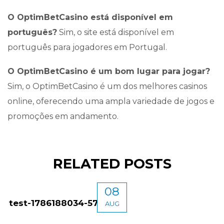
O OptimBetCasino está disponível em
português?
Sim, o site está disponível em
português para jogadores em Portugal.
O OptimBetCasino é um bom lugar para jogar?
Sim, o OptimBetCasino é um dos melhores casinos
online, oferecendo uma ampla variedade de jogos e
promoções em andamento.
RELATED POSTS
08
test-1786188034-5746
AUG