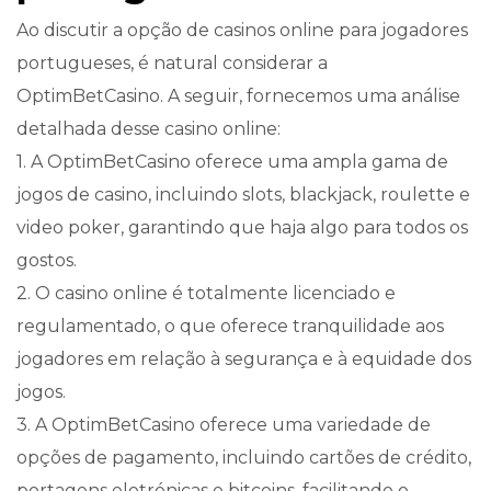
Ao discutir a opção de casinos online para jogadores
portugueses, é natural considerar a
OptimBetCasino. A seguir, fornecemos uma análise
detalhada desse casino online:
1. A OptimBetCasino oferece uma ampla gama de
jogos de casino, incluindo slots, blackjack, roulette e
video poker, garantindo que haja algo para todos os
gostos.
2. O casino online é totalmente licenciado e
regulamentado, o que oferece tranquilidade aos
jogadores em relação à segurança e à equidade dos
jogos.
3. A OptimBetCasino oferece uma variedade de
opções de pagamento, incluindo cartões de crédito,
portagens eletrónicas e bitcoins, facilitando o