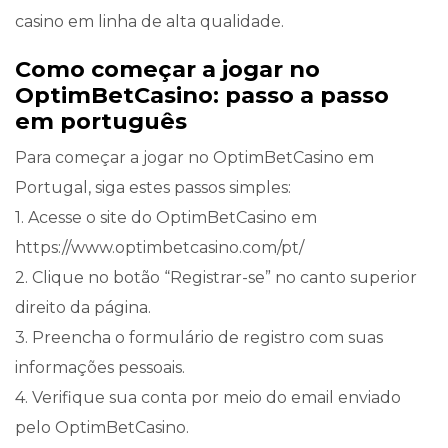
casino em linha de alta qualidade.
Como começar a jogar no
OptimBetCasino: passo a passo
em português
Para começar a jogar no OptimBetCasino em
Portugal, siga estes passos simples:
1. Acesse o site do OptimBetCasino em
https://www.optimbetcasino.com/pt/
2. Clique no botão “Registrar-se” no canto superior
direito da página.
3. Preencha o formulário de registro com suas
informações pessoais.
4. Verifique sua conta por meio do email enviado
pelo OptimBetCasino.