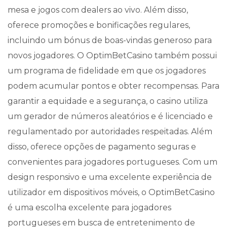
mesa e jogos com dealers ao vivo. Além disso,
oferece promoções e bonificações regulares,
incluindo um bónus de boas-vindas generoso para
novos jogadores. O OptimBetCasino também possui
um programa de fidelidade em que os jogadores
podem acumular pontos e obter recompensas. Para
garantir a equidade e a segurança, o casino utiliza
um gerador de números aleatórios e é licenciado e
regulamentado por autoridades respeitadas. Além
disso, oferece opções de pagamento seguras e
convenientes para jogadores portugueses. Com um
design responsivo e uma excelente experiência de
utilizador em dispositivos móveis, o OptimBetCasino
é uma escolha excelente para jogadores
portugueses em busca de entretenimento de