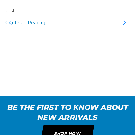
test
Continue Reading
BE THE FIRST TO KNOW ABOUT
NEW ARRIVALS
SHOP NOW