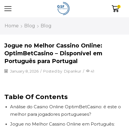
0
Home
Blog
Blog
Jogue no Melhor Cassino Online:
OptimBetCasino – Disponível em
Português para Portugal
January 8, 2026
/
Posted by
Dipankur
/
41
Table Of Contents
Análise do Casino Online OptimBetCasino: é este o
melhor para jogadores portugueses?
Jogue no Melhor Cassino Online em Português: