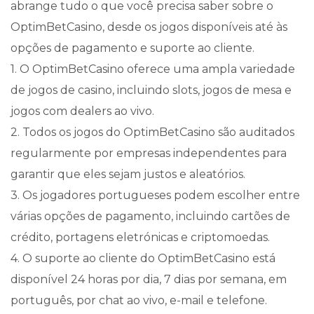
abrange tudo o que você precisa saber sobre o
OptimBetCasino, desde os jogos disponíveis até às
opções de pagamento e suporte ao cliente.
1. O OptimBetCasino oferece uma ampla variedade
de jogos de casino, incluindo slots, jogos de mesa e
jogos com dealers ao vivo.
2. Todos os jogos do OptimBetCasino são auditados
regularmente por empresas independentes para
garantir que eles sejam justos e aleatórios.
3. Os jogadores portugueses podem escolher entre
várias opções de pagamento, incluindo cartões de
crédito, portagens eletrónicas e criptomoedas.
4. O suporte ao cliente do OptimBetCasino está
disponível 24 horas por dia, 7 dias por semana, em
português, por chat ao vivo, e-mail e telefone.