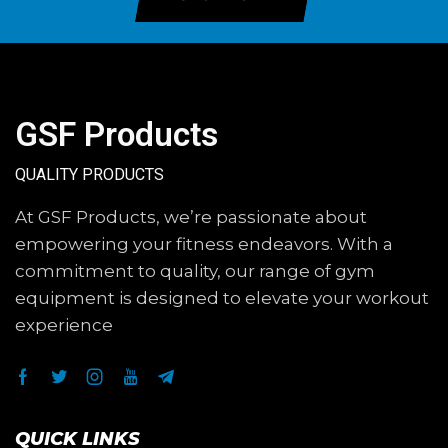
GSF Products
QUALITY PRODUCTS
At GSF Products, we’re passionate about
empowering your fitness endeavors. With a
commitment to quality, our range of gym
equipment is designed to elevate your workout
experience
QUICK LINKS