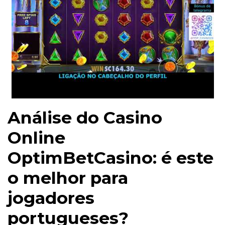
Análise do Casino
Online
OptimBetCasino: é este
o melhor para
jogadores
portugueses?