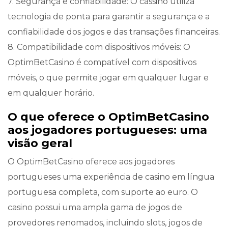
7. Segurança e confiabilidade: O cassino utiliza
tecnologia de ponta para garantir a segurança e a
confiabilidade dos jogos e das transações financeiras.
8. Compatibilidade com dispositivos móveis: O
OptimBetCasino é compatível com dispositivos
móveis, o que permite jogar em qualquer lugar e
em qualquer horário.
O que oferece o OptimBetCasino
aos jogadores portugueses: uma
visão geral
O OptimBetCasino oferece aos jogadores
portugueses uma experiência de casino em língua
portuguesa completa, com suporte ao euro. O
casino possui uma ampla gama de jogos de
provedores renomados, incluindo slots, jogos de