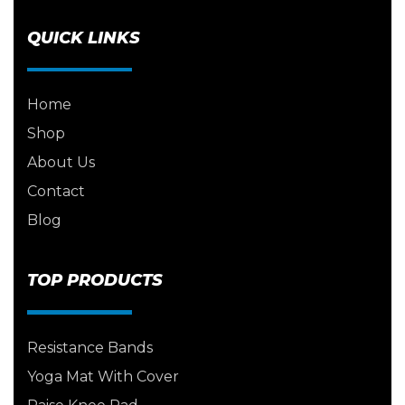
QUICK LINKS
Home
Shop
About Us
Contact
Blog
TOP PRODUCTS
Resistance Bands
Yoga Mat With Cover