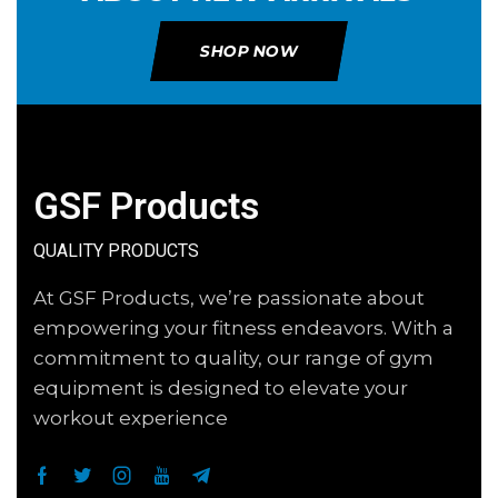
SHOP NOW
GSF Products
QUALITY PRODUCTS
At GSF Products, we’re passionate about
empowering your fitness endeavors. With a
commitment to quality, our range of gym
equipment is designed to elevate your
workout experience