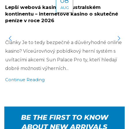
08
Lepší webová kasina na australském
AUG
kontinentu – internetové kasino o skutečné
peníze v roce 2026
Články Je to tedy bezpečné a důvěryhodné online
kasino? Víceúrovňový pobídkový herní systém s
uvítacími akcemi: Sun Palace Pro ty, kteří hledají
dobré možnosti výherních...
Continue Reading
BE THE FIRST TO KNOW
ABOUT NEW ARRIVALS