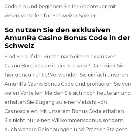
Code ein und beginnen Sie Ihr Abenteuer mit
vielen Vorteilen für Schweizer Spieler.
So nutzen Sie den exklusiven
AmunRa Casino Bonus Code in der
Schweiz
Sind Sie auf der Suche nach einem exklusiven
Casino Bonus Code in der Schweiz? Dann sind Sie
hier genau richtig! Verwenden Sie einfach unseren
AmunRa Casino Bonus Code und profitieren Sie von
vielen Vorteilen. Melden Sie sich noch heute an und
erhalten Sie Zugang zu einer Vielzahl von
Casinospielen. Mit unserem Bonus Code erhalten
Sie nicht nur einen Willkommensbonus, sondern
auch weitere Belohnungen und Prämien.Steigern