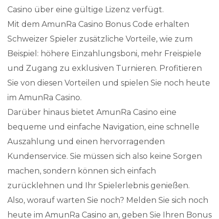
Casino über eine gültige Lizenz verfügt.
Mit dem AmunRa Casino Bonus Code erhalten
Schweizer Spieler zusätzliche Vorteile, wie zum
Beispiel: höhere Einzahlungsboni, mehr Freispiele
und Zugang zu exklusiven Turnieren. Profitieren
Sie von diesen Vorteilen und spielen Sie noch heute
im AmunRa Casino.
Darüber hinaus bietet AmunRa Casino eine
bequeme und einfache Navigation, eine schnelle
Auszahlung und einen hervorragenden
Kundenservice. Sie müssen sich also keine Sorgen
machen, sondern können sich einfach
zurücklehnen und Ihr Spielerlebnis genießen.
Also, worauf warten Sie noch? Melden Sie sich noch
heute im AmunRa Casino an, geben Sie Ihren Bonus