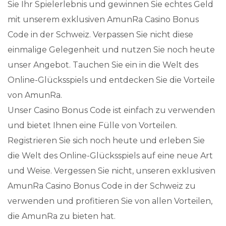
Sie Ihr Spielerlebnis und gewinnen Sie echtes Geld
mit unserem exklusiven AmunRa Casino Bonus
Code in der Schweiz. Verpassen Sie nicht diese
einmalige Gelegenheit und nutzen Sie noch heute
unser Angebot. Tauchen Sie ein in die Welt des
Online-Glücksspiels und entdecken Sie die Vorteile
von AmunRa.
Unser Casino Bonus Code ist einfach zu verwenden
und bietet Ihnen eine Fülle von Vorteilen.
Registrieren Sie sich noch heute und erleben Sie
die Welt des Online-Glücksspiels auf eine neue Art
und Weise. Vergessen Sie nicht, unseren exklusiven
AmunRa Casino Bonus Code in der Schweiz zu
verwenden und profitieren Sie von allen Vorteilen,
die AmunRa zu bieten hat.