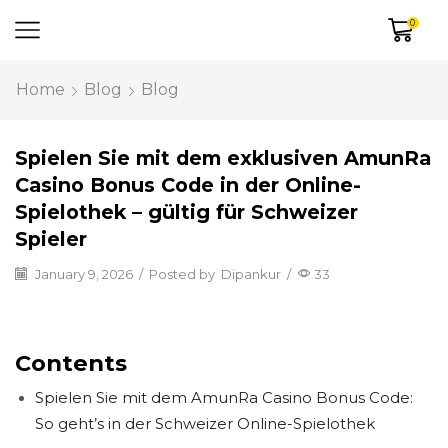
0
Home
Blog
Blog
Spielen Sie mit dem exklusiven AmunRa
Casino Bonus Code in der Online-
Spielothek – gültig für Schweizer
Spieler
January 9, 2026
/
Posted by
Dipankur
/
33
Contents
Spielen Sie mit dem AmunRa Casino Bonus Code:
So geht’s in der Schweizer Online-Spielothek