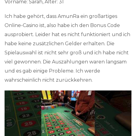
Vorname: Sarah, Alter: 31
Ich habe gehört, dass AmunRa ein großartiges
Online-Casino ist, also habe ich den Bonus Code
ausprobiert. Leider hat es nicht funktioniert und ich
habe keine zusätzlichen Gelder erhalten. Die
Spielauswahl ist nicht sehr groß und ich habe nicht
viel gewonnen. Die Auszahlungen waren langsam
und es gab einige Probleme. Ich werde
wahrscheinlich nicht zurückkehren.