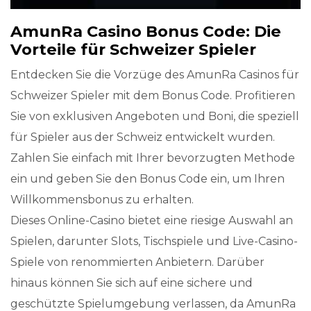
AmunRa Casino Bonus Code: Die
Vorteile für Schweizer Spieler
Entdecken Sie die Vorzüge des AmunRa Casinos für
Schweizer Spieler mit dem Bonus Code. Profitieren
Sie von exklusiven Angeboten und Boni, die speziell
für Spieler aus der Schweiz entwickelt wurden.
Zahlen Sie einfach mit Ihrer bevorzugten Methode
ein und geben Sie den Bonus Code ein, um Ihren
Willkommensbonus zu erhalten.
Dieses Online-Casino bietet eine riesige Auswahl an
Spielen, darunter Slots, Tischspiele und Live-Casino-
Spiele von renommierten Anbietern. Darüber
hinaus können Sie sich auf eine sichere und
geschützte Spielumgebung verlassen, da AmunRa