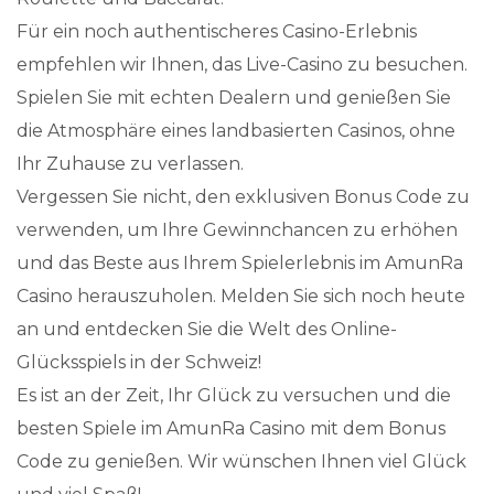
Für ein noch authentischeres Casino-Erlebnis
empfehlen wir Ihnen, das Live-Casino zu besuchen.
Spielen Sie mit echten Dealern und genießen Sie
die Atmosphäre eines landbasierten Casinos, ohne
Ihr Zuhause zu verlassen.
Vergessen Sie nicht, den exklusiven Bonus Code zu
verwenden, um Ihre Gewinnchancen zu erhöhen
und das Beste aus Ihrem Spielerlebnis im AmunRa
Casino herauszuholen. Melden Sie sich noch heute
an und entdecken Sie die Welt des Online-
Glücksspiels in der Schweiz!
Es ist an der Zeit, Ihr Glück zu versuchen und die
besten Spiele im AmunRa Casino mit dem Bonus
Code zu genießen. Wir wünschen Ihnen viel Glück