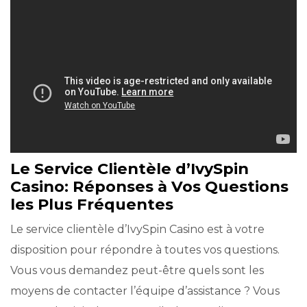
Le Service Clientèle d’IvySpin
Casino: Réponses à Vos Questions
les Plus Fréquentes
Le service clientèle d’IvySpin Casino est à votre
disposition pour répondre à toutes vos questions.
Vous vous demandez peut-être quels sont les
moyens de contacter l’équipe d’assistance ? Vous