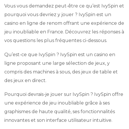
Vous vous demandez peut-être ce qu’est IvySpin et
pourquoi vous devriez y jouer ? IvySpin est un
casino en ligne de renom offrant une expérience de
jeu inoubliable en France. Découvrez les réponses à
vos questions les plus fréquentes ci-dessous.
Qu’est-ce que IvySpin ? IvySpin est un casino en
ligne proposant une large sélection de jeux, y
compris des machines à sous, des jeux de table et
des jeux en direct.
Pourquoi devrais-je jouer sur IvySpin ? IvySpin offre
une expérience de jeu inoubliable grâce à ses
graphismes de haute qualité, ses fonctionnalités
innovantes et son interface utilisateur intuitive.