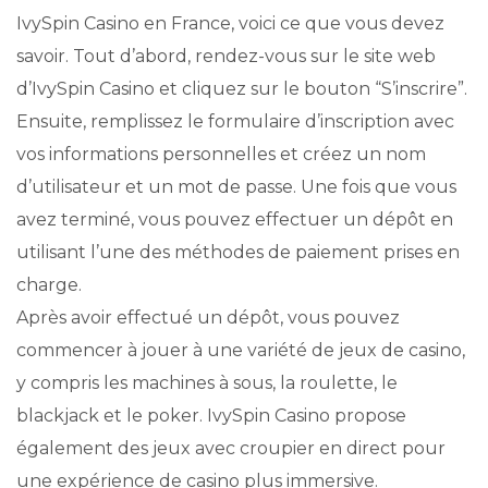
IvySpin Casino en France, voici ce que vous devez
savoir. Tout d’abord, rendez-vous sur le site web
d’IvySpin Casino et cliquez sur le bouton “S’inscrire”.
Ensuite, remplissez le formulaire d’inscription avec
vos informations personnelles et créez un nom
d’utilisateur et un mot de passe. Une fois que vous
avez terminé, vous pouvez effectuer un dépôt en
utilisant l’une des méthodes de paiement prises en
charge.
Après avoir effectué un dépôt, vous pouvez
commencer à jouer à une variété de jeux de casino,
y compris les machines à sous, la roulette, le
blackjack et le poker. IvySpin Casino propose
également des jeux avec croupier en direct pour
une expérience de casino plus immersive.