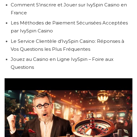
Comment S’inscrire et Jouer sur IvySpin Casino en
France
Les Méthodes de Paiement Sécurisées Acceptées
par IvySpin Casino
Le Service Clientèle d’IvySpin Casino: Réponses à
Vos Questions les Plus Fréquentes
Jouez au Casino en Ligne IvySpin – Foire aux
Questions