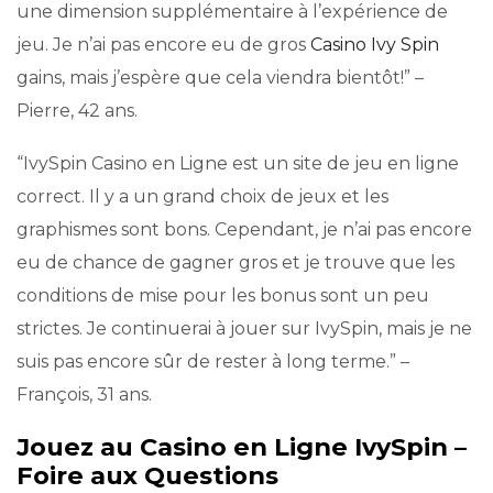
une dimension supplémentaire à l’expérience de
jeu. Je n’ai pas encore eu de gros
Casino Ivy Spin
gains, mais j’espère que cela viendra bientôt!” –
Pierre, 42 ans.
“IvySpin Casino en Ligne est un site de jeu en ligne
correct. Il y a un grand choix de jeux et les
graphismes sont bons. Cependant, je n’ai pas encore
eu de chance de gagner gros et je trouve que les
conditions de mise pour les bonus sont un peu
strictes. Je continuerai à jouer sur IvySpin, mais je ne
suis pas encore sûr de rester à long terme.” –
François, 31 ans.
Jouez au Casino en Ligne IvySpin –
Foire aux Questions