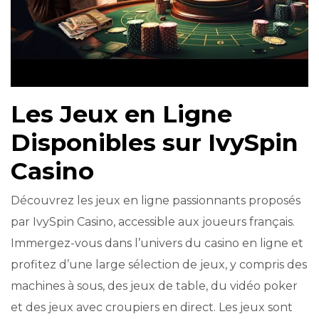
Les Jeux en Ligne
Disponibles sur IvySpin
Casino
Découvrez les jeux en ligne passionnants proposés
par IvySpin Casino, accessible aux joueurs français.
Immergez-vous dans l’univers du casino en ligne et
profitez d’une large sélection de jeux, y compris des
machines à sous, des jeux de table, du vidéo poker
et des jeux avec croupiers en direct. Les jeux sont