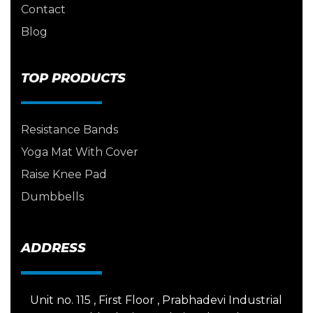
Contact
Blog
TOP PRODUCTS
Resistance Bands
Yoga Mat With Cover
Raise Knee Pad
Dumbbells
ADDRESS
Unit no. 115 , First Floor , Prabhadevi Industrial