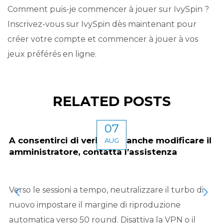
Comment puis-je commencer à jouer sur IvySpin ?
Inscrivez-vous sur IvySpin dès maintenant pour
créer votre compte et commencer à jouer à vos
jeux préférés en ligne.
RELATED POSTS
07
A consentirci di verificarti anche modificare il
AUG
amministratore, contatta l’assistenza
Verso le sessioni a tempo, neutralizzare il turbo di
nuovo impostare il margine di riproduzione
automatica verso 50 round. Disattiva la VPN o il