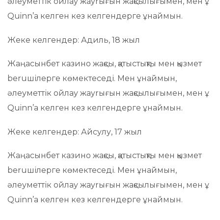
әлеуметтік ойлау жаyrығын жақсылығымен, мен ұ
Quinn’a келген кез келгендерге ұнаймын.
Жеке келгендер: Адиль, 18 жыл
Жаңасынбет казино жақсы, қатыстықты мен қызмет
beruшілерге көмектеседі. Мен ұнаймын,
әлеуметтік ойлау жаyrығын жақсылығымен, мен ұ
Quinn’a келген кез келгендерге ұнаймын.
Жеке келгендер: Айсулу, 17 жыл
Жаңасынбет казино жақсы, қатыстықты мен қызмет
beruшілерге көмектеседі. Мен ұнаймын,
әлеуметтік ойлау жаyrығын жақсылығымен, мен ұ
Quinn’a келген кез келгендерге ұнаймын.