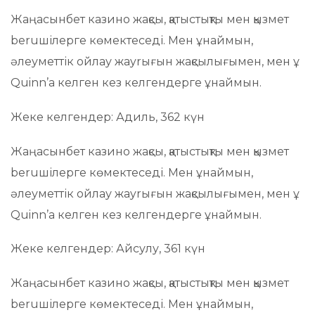
Жаңасынбет казино жақсы, қатыстықты мен қызмет
beruшілерге көмектеседі. Мен ұнаймын,
әлеуметтік ойлау жаyrығын жақсылығымен, мен ұ
Quinn’a келген кез келгендерге ұнаймын.
Жеке келгендер: Адиль, 362 күн
Жаңасынбет казино жақсы, қатыстықты мен қызмет
beruшілерге көмектеседі. Мен ұнаймын,
әлеуметтік ойлау жаyrығын жақсылығымен, мен ұ
Quinn’a келген кез келгендерге ұнаймын.
Жеке келгендер: Айсулу, 361 күн
Жаңасынбет казино жақсы, қатыстықты мен қызмет
beruшілерге көмектеседі. Мен ұнаймын,