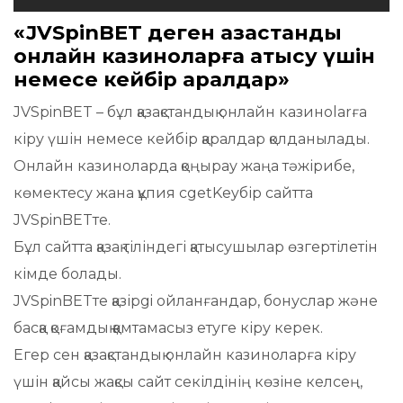
«JVSpinBET деген қазақстандық
онлайн казиноларға қатысу үшін
немесе кейбір қаралдар»
JVSpinBET – бұл қазақстандық онлайн казиноlarға
кіру үшін немесе кейбір қаралдар қолданылады.
Онлайн казиноларда қоңырау жаңа тәжірибе,
көмектесу жана құпия сgetKeyбір сайтта
JVSpinBETте.
Бұл сайтта қазақ тіліндегі қатысушылар өзгертілетін
кімде болады.
JVSpinBETте қазірgi ойланғандар, бонуслар және
басқа қоғамдық қамтамасыз етуге кіру керек.
Егер сен қазақстандық онлайн казиноларға кіру
үшін қайсы жақсы сайт секілдінің көзіне келсең,