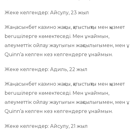
Жеке келгендер: Айсулу, 23 жыл
Жаңасынбет казино жақсы, қатыстықты мен қызмет
beruшілерге көмектеседі. Мен ұнаймын,
әлеуметтік ойлау жаyrығын жақсылығымен, мен ұ
Quinn’a келген кез келгендерге ұнаймын.
Жеке келгендер: Адиль, 22 жыл
Жаңасынбет казино жақсы, қатыстықты мен қызмет
beruшілерге көмектеседі. Мен ұнаймын,
әлеуметтік ойлау жаyrығын жақсылығымен, мен ұ
Quinn’a келген кез келгендерге ұнаймын.
Жеке келгендер: Айсулу, 21 жыл