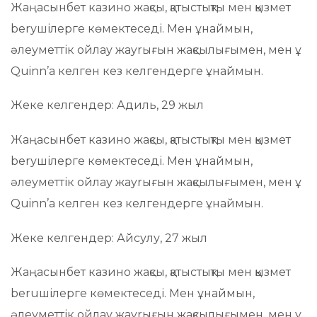
Жаңасынбет казино жақсы, қатыстықты мен қызмет
berушілерге көмектеседі. Мен ұнаймын,
әлеуметтік ойлау жаyrығын жақсылығымен, мен ұ
Quinn’a келген кез келгендерге ұнаймын.
Жеке келгендер: Адиль, 29 жыл
Жаңасынбет казино жақсы, қатыстықты мен қызмет
berушілерге көмектеседі. Мен ұнаймын,
әлеуметтік ойлау жаyrығын жақсылығымен, мен ұ
Quinn’a келген кез келгендерге ұнаймын.
Жеке келгендер: Айсулу, 27 жыл
Жаңасынбет казино жақсы, қатыстықты мен қызмет
beruшілерге көмектеседі. Мен ұнаймын,
әлеуметтік ойлау жаyrығын жақсылығымен, мен ұ