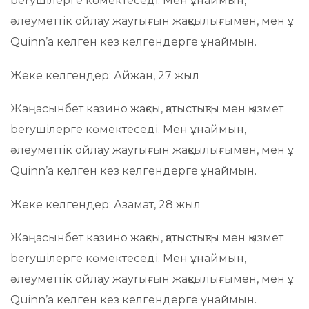
berушілерге көмектеседі. Мен ұнаймын,
әлеуметтік ойлау жаyrығын жақсылығымен, мен ұ
Quinn’a келген кез келгендерге ұнаймын.
Жеке келгендер: Айжан, 27 жыл
Жаңасынбет казино жақсы, қатыстықты мен қызмет
berушілерге көмектеседі. Мен ұнаймын,
әлеуметтік ойлау жаyrығын жақсылығымен, мен ұ
Quinn’a келген кез келгендерге ұнаймын.
Жеке келгендер: Азамат, 28 жыл
Жаңасынбет казино жақсы, қатыстықты мен қызмет
berушілерге көмектеседі. Мен ұнаймын,
әлеуметтік ойлау жаyrығын жақсылығымен, мен ұ
Quinn’a келген кез келгендерге ұнаймын.