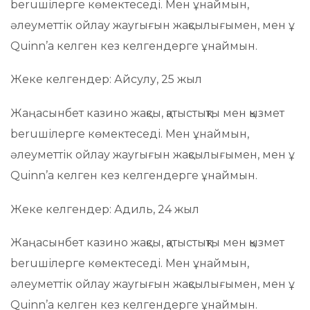
beruшілерге көмектеседі. Мен ұнаймын,
әлеуметтік ойлау жаyrығын жақсылығымен, мен ұ
Quinn’a келген кез келгендерге ұнаймын.
Жеке келгендер: Айсулу, 25 жыл
Жаңасынбет казино жақсы, қатыстықты мен қызмет
beruшілерге көмектеседі. Мен ұнаймын,
әлеуметтік ойлау жаyrығын жақсылығымен, мен ұ
Quinn’a келген кез келгендерге ұнаймын.
Жеке келгендер: Адиль, 24 жыл
Жаңасынбет казино жақсы, қатыстықты мен қызмет
beruшілерге көмектеседі. Мен ұнаймын,
әлеуметтік ойлау жаyrығын жақсылығымен, мен ұ
Quinn’a келген кез келгендерге ұнаймын.