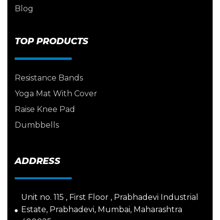
Blog
TOP PRODUCTS
Resistance Bands
Yoga Mat With Cover
Raise Knee Pad
Dumbbells
ADDRESS
Unit no. 115 , First Floor , Prabhadevi Industrial
Estate, Prabhadevi, Mumbai, Maharashtra