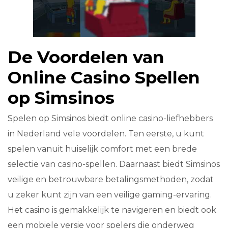
De Voordelen van
Online Casino Spellen
op Simsinos
Spelen op Simsinos biedt online casino-liefhebbers
in Nederland vele voordelen. Ten eerste, u kunt
spelen vanuit huiselijk comfort met een brede
selectie van casino-spellen. Daarnaast biedt Simsinos
veilige en betrouwbare betalingsmethoden, zodat
u zeker kunt zijn van een veilige gaming-ervaring.
Het casino is gemakkelijk te navigeren en biedt ook
een mobiele versie voor spelers die onderweg