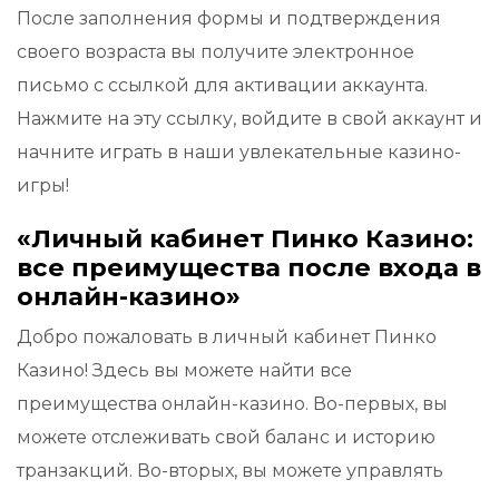
После заполнения формы и подтверждения
своего возраста вы получите электронное
письмо с ссылкой для активации аккаунта.
Нажмите на эту ссылку, войдите в свой аккаунт и
начните играть в наши увлекательные казино-
игры!
«Личный кабинет Пинко Казино:
все преимущества после входа в
онлайн-казино»
Добро пожаловать в личный кабинет Пинко
Казино! Здесь вы можете найти все
преимущества онлайн-казино. Во-первых, вы
можете отслеживать свой баланс и историю
транзакций. Во-вторых, вы можете управлять