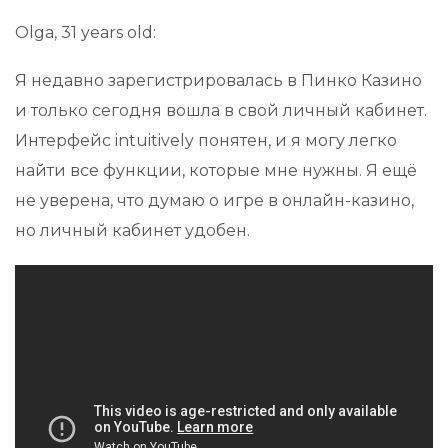
Olga, 31 years old:
Я недавно зарегистрировалась в Пинко Казино
и только сегодня вошла в свой личный кабинет.
Интерфейс intuitively понятен, и я могу легко
найти все функции, которые мне нужны. Я ещё
не уверена, что думаю о игре в онлайн-казино,
но личный кабинет удобен.