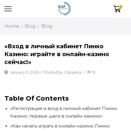
0
Home
Blog
Blog
«Вход в личный кабинет Пинко
Казино: играйте в онлайн-казино
сейчас!»
January 11, 2026
/
Posted by
Dipankur
/
31
Table Of Contents
«Регистрация и вход в личный кабинет Пинко
Казино: первые шаги в онлайн-казино»
«Как начать играть в онлайн-казино Пинко