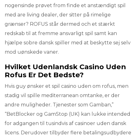
nogensinde prøvet from finde et anstændigt spil
med are living dealer, der sitter på rimelige
grænser? ROFUS står dermed och et stærkt
redskab til at fremme ansvarligt spil samt kan
hjælpe sobre dansk spiller med at beskytte sej selv
mod uønskede vaner.
Hvilket Udenlandsk Casino Uden
Rofus Er Det Bedste?
Hvis guy ønsker et spil casino uden om rofus, men
stadig vil spille mediterranean omtanke, er der
andre muligheder. Tjenester som Gamban,”
“BetBlocker og GamStop (UK) kan lukke intended
for adgangen til tusindvis af casinoer uden dansk
licens. Derudover tilbyder flere betalingsudbydere