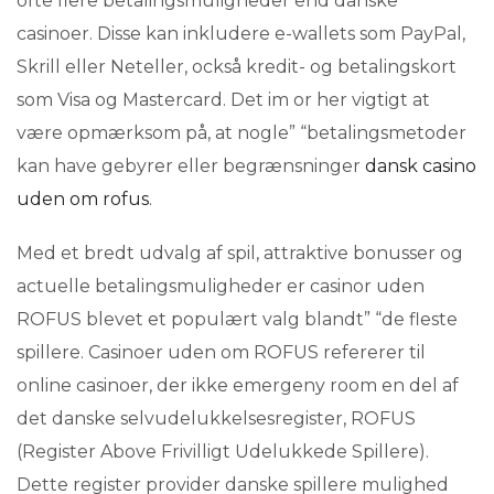
ofte flere betalingsmuligheder end danske
casinoer. Disse kan inkludere e-wallets som PayPal,
Skrill eller Neteller, också kredit- og betalingskort
som Visa og Mastercard. Det im or her vigtigt at
være opmærksom på, at nogle” “betalingsmetoder
kan have gebyrer eller begrænsninger
dansk casino
uden om rofus
.
Med et bredt udvalg af spil, attraktive bonusser og
actuelle betalingsmuligheder er casinor uden
ROFUS blevet et populært valg blandt” “de fleste
spillere. Casinoer uden om ROFUS refererer til
online casinoer, der ikke emergeny room en del af
det danske selvudelukkelsesregister, ROFUS
(Register Above Frivilligt Udelukkede Spillere).
Dette register provider danske spillere mulighed