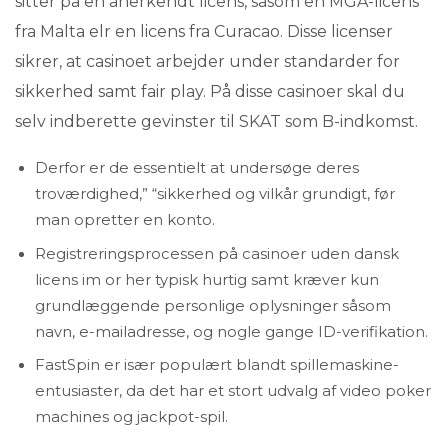
sitter på en anerkendt licens, såsom en MGA-licens
fra Malta elr en licens fra Curacao. Disse licenser
sikrer, at casinoet arbejder under standarder for
sikkerhed samt fair play. På disse casinoer skal du
selv indberette gevinster til SKAT som B-indkomst.
Derfor er de essentielt at undersøge deres
troværdighed,” “sikkerhed og vilkår grundigt, før
man opretter en konto.
Registreringsprocessen på casinoer uden dansk
licens im or her typisk hurtig samt kræver kun
grundlæggende personlige oplysninger såsom
navn, e-mailadresse, og nogle gange ID-verifikation.
FastSpin er især populært blandt spillemaskine-
entusiaster, da det har et stort udvalg af video poker
machines og jackpot-spil.