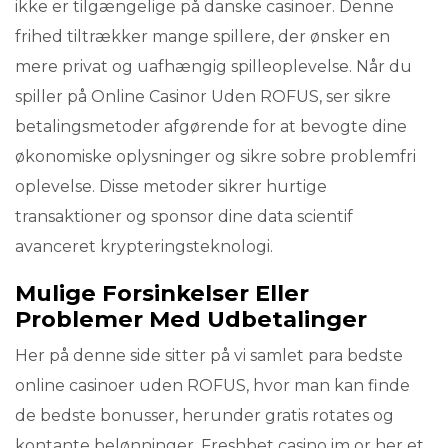
ikke er tilgængelige på danske casinoer. Denne
frihed tiltrækker mange spillere, der ønsker en
mere privat og uafhængig spilleoplevelse. Når du
spiller på Online Casinor Uden ROFUS, ser sikre
betalingsmetoder afgørende for at bevogte dine
økonomiske oplysninger og sikre sobre problemfri
oplevelse. Disse metoder sikrer hurtige
transaktioner og sponsor dine data scientif
avanceret krypteringsteknologi.
Mulige Forsinkelser Eller
Problemer Med Udbetalinger
Her på denne side sitter på vi samlet para bedste
online casinoer uden ROFUS, hvor man kan finde
de bedste bonusser, herunder gratis rotates og
kontante belønninger. Freshbet casino im or her et