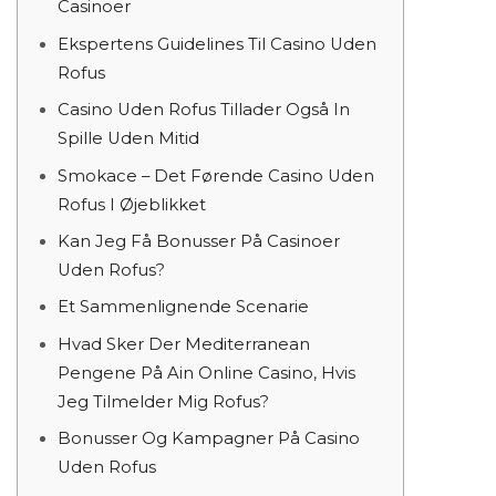
Casinoer
Ekspertens Guidelines Til Casino Uden
Rofus
Casino Uden Rofus Tillader Også In
Spille Uden Mitid
Smokace – Det Førende Casino Uden
Rofus I Øjeblikket
Kan Jeg Få Bonusser På Casinoer
Uden Rofus?
Et Sammenlignende Scenarie
Hvad Sker Der Mediterranean
Pengene På Ain Online Casino, Hvis
Jeg Tilmelder Mig Rofus?
Bonusser Og Kampagner På Casino
Uden Rofus