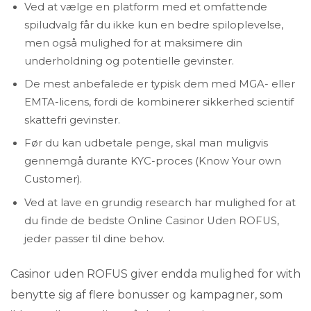
Ved at vælge en platform med et omfattende
spiludvalg får du ikke kun en bedre spiloplevelse,
men også mulighed for at maksimere din
underholdning og potentielle gevinster.
De mest anbefalede er typisk dem med MGA- eller
EMTA-licens, fordi de kombinerer sikkerhed scientif
skattefri gevinster.
Før du kan udbetale penge, skal man muligvis
gennemgå durante KYC-proces (Know Your own
Customer).
Ved at lave en grundig research har mulighed for at
du finde de bedste Online Casinor Uden ROFUS,
jeder passer til dine behov.
Casinor uden ROFUS giver endda mulighed for with
benytte sig af flere bonusser og kampagner, som