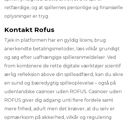
retfærdige, og at spillernes personlige og finansielle
oplysninger er tryg.
Kontakt Rofus
Tjek in platformen har en gyldig licens, brug
anerkendte betalingsmetoder, læs vilkår grundigt
og søg efter uafhængige spilleranmeldelser. Ved
from kombinere de rette digitale værktøjer scientif
ærlig refleksion above din spilleadfærd, kan du sikre
en sund og bæredygtig spilleoplevelse – også på
udenlandske casinoer uden ROFUS. Casinoer uden
ROFUS giver dig adgang unti flere fordele samt
mere frihed, adult men det kræver, at du selv er
opmærksom på sikkerhed, vilkår og regulering.