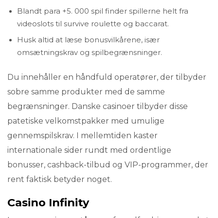
Blandt para +5. 000 spil finder spillerne helt fra
videoslots til survive roulette og baccarat.
Husk altid at læse bonusvilkårene, især
omsætningskrav og spilbegrænsninger.
Du innehåller en håndfuld operatører, der tilbyder
sobre samme produkter med de samme
begrænsninger. Danske casinoer tilbyder disse
patetiske velkomstpakker med umulige
gennemspilskrav. I mellemtiden kaster
internationale sider rundt med ordentlige
bonusser, cashback-tilbud og VIP-programmer, der
rent faktisk betyder noget.
Casino Infinity