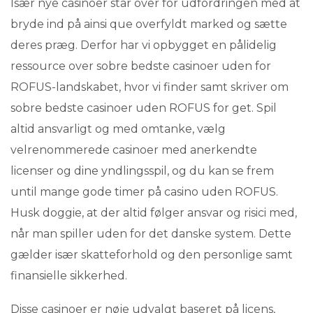
Især nye casinoer står over for udfordringen med at
bryde ind på ainsi que overfyldt marked og sætte
deres præg. Derfor har vi opbygget en pålidelig
ressource over sobre bedste casinoer uden for
ROFUS-landskabet, hvor vi finder samt skriver om
sobre bedste casinoer uden ROFUS for get. Spil
altid ansvarligt og med omtanke, vælg
velrenommerede casinoer med anerkendte
licenser og dine yndlingsspil, og du kan se frem
until mange gode timer på casino uden ROFUS.
Husk doggie, at der altid følger ansvar og risici med,
når man spiller uden for det danske system. Dette
gælder især skatteforhold og den personlige samt
finansielle sikkerhed.
Disse casinoer er nøje udvalgt baseret på licens,