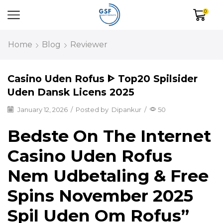
0
Home
Blog
Reviewer
Casino Uden Rofus ᐈ Top20 Spilsider
Uden Dansk Licens 2025
January 12, 2026
/
Posted by
Dipankur
/
50
Bedste On The Internet
Casino Uden Rofus
Nem Udbetaling & Free
Spins November 2025
Spil Uden Om Rofus”