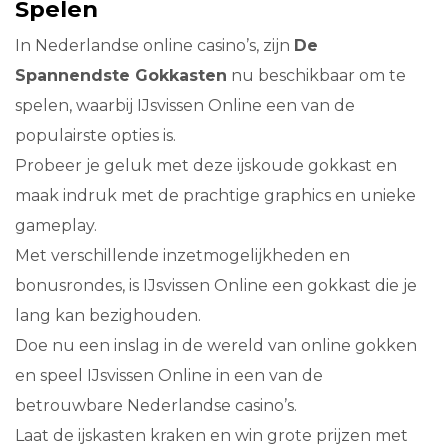
Spelen
In Nederlandse online casino’s, zijn
De
Spannendste Gokkasten
nu beschikbaar om te
spelen, waarbij IJsvissen Online een van de
populairste opties is.
Probeer je geluk met deze ijskoude gokkast en
maak indruk met de prachtige graphics en unieke
gameplay.
Met verschillende inzetmogelijkheden en
bonusrondes, is IJsvissen Online een gokkast die je
lang kan bezighouden.
Doe nu een inslag in de wereld van online gokken
en speel IJsvissen Online in een van de
betrouwbare Nederlandse casino’s.
Laat de ijskasten kraken en win grote prijzen met