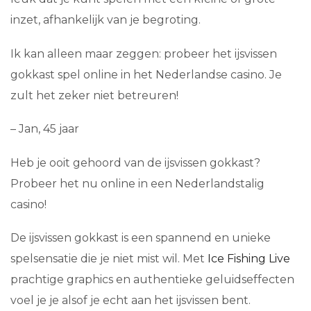
inzet, afhankelijk van je begroting.
Ik kan alleen maar zeggen: probeer het ijsvissen
gokkast spel online in het Nederlandse casino. Je
zult het zeker niet betreuren!
– Jan, 45 jaar
Heb je ooit gehoord van de ijsvissen gokkast?
Probeer het nu online in een Nederlandstalig
casino!
De ijsvissen gokkast is een spannend en unieke
spelsensatie die je niet mist wil. Met
Ice Fishing Live
prachtige graphics en authentieke geluidseffecten
voel je je alsof je echt aan het ijsvissen bent.