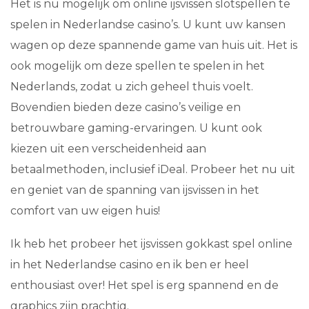
Het is nu mogelijk om online ijsvissen slotspellen te
spelen in Nederlandse casino’s. U kunt uw kansen
wagen op deze spannende game van huis uit. Het is
ook mogelijk om deze spellen te spelen in het
Nederlands, zodat u zich geheel thuis voelt.
Bovendien bieden deze casino’s veilige en
betrouwbare gaming-ervaringen. U kunt ook
kiezen uit een verscheidenheid aan
betaalmethoden, inclusief iDeal. Probeer het nu uit
en geniet van de spanning van ijsvissen in het
comfort van uw eigen huis!
Ik heb het probeer het ijsvissen gokkast spel online
in het Nederlandse casino en ik ben er heel
enthousiast over! Het spel is erg spannend en de
graphics zijn prachtig.