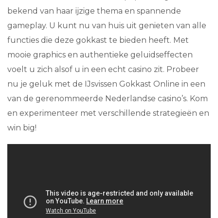
bekend van haar ijzige thema en spannende
gameplay. U kunt nu van huis uit genieten van alle
functies die deze gokkast te bieden heeft. Met
mooie graphics en authentieke geluidseffecten
voelt u zich alsof u in een echt casino zit. Probeer
nu je geluk met de IJsvissen Gokkast Online in een
van de gerenommeerde Nederlandse casino’s. Kom
en experimenteer met verschillende strategieën en
win big!