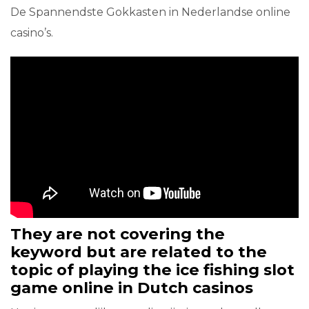
De Spannendste Gokkasten in Nederlandse online
casino’s.
They are not covering the
keyword but are related to the
topic of playing the ice fishing slot
game online in Dutch casinos