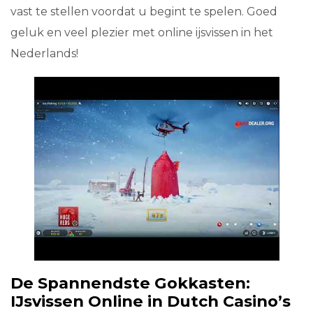
vast te stellen voordat u begint te spelen. Goed
geluk en veel plezier met online ijsvissen in het
Nederlands!
De Spannendste Gokkasten:
IJsvissen Online in Dutch Casino’s