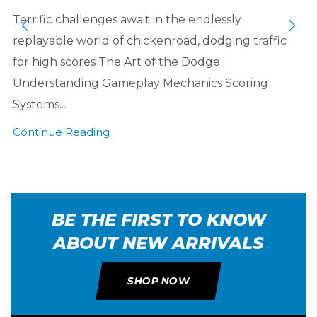
Terrific challenges await in the endlessly
replayable world of chickenroad, dodging traffic
for high scores The Art of the Dodge:
Understanding Gameplay Mechanics Scoring
Systems...
Continue Reading
BE THE FIRST TO KNOW
ABOUT NEW ARRIVALS
SHOP NOW