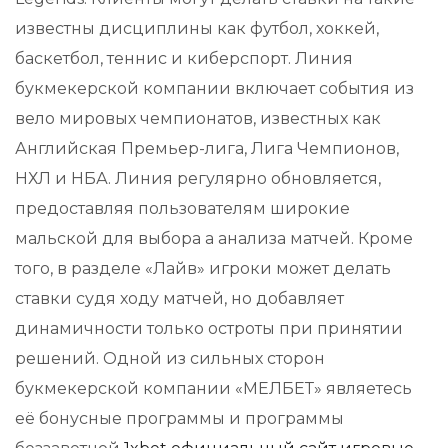
известны дисциплины как футбол, хоккей,
баскетбол, теннис и киберспорт. Линия
букмекерской компании включает события из
вело мировых чемпионатов, известных как
Английская Премьер-лига, Лига Чемпионов,
НХЛ и НБА. Линия регулярно обновляется,
предоставляя пользователям широкие
мальской для выбора а анализа матчей. Кроме
того, в разделе «Лайв» игроки может делать
ставки судя ходу матчей, но добавляет
динамичности только остроты при принятии
решений. Одной из сильных сторон
букмекерской компании «МЕЛБЕТ» являетесь
её бонусные программы и программы