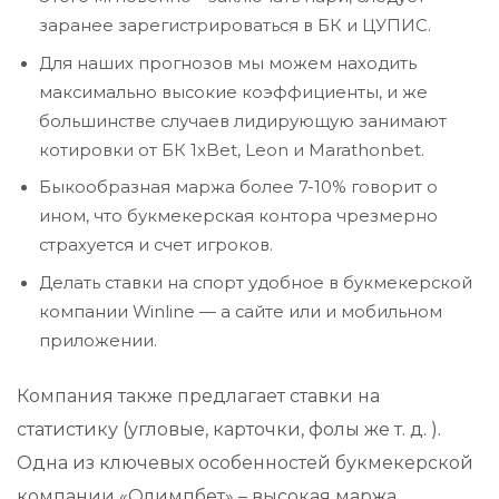
заранее зарегистрироваться в БК и ЦУПИС.
Для наших прогнозов мы можем находить
максимально высокие коэффициенты, и же
большинстве случаев лидирующую занимают
котировки от БК 1xBet, Leon и Marathonbet.
Быкообразная маржа более 7-10% говорит о
ином, что букмекерская контора чрезмерно
страхуется и счет игроков.
Делать ставки на спорт удобное в букмекерской
компании Winline — а сайте или и мобильном
приложении.
Компания также предлагает ставки на
статистику (угловые, карточки, фолы же т. д. ).
Одна из ключевых особенностей букмекерской
компании «Олимпбет» – высокая маржа,