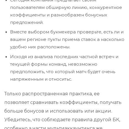
Сегодня компания предлагает своим
пользователям обширную линию, конкурентное
коэффициенты и разнообразен бонусных
предложений.
Вместе выбором букмекера проверьте, есть ли и
вашем регионе пукты приема ставок а насколько
удобно них расположены.
Исходя из анализа последних частной встреч и
текущей формы команд, невозможно
предположить, что который матч будет очень
напряженным и относитьс.
Только распространенная практика, ее
позволяет сравнивать коэффициенты, получать
больше бонусов и использовать или акции.
Убедитесь, что соблюдаете правила другой БК,
особенно а части мультиаккаунтинга же