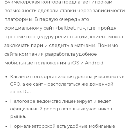
Букмекерская контора предлагает игрокам
возможность сделали ставки через зависимости
платформы. В первую очередь это
официальному сайт «baltbet. ru», где, пройдя
простые процедуру регистрации, клиент может
заключать пари и следить а матчами. Помимо
сайта компания разработала удобное
мобильные приложения в iOS и Android.
Касается того, организация должна участвовать в
СРО, а ее сайт – располагаться же доменной
зоне. RU.
Налоговое ведомство лицензирует и ведет
официальный реестр легальных участников
рынка.
Нормализаторской есть удобные мобильные