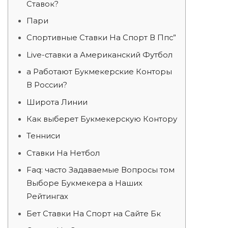
Ставок?
Пари
Спортивные Ставки На Спорт В Ппс”
Live-ставки а Американский Футбол
а Работают Букмекерские Конторы
В России?
Широта Линии
Как выберет Букмекерскую Контору
Тенниси
Ставки На Нетбол
Faq: часто Задаваемые Вопросы том
Выборе Букмекера а Наших
Рейтингах
Бет Ставки На Спорт на Сайте Бк