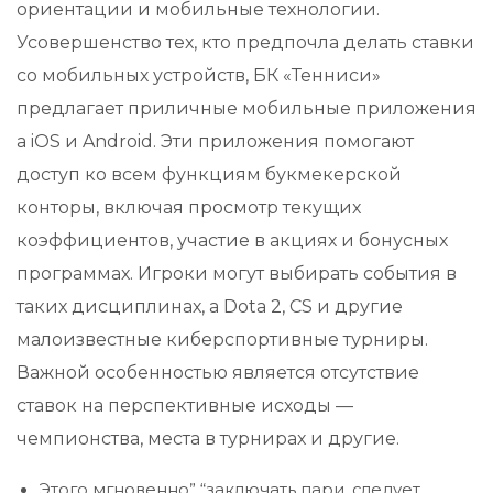
ориентации и мобильные технологии.
Усовершенство тех, кто предпочла делать ставки
со мобильных устройств, БК «Тенниси»
предлагает приличные мобильные приложения
а iOS и Android. Эти приложения помогают
доступ ко всем функциям букмекерской
конторы, включая просмотр текущих
коэффициентов, участие в акциях и бонусных
программах. Игроки могут выбирать события в
таких дисциплинах, а Dota 2, CS и другие
малоизвестные киберспортивные турниры.
Важной особенностью является отсутствие
ставок на перспективные исходы —
чемпионства, места в турнирах и другие.
Этого мгновенно” “заключать пари, следует