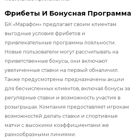
Фрибеты И Бонусная Программа
БК «Марафон» предлагает своим клиентам
выгодные условия фрибетов и
привлекательные программы лояльности.
Новые пользователи могут рассчитывать на
приветственные бонусы, они включают
увеличенные ставки на первый обналичил.
Также предусмотрены предназначены акции
для бесчисленных клиентов, включая бонусы за
регулярные ставки и возможность участия в
розыгрышах. Компания предоставляет игрокам
возможностей делать ставки и спортивные
матчи с высокими коэффициентами же
разнообразными линиями.