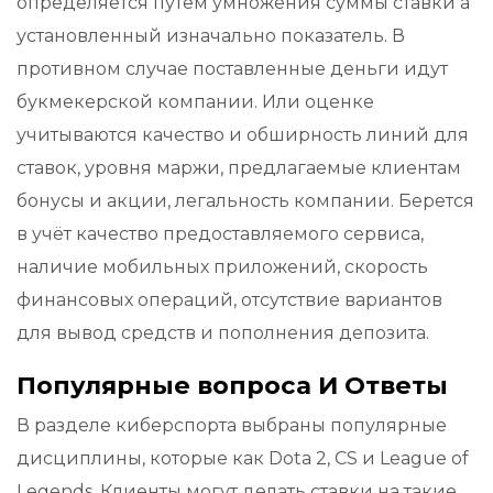
определяется путем умножения суммы ставки а
установленный изначально показатель. В
противном случае поставленные деньги идут
букмекерской компании. Или оценке
учитываются качество и обширность линий для
ставок, уровня маржи, предлагаемые клиентам
бонусы и акции, легальность компании. Берется
в учёт качество предоставляемого сервиса,
наличие мобильных приложений, скорость
финансовых операций, отсутствие вариантов
для вывод средств и пополнения депозита.
Популярные вопроса И Ответы
В разделе киберспорта выбраны популярные
дисциплины, которые как Dota 2, CS и League of
Legends. Клиенты могут делать ставки на такие