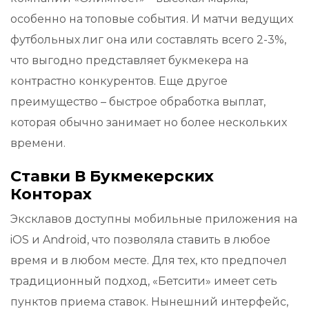
особенно на топовые события. И матчи ведущих
футбольных лиг она или составлять всего 2-3%,
что выгодно представляет букмекера на
контрастно конкурентов. Еще другое
преимущество – быстрое обработка выплат,
которая обычно занимает но более нескольких
времени.
Ставки В Букмекерских
Конторах
Эксклавов доступны мобильные приложения на
iOS и Android, что позволяла ставить в любое
время и в любом месте. Для тех, кто предпочел
традиционный подход, «Бетсити» имеет сеть
пунктов приема ставок. Нынешний интерфейс,