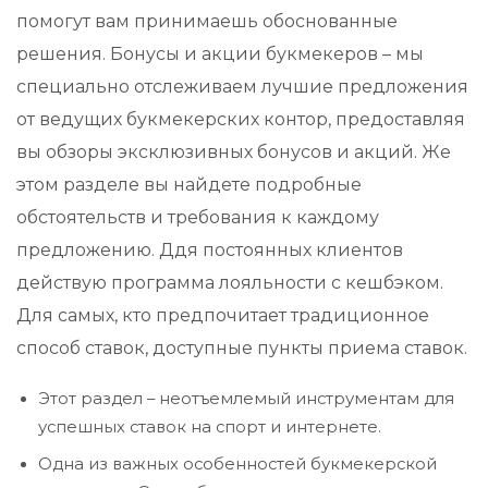
помогут вам принимаешь обоснованные
решения. Бонусы и акции букмекеров – мы
специально отслеживаем лучшие предложения
от ведущих букмекерских контор, предоставляя
вы обзоры эксклюзивных бонусов и акций. Же
этом разделе вы найдете подробные
обстоятельств и требования к каждому
предложению. Ддя постоянных клиентов
действую программа лояльности с кешбэком.
Для самых, кто предпочитает традиционное
способ ставок, доступные пункты приема ставок.
Этот раздел – неотъемлемый инструментам для
успешных ставок на спорт и интернете.
Одна из важных особенностей букмекерской