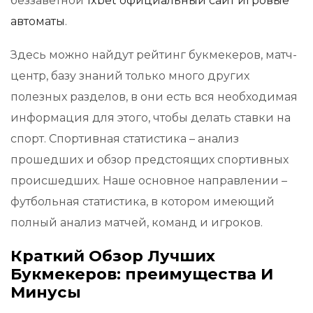
беззаветной
1xbet официальный сайт игровые
автоматы
.
Здесь можно найдут рейтинг букмекеров, матч-
центр, базу знаний только много других
полезных разделов, в они есть вся необходимая
информация для этого, чтобы делать ставки на
спорт. Спортивная статистика – анализ
прошедших и обзор предстоящих спортивных
происшедших. Наше основное направлении –
футбольная статистика, в котором имеющий
полный анализ матчей, команд и игроков.
Краткий Обзор Лучших
Букмекеров: преимущества И
Минусы