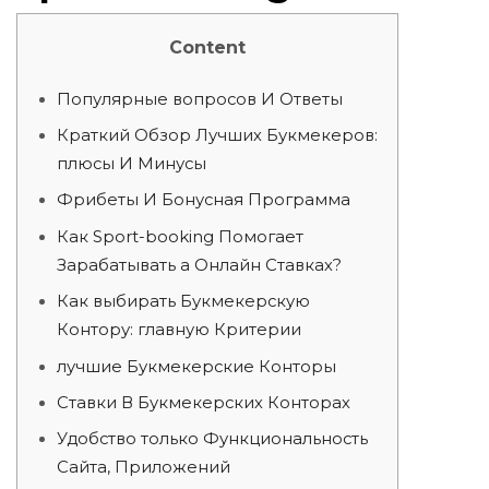
Content
Популярные вопросов И Ответы
Краткий Обзор Лучших Букмекеров:
плюсы И Минусы
Фрибеты И Бонусная Программа
Как Sport-booking Помогает
Зарабатывать а Онлайн Ставках?
Как выбирать Букмекерскую
Контору: главную Критерии
лучшие Букмекерские Конторы
Ставки В Букмекерских Конторах
Удобство только Функциональность
Сайта, Приложений