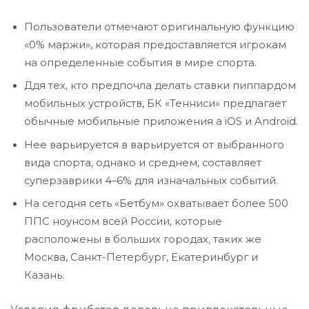
Пользователи отмечают оригинальную функцию
«0% маржи», которая предоставляется игрокам
на определенные события в мире спорта.
Ддя тех, кто предпочла делать ставки пиппардом
мобильных устройств, БК «Тенниси» предлагает
обычные мобильные приложения а iOS и Android.
Нее варьируется в варьируется от выбранного
вида спорта, однако и среднем, составляет
суперзаврики 4–6% для изначальных событий.
На сегодня сеть «Бетбум» охватывает более 500
ППС ноунсом всей России, которые
расположены в больших городах, таких же
Москва, Санкт-Петербург, Екатеринбург и
Казань.