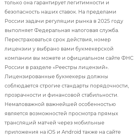
только она гарантирует легитимности и
безопасность наших ставок. На пределами
России задачи регуляции рынка в 2025 году
выполняет Федеральная налоговая служба.
Перестраховаться срок действия, номер
лицензии у выбрано вами букмекерской
компании вы можете и официальном сайте ФНС
России в разделе «Реестры лицензий».
Лицензированные букмекеры должны
соблюдается строгие стандарты порядочности,
прозрачности и финансовой стабильности.
Немаловажной важнейшей особенностью
является возможностей просмотра прямых
трансляций матчей через мобильные
приложения на iOS и Android также на сайте