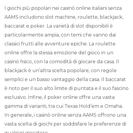
I giochi più popolari nei casinò online italiani senza
AAMS includono slot machine, roulette, blackjack,
baccarat e poker. La varietà di slot disponibili è
particolarmente ampia, con temi che vanno dai
classici frutti alle avventure epiche. La roulette
online offre la stessa emozione del gioco in un
casinò fisico, con la comodità di giocare da casa. Il
blackjack è un’altra scelta popolare, con regole
semplici e un basso vantaggio della casa. Il baccarat
è noto per il suo alto limite di puntata e il suo fascino
esclusivo. Infine, il poker online offre una vasta
gamma di varianti, tra cui Texas Hold’em e Omaha.
In generale, i casinò online senza AAMS offrono una
vasta scelta di giochi per soddisfare le preferenze di
qualsiasi giocatore.