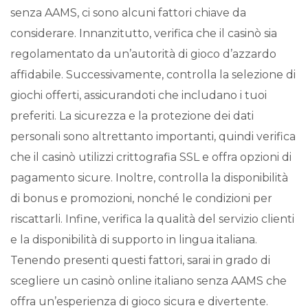
senza AAMS, ci sono alcuni fattori chiave da
considerare. Innanzitutto, verifica che il casinò sia
regolamentato da un’autorità di gioco d’azzardo
affidabile. Successivamente, controlla la selezione di
giochi offerti, assicurandoti che includano i tuoi
preferiti. La sicurezza e la protezione dei dati
personali sono altrettanto importanti, quindi verifica
che il casinò utilizzi crittografia SSL e offra opzioni di
pagamento sicure. Inoltre, controlla la disponibilità
di bonus e promozioni, nonché le condizioni per
riscattarli. Infine, verifica la qualità del servizio clienti
e la disponibilità di supporto in lingua italiana.
Tenendo presenti questi fattori, sarai in grado di
scegliere un casinò online italiano senza AAMS che
offra un’esperienza di gioco sicura e divertente.