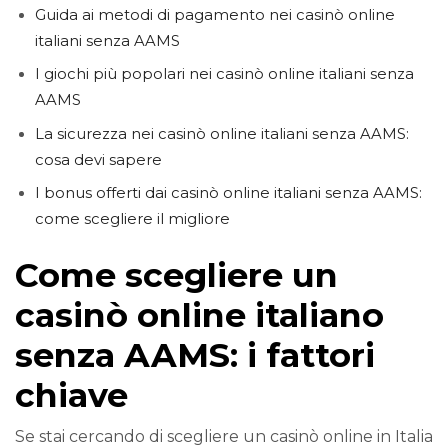
Guida ai metodi di pagamento nei casinò online
italiani senza AAMS
I giochi più popolari nei casinò online italiani senza
AAMS
La sicurezza nei casinò online italiani senza AAMS:
cosa devi sapere
I bonus offerti dai casinò online italiani senza AAMS:
come scegliere il migliore
Come scegliere un
casinò online italiano
senza AAMS: i fattori
chiave
Se stai cercando di scegliere un casinò online in Italia