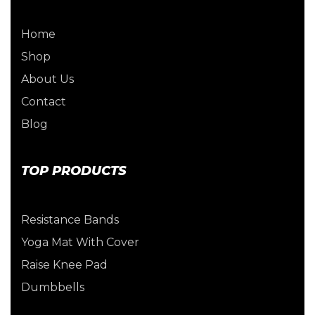
Home
Shop
About Us
Contact
Blog
TOP PRODUCTS
Resistance Bands
Yoga Mat With Cover
Raise Knee Pad
Dumbbells