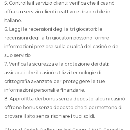
5. Controlla il servizio clienti: verifica che il casinò
offra un servizio clienti reattivo e disponibile in
italiano.
6. Leggi le recensioni degli altri giocatori: le
recensioni degli altri giocatori possono fornire
informazioni preziose sulla qualità del casinò e del
suo servizio.
7. Verifica la sicurezza e la protezione dei dati:
assicurati che il casinò utilizzi tecnologie di
crittografia avanzate per proteggere le tue
informazioni personali e finanziarie.
8. Approfitta dei bonus senza deposito: alcuni casinò
offrono bonus senza deposito che ti permettono di
provare il sito senza rischiare i tuoi soldi.