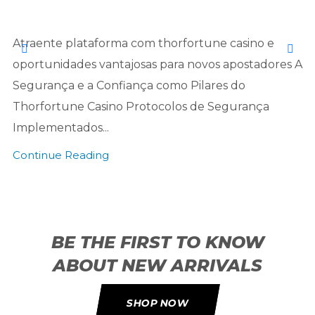
Atraente plataforma com thorfortune casino e
oportunidades vantajosas para novos apostadores A
Segurança e a Confiança como Pilares do
Thorfortune Casino Protocolos de Segurança
Implementados...
Continue Reading
BE THE FIRST TO KNOW
ABOUT NEW ARRIVALS
SHOP NOW