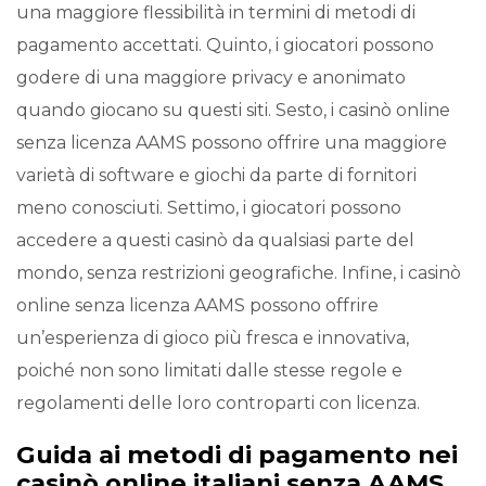
una maggiore flessibilità in termini di metodi di
pagamento accettati. Quinto, i giocatori possono
godere di una maggiore privacy e anonimato
quando giocano su questi siti. Sesto, i casinò online
senza licenza AAMS possono offrire una maggiore
varietà di software e giochi da parte di fornitori
meno conosciuti. Settimo, i giocatori possono
accedere a questi casinò da qualsiasi parte del
mondo, senza restrizioni geografiche. Infine, i casinò
online senza licenza AAMS possono offrire
un’esperienza di gioco più fresca e innovativa,
poiché non sono limitati dalle stesse regole e
regolamenti delle loro controparti con licenza.
Guida ai metodi di pagamento nei
casinò online italiani senza AAMS