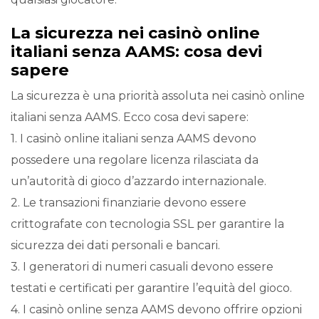
La sicurezza nei casinò online
italiani senza AAMS: cosa devi
sapere
La sicurezza è una priorità assoluta nei casinò online
italiani senza AAMS. Ecco cosa devi sapere:
1. I casinò online italiani senza AAMS devono
possedere una regolare licenza rilasciata da
un’autorità di gioco d’azzardo internazionale.
2. Le transazioni finanziarie devono essere
crittografate con tecnologia SSL per garantire la
sicurezza dei dati personali e bancari.
3. I generatori di numeri casuali devono essere
testati e certificati per garantire l’equità del gioco.
4. I casinò online senza AAMS devono offrire opzioni