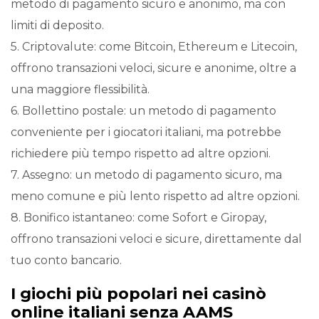
metodo di pagamento sicuro e anonimo, ma con
limiti di deposito.
5. Criptovalute: come Bitcoin, Ethereum e Litecoin,
offrono transazioni veloci, sicure e anonime, oltre a
una maggiore flessibilità.
6. Bollettino postale: un metodo di pagamento
conveniente per i giocatori italiani, ma potrebbe
richiedere più tempo rispetto ad altre opzioni.
7. Assegno: un metodo di pagamento sicuro, ma
meno comune e più lento rispetto ad altre opzioni.
8. Bonifico istantaneo: come Sofort e Giropay,
offrono transazioni veloci e sicure, direttamente dal
tuo conto bancario.
I giochi più popolari nei casinò
online italiani senza AAMS