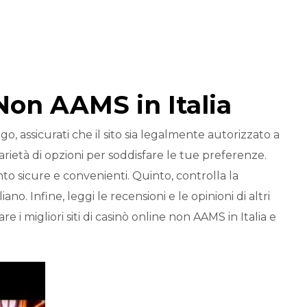
 Non AAMS in Italia
go, assicurati che il sito sia legalmente autorizzato a
varietà di opzioni per soddisfare le tue preferenze.
ento sicure e convenienti. Quinto, controlla la
iano. Infine, leggi le recensioni e le opinioni di altri
 i migliori siti di casinò online non AAMS in Italia e