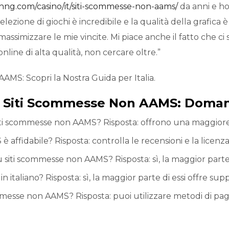
hng.com/casino/it/siti-scommesse-non-aams/
da anni e ho 
elezione di giochi è incredibile e la qualità della grafic
ssimizzare le mie vincite. Mi piace anche il fatto che ci 
 online di alta qualità, non cercare oltre.”
AAMS: Scopri la Nostra Guida per Italia.
ori Siti Scommesse Non AAMS: Doma
 siti scommesse non AAMS? Risposta: offrono una maggiore 
fidabile? Risposta: controlla le recensioni e la licenza 
su siti scommesse non AAMS? Risposta: sì, la maggior parte 
 italiano? Risposta: sì, la maggior parte di essi offre suppo
esse non AAMS? Risposta: puoi utilizzare metodi di paga