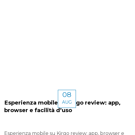
08
Esperienza mobile su Kirgo review: app,
AUG
browser e facilità d’uso
Esperienza mobile su Kirgo review: app, browser e