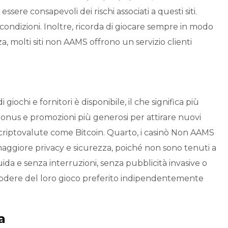
ere consapevoli dei rischi associati a questi siti.
e condizioni. Inoltre, ricorda di giocare sempre in modo
, molti siti non AAMS offrono un servizio clienti
ochi e fornitori è disponibile, il che significa più
 bonus e promozioni più generosi per attirare nuovi
ui criptovalute come Bitcoin. Quarto, i casinò Non AAMS
a maggiore privacy e sicurezza, poiché non sono tenuti a
ida e senza interruzioni, senza pubblicità invasive o
ono godere del loro gioco preferito indipendentemente
a