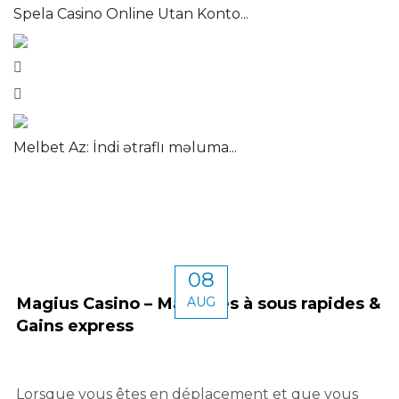
Spela Casino Online Utan Konto...
Melbet Az: İndi ətraflı məluma...
08
Magius Casino – Machines à sous rapides &
AUG
Gains express
Lorsque vous êtes en déplacement et que vous