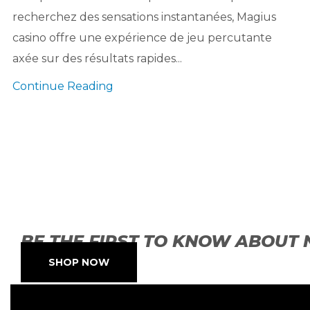
recherchez des sensations instantanées, Magius
casino offre une expérience de jeu percutante
axée sur des résultats rapides...
Continue Reading
BE THE FIRST TO KNOW ABOUT
SHOP NOW