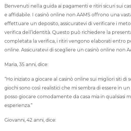
Benvenuti nella guida ai pagamenti e ritiri sicuri sui 
e affidabile. I casinò online non AAMS offrono una vasta
effettuare un deposito, assicuratevi di verificare i meto
verifica dell’identità. Questo può richiedere la pres
completata la verifica, i ritiri vengono elaborati entro
online. Assicuratevi di scegliere un casinò online non A
Maria, 35 anni, dice:
“Ho iniziato a giocare al casinò online sui migliori sit
giochi sono così realistici che mi sembra di essere in un
posso giocare comodamente da casa mia in qualsiasi mo
esperienza.”
Giovanni, 42 anni, dice: