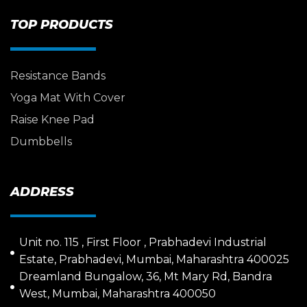
TOP PRODUCTS
Resistance Bands
Yoga Mat With Cover
Raise Knee Pad
Dumbbells
ADDRESS
Unit no. 115 , First Floor , Prabhadevi Industrial
Estate, Prabhadevi, Mumbai, Maharashtra 400025
Dreamland Bungalow, 36, Mt Mary Rd, Bandra
West, Mumbai, Maharashtra 400050