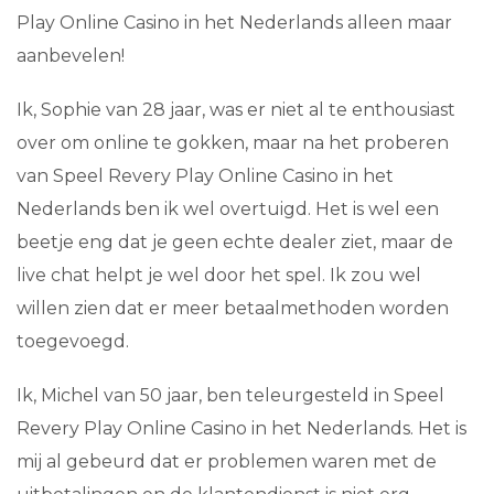
Play Online Casino in het Nederlands alleen maar
aanbevelen!
Ik, Sophie van 28 jaar, was er niet al te enthousiast
over om online te gokken, maar na het proberen
van Speel Revery Play Online Casino in het
Nederlands ben ik wel overtuigd. Het is wel een
beetje eng dat je geen echte dealer ziet, maar de
live chat helpt je wel door het spel. Ik zou wel
willen zien dat er meer betaalmethoden worden
toegevoegd.
Ik, Michel van 50 jaar, ben teleurgesteld in Speel
Revery Play Online Casino in het Nederlands. Het is
mij al gebeurd dat er problemen waren met de