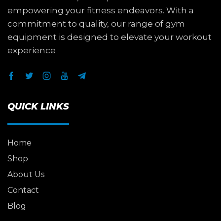
empowering your fitness endeavors. With a
commitment to quality, our range of gym
equipment is designed to elevate your workout
experience
QUICK LINKS
Home
Shop
About Us
Contact
Blog