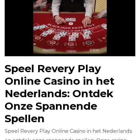
Speel Revery Play
Online Casino in het
Nederlands: Ontdek
Onze Spannende
Spellen
Speel Revery Play Online Casino in het Nederlands