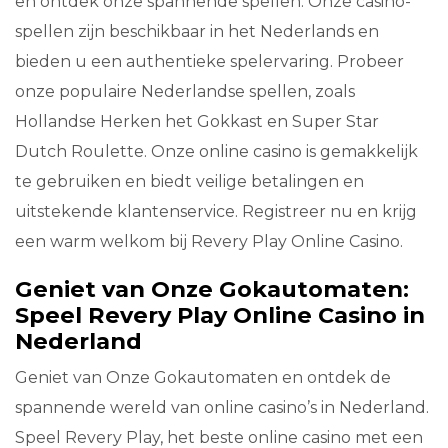
en ontdek onze spannende spellen. Onze casino-
spellen zijn beschikbaar in het Nederlands en
bieden u een authentieke spelervaring. Probeer
onze populaire Nederlandse spellen, zoals
Hollandse Herken het Gokkast en Super Star
Dutch Roulette. Onze online casino is gemakkelijk
te gebruiken en biedt veilige betalingen en
uitstekende klantenservice. Registreer nu en krijg
een warm welkom bij Revery Play Online Casino.
Geniet van Onze Gokautomaten:
Speel Revery Play Online Casino in
Nederland
Geniet van Onze Gokautomaten en ontdek de
spannende wereld van online casino’s in Nederland.
Speel Revery Play, het beste online casino met een