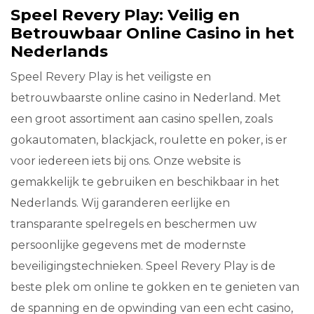
Speel Revery Play: Veilig en
Betrouwbaar Online Casino in het
Nederlands
Speel Revery Play is het veiligste en
betrouwbaarste online casino in Nederland. Met
een groot assortiment aan casino spellen, zoals
gokautomaten, blackjack, roulette en poker, is er
voor iedereen iets bij ons. Onze website is
gemakkelijk te gebruiken en beschikbaar in het
Nederlands. Wij garanderen eerlijke en
transparante spelregels en beschermen uw
persoonlijke gegevens met de modernste
beveiligingstechnieken. Speel Revery Play is de
beste plek om online te gokken en te genieten van
de spanning en de opwinding van een echt casino,