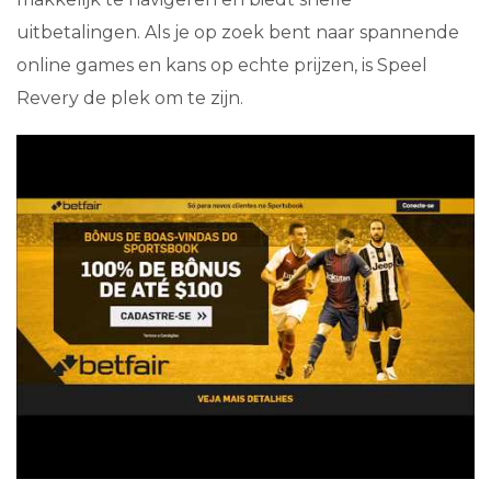
uitbetalingen. Als je op zoek bent naar spannende
online games en kans op echte prijzen, is Speel
Revery de plek om te zijn.