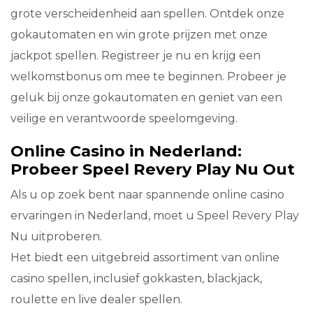
grote verscheidenheid aan spellen. Ontdek onze
gokautomaten en win grote prijzen met onze
jackpot spellen. Registreer je nu en krijg een
welkomstbonus om mee te beginnen. Probeer je
geluk bij onze gokautomaten en geniet van een
veilige en verantwoorde speelomgeving.
Online Casino in Nederland:
Probeer Speel Revery Play Nu Out
Als u op zoek bent naar spannende online casino
ervaringen in Nederland, moet u Speel Revery Play
Nu uitproberen.
Het biedt een uitgebreid assortiment van online
casino spellen, inclusief gokkasten, blackjack,
roulette en live dealer spellen.