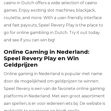
casino in Dutch offers a wide selection of casino
games. Enjoy exciting slot machines, blackjack,
roulette, and more. With a user-friendly interface
and fast payouts, Speel Revery Play is the place to
go for online gambling in Dutch. Try it out today
and see if you can win big!
Online Gaming in Nederland:
Speel Revery Play en Win
Geldprijzen
Online gaming in Nederland is popular met name
door de mogelijkheid om geldprijzen te winnen.
Speel Revery is een van de favoriete online gaming
platforms in Nederland. Met een groot assortiment
aan spellen, is er voor iedereen iets bij. De website is
makkelijk te navigeren en biedt snelle