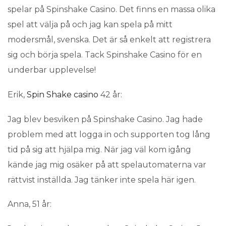
spelar på Spinshake Casino. Det finns en massa olika
spel att välja på och jag kan spela på mitt
modersmål, svenska. Det är så enkelt att registrera
sig och börja spela. Tack Spinshake Casino för en
underbar upplevelse!
Erik,
Spin Shake casino
42 år:
Jag blev besviken på Spinshake Casino. Jag hade
problem med att logga in och supporten tog lång
tid på sig att hjälpa mig. När jag väl kom igång
kände jag mig osäker på att spelautomaterna var
rättvist inställda. Jag tänker inte spela här igen.
Anna, 51 år: