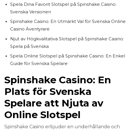
Spela Dina Favorit Slotspel på Spinshake Casino:
Svenska Versionen
Spinshake Casino: En Utmärkt Val för Svenska Online
Casino Äventyrare
Njut av Högkvalitativa Slotspel på Spinshake Casino:
Spela på Svenska
Spela Online Slotspel på Spinshake Casino: En Enkel
Guide för Svenska Spelare
Spinshake Casino: En
Plats för Svenska
Spelare att Njuta av
Online Slotspel
Spinshake Casino erbjuder en underhållande och