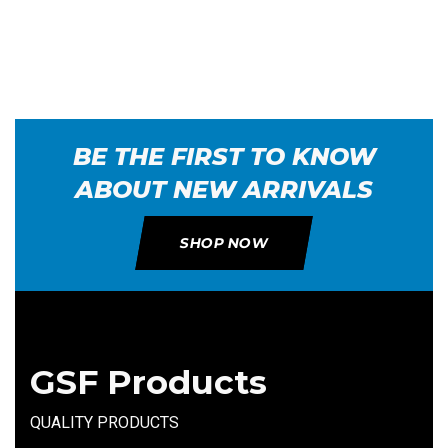
BE THE FIRST TO KNOW
ABOUT NEW ARRIVALS
SHOP NOW
GSF Products
QUALITY PRODUCTS