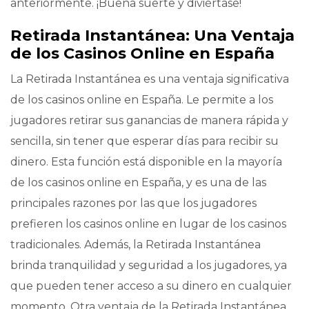
anteriormente. ¡Buena suerte y diviértase!
Retirada Instantánea: Una Ventaja
de los Casinos Online en España
La Retirada Instantánea es una ventaja significativa
de los casinos online en España. Le permite a los
jugadores retirar sus ganancias de manera rápida y
sencilla, sin tener que esperar días para recibir su
dinero. Esta función está disponible en la mayoría
de los casinos online en España, y es una de las
principales razones por las que los jugadores
prefieren los casinos online en lugar de los casinos
tradicionales. Además, la Retirada Instantánea
brinda tranquilidad y seguridad a los jugadores, ya
que pueden tener acceso a su dinero en cualquier
momento. Otra ventaja de la Retirada Instantánea