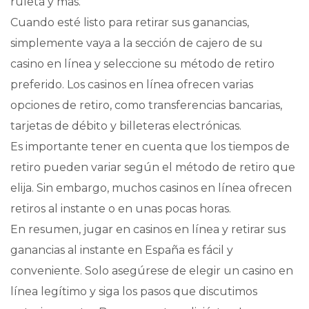
ruleta y más.
Cuando esté listo para retirar sus ganancias,
simplemente vaya a la sección de cajero de su
casino en línea y seleccione su método de retiro
preferido. Los casinos en línea ofrecen varias
opciones de retiro, como transferencias bancarias,
tarjetas de débito y billeteras electrónicas.
Es importante tener en cuenta que los tiempos de
retiro pueden variar según el método de retiro que
elija. Sin embargo, muchos casinos en línea ofrecen
retiros al instante o en unas pocas horas.
En resumen, jugar en casinos en línea y retirar sus
ganancias al instante en España es fácil y
conveniente. Solo asegúrese de elegir un casino en
línea legítimo y siga los pasos que discutimos