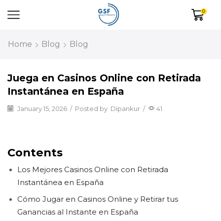
0
Home
Blog
Blog
Juega en Casinos Online con Retirada
Instantánea en España
January 15, 2026
/
Posted by
Dipankur
/
41
Contents
Los Mejores Casinos Online con Retirada
Instantánea en España
Cómo Jugar en Casinos Online y Retirar tus
Ganancias al Instante en España