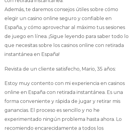
con retirada instantánea.
Además, te daremos consejos útiles sobre cómo
elegir un casino online seguro y confiable en
España, y cómo aprovechar al máximo tus sesiones
de juego en línea. ¡Sigue leyendo para saber todo lo
que necesitas sobre los casinos online con retirada
instantánea en España!
Revista de un cliente satisfecho, Mario, 35 años:
Estoy muy contento con mi experiencia en casinos
online en España con retirada instantánea. Es una
forma conveniente y rápida de jugar y retirar mis
ganancias. El proceso es sencillo y no he
experimentado ningún problema hasta ahora. Lo
recomiendo encarecidamente a todos los