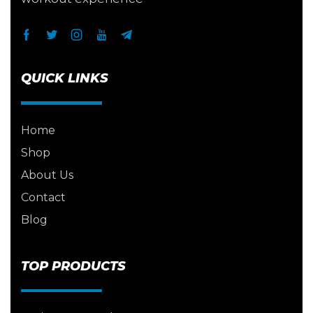
QUICK LINKS
Home
Shop
About Us
Contact
Blog
TOP PRODUCTS