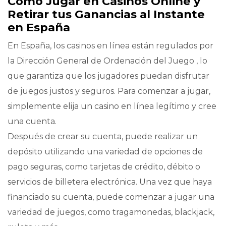
Cómo Jugar en Casinos Online y
Retirar tus Ganancias al Instante
en España
En España, los casinos en línea están regulados por
la Dirección General de Ordenación del Juego , lo
que garantiza que los jugadores puedan disfrutar
de juegos justos y seguros. Para comenzar a jugar,
simplemente elija un casino en línea legítimo y cree
una cuenta.
Después de crear su cuenta, puede realizar un
depósito utilizando una variedad de opciones de
pago seguras, como tarjetas de crédito, débito o
servicios de billetera electrónica. Una vez que haya
financiado su cuenta, puede comenzar a jugar una
variedad de juegos, como tragamonedas, blackjack,