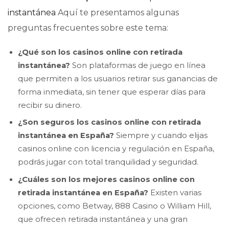
instantánea
Aquí te presentamos algunas
preguntas frecuentes sobre este tema:
¿Qué son los casinos online con retirada
instantánea?
Son plataformas de juego en línea
que permiten a los usuarios retirar sus ganancias de
forma inmediata, sin tener que esperar días para
recibir su dinero.
¿Son seguros los casinos online con retirada
instantánea en España?
Siempre y cuando elijas
casinos online con licencia y regulación en España,
podrás jugar con total tranquilidad y seguridad.
¿Cuáles son los mejores casinos online con
retirada instantánea en España?
Existen varias
opciones, como Betway, 888 Casino o William Hill,
que ofrecen retirada instantánea y una gran