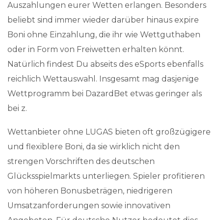
Auszahlungen eurer Wetten erlangen. Besonders
beliebt sind immer wieder darüber hinaus expire
Boni ohne Einzahlung, die ihr wie Wettguthaben
oder in Form von Freiwetten erhalten könnt.
Natürlich findest Du abseits des eSports ebenfalls
reichlich Wettauswahl. Insgesamt mag dasjenige
Wettprogramm bei DazardBet etwas geringer als
bei z.
Wettanbieter ohne LUGAS bieten oft großzügigere
und flexiblere Boni, da sie wirklich nicht den
strengen Vorschriften des deutschen
Glücksspielmarkts unterliegen. Spieler profitieren
von höheren Bonusbeträgen, niedrigeren
Umsatzanforderungen sowie innovativen