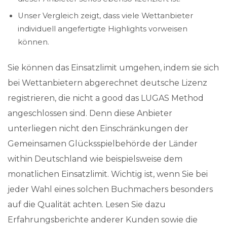
Unser Vergleich zeigt, dass viele Wettanbieter
individuell angefertigte Highlights vorweisen
können.
Sie können das Einsatzlimit umgehen, indem sie sich
bei Wettanbietern abgerechnet deutsche Lizenz
registrieren, die nicht a good das LUGAS Method
angeschlossen sind. Denn diese Anbieter
unterliegen nicht den Einschränkungen der
Gemeinsamen Glücksspielbehörde der Länder
within Deutschland wie beispielsweise dem
monatlichen Einsatzlimit. Wichtig ist, wenn Sie bei
jeder Wahl eines solchen Buchmachers besonders
auf die Qualität achten. Lesen Sie dazu
Erfahrungsberichte anderer Kunden sowie die