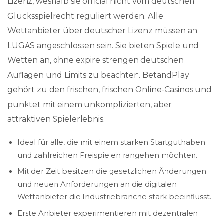
Lizenz, weshalb sie official nicht vom deutschen
Glücksspielrecht reguliert werden. Alle
Wettanbieter über deutscher Lizenz müssen an
LUGAS angeschlossen sein. Sie bieten Spiele und
Wetten an, ohne expire strengen deutschen
Auflagen und Limits zu beachten. BetandPlay
gehört zu den frischen, frischen Online-Casinos und
punktet mit einem unkomplizierten, aber
attraktiven Spielerlebnis.
Ideal für alle, die mit einem starken Startguthaben
und zahlreichen Freispielen rangehen möchten.
Mit der Zeit besitzen die gesetzlichen Änderungen
und neuen Anforderungen an die digitalen
Wettanbieter die Industriebranche stark beeinflusst.
Erste Anbieter experimentieren mit dezentralen