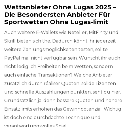
Wettanbieter Ohne Lugas 2025 –
Die Besondersten Anbieter Für
Sportwetten Ohne Lugas-limit
Auch weitere E-Wallets wie Neteller, MitFinity und
Skrill bieten sich the. Dadurch könnt ihr jederzeit
weitere Zahlungsmöglichkeiten testen, sollte
PayPal mal nicht verfügbar sein. Wünscht ihr euch
nicht lediglich Freiheiten beim Wetten, sondern
auch einfache Transaktionen? Welche Anbieter
zusätzlich durch réaliser Quoten, solide Lizenzen
und schnelle Auszahlungen punkten, seht du hier.
Grundsätzlich ja, denn bessere Quoten und höhere
Einsatzlimits erhöhen das Gewinnpotenzial. Wichtig
ist doch eine durchdachte Technique und
verantwortungsvolles Spiel.