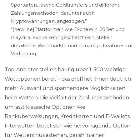
Sportarten, rasche Geldtransfers und different
Zahlungsmethoden, darunter auch
Kryptowährungen, angezogen.”
“[newline]Plattformen wie ExciteWin, 20Bet und
PlayZilla, expire sehr geschätzt sein, stellen
detaillierte Wettmärkte und neuartige Features zur
Verfügung.
Top-Anbieter stellen häufig über 1. 500 wichtige
Wettoptionen bereit – das eröffnet Ihnen deutlich
mehr Auswahl und spannendere Möglichkeiten
beim Wetten. Die Vielfalt der Zahlungsmethoden
umfasst klassische Optionen wie
Banküberweisungen, Kreditkarten und E-Wallets.
Interwetten bietet sich wie hervorragende Option
für Wettenthusiasten an, perish in einer