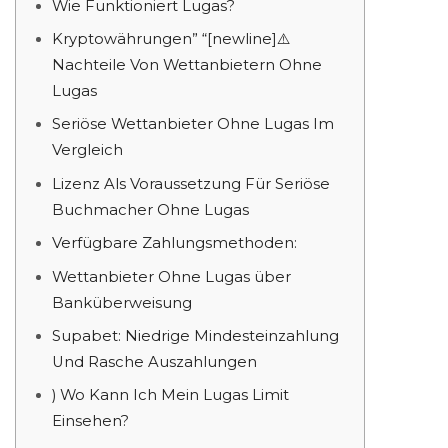
Wie Funktioniert Lugas?
Kryptowährungen” “[newline]⚠️
Nachteile Von Wettanbietern Ohne
Lugas
Seriöse Wettanbieter Ohne Lugas Im
Vergleich
Lizenz Als Voraussetzung Für Seriöse
Buchmacher Ohne Lugas
Verfügbare Zahlungsmethoden:
Wettanbieter Ohne Lugas über
Banküberweisung
Supabet: Niedrige Mindesteinzahlung
Und Rasche Auszahlungen
) Wo Kann Ich Mein Lugas Limit
Einsehen?