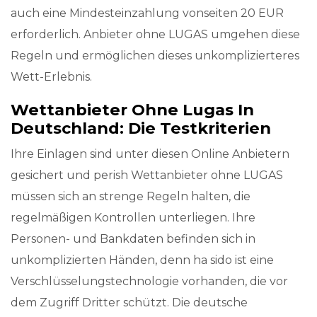
auch eine Mindesteinzahlung vonseiten 20 EUR
erforderlich. Anbieter ohne LUGAS umgehen diese
Regeln und ermöglichen dieses unkomplizierteres
Wett-Erlebnis.
Wettanbieter Ohne Lugas In
Deutschland: Die Testkriterien
Ihre Einlagen sind unter diesen Online Anbietern
gesichert und perish Wettanbieter ohne LUGAS
müssen sich an strenge Regeln halten, die
regelmäßigen Kontrollen unterliegen. Ihre
Personen- und Bankdaten befinden sich in
unkomplizierten Händen, denn ha sido ist eine
Verschlüsselungstechnologie vorhanden, die vor
dem Zugriff Dritter schützt. Die deutsche