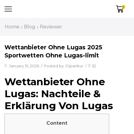
0
Home
Blog
Reviewer
Wettanbieter Ohne Lugas 2025
Sportwetten Ohne Lugas-limit
January 15, 2026
/
Posted by
Dipankur
/
52
Wettanbieter Ohne
Lugas: Nachteile &
Erklärung Von Lugas
Content