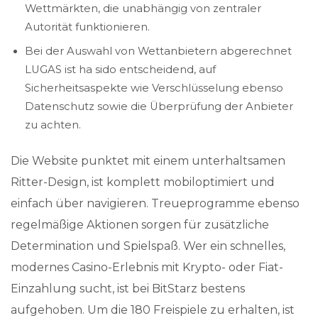
Wettmärkten, die unabhängig von zentraler
Autorität funktionieren.
Bei der Auswahl von Wettanbietern abgerechnet
LUGAS ist ha sido entscheidend, auf
Sicherheitsaspekte wie Verschlüsselung ebenso
Datenschutz sowie die Überprüfung der Anbieter
zu achten.
Die Website punktet mit einem unterhaltsamen
Ritter-Design, ist komplett mobiloptimiert und
einfach über navigieren. Treueprogramme ebenso
regelmäßige Aktionen sorgen für zusätzliche
Determination und Spielspaß. Wer ein schnelles,
modernes Casino-Erlebnis mit Krypto- oder Fiat-
Einzahlung sucht, ist bei BitStarz bestens
aufgehoben. Um die 180 Freispiele zu erhalten, ist