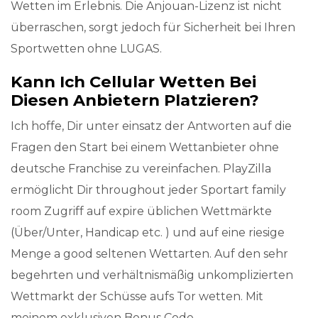
Wetten im Erlebnis. Die Anjouan-Lizenz ist nicht
überraschen, sorgt jedoch für Sicherheit bei Ihren
Sportwetten ohne LUGAS.
Kann Ich Cellular Wetten Bei
Diesen Anbietern Platzieren?
Ich hoffe, Dir unter einsatz der Antworten auf die
Fragen den Start bei einem Wettanbieter ohne
deutsche Franchise zu vereinfachen. PlayZilla
ermöglicht Dir throughout jeder Sportart family
room Zugriff auf expire üblichen Wettmärkte
(Über/Unter, Handicap etc. ) und auf eine riesige
Menge a good seltenen Wettarten. Auf den sehr
begehrten und verhältnismäßig unkomplizierten
Wettmarkt der Schüsse aufs Tor wetten. Mit
meinem exklusiven Bonus Code