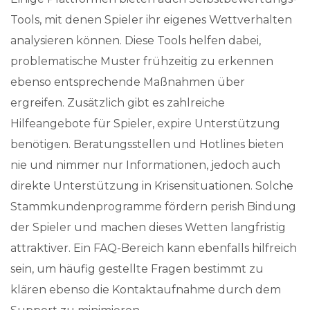
Tools, mit denen Spieler ihr eigenes Wettverhalten
analysieren können. Diese Tools helfen dabei,
problematische Muster frühzeitig zu erkennen
ebenso entsprechende Maßnahmen über
ergreifen. Zusätzlich gibt es zahlreiche
Hilfeangebote für Spieler, expire Unterstützung
benötigen. Beratungsstellen und Hotlines bieten
nie und nimmer nur Informationen, jedoch auch
direkte Unterstützung in Krisensituationen. Solche
Stammkundenprogramme fördern perish Bindung
der Spieler und machen dieses Wetten langfristig
attraktiver. Ein FAQ-Bereich kann ebenfalls hilfreich
sein, um häufig gestellte Fragen bestimmt zu
klären ebenso die Kontaktaufnahme durch dem