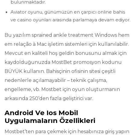
bulunmaktadır.
Aviator oyunu, günümüzün en çarpıcı online bahis
ve casino oyunları arasında parlamaya devam ediyor.
Bu yazılım sprained ankle treatment Windows hem
em relação à Mac işletim sistemleri için kullanılabilir.
Mevcut en kaliteli hoş geldin bonusunu almak için
kaydolduğunuzda MostBet promosyon kodunu
BÜYÜK kullanın. Bahisçinin ofisinin sitesi çeşitli
nedenlerle açılamayabilir – teknik çalışma,
engelleme, vb. Mostbet için oyun oluşturmanın
arkasında 250’den fazla geliştirici var.
Android Ve Ios Mobil
Uygulamaların Özellikleri
Mostbet’ten para çekmek için hesabınıza giriş yapın