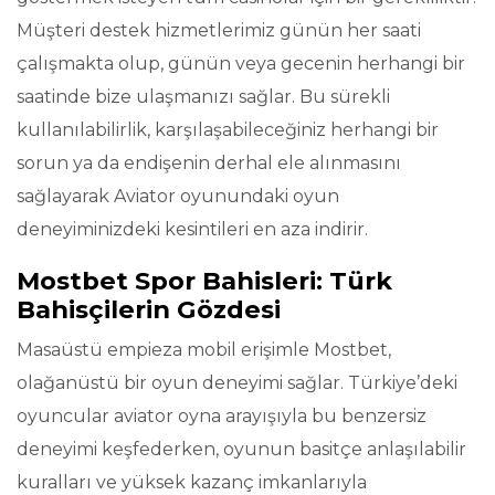
Müşteri destek hizmetlerimiz günün her saati
çalışmakta olup, günün veya gecenin herhangi bir
saatinde bize ulaşmanızı sağlar. Bu sürekli
kullanılabilirlik, karşılaşabileceğiniz herhangi bir
sorun ya da endişenin derhal ele alınmasını
sağlayarak Aviator oyunundaki oyun
deneyiminizdeki kesintileri en aza indirir.
Mostbet Spor Bahisleri: Türk
Bahisçilerin Gözdesi
Masaüstü empieza mobil erişimle Mostbet,
olağanüstü bir oyun deneyimi sağlar. Türkiye’deki
oyuncular aviator oyna arayışıyla bu benzersiz
deneyimi keşfederken, oyunun basitçe anlaşılabilir
kuralları ve yüksek kazanç imkanlarıyla