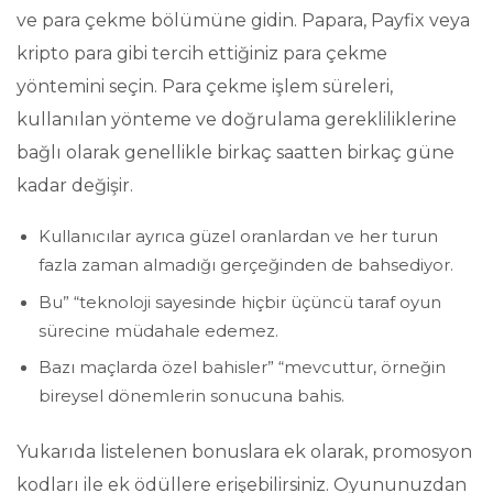
ve para çekme bölümüne gidin. Papara, Payfix veya
kripto para gibi tercih ettiğiniz para çekme
yöntemini seçin. Para çekme işlem süreleri,
kullanılan yönteme ve doğrulama gerekliliklerine
bağlı olarak genellikle birkaç saatten birkaç güne
kadar değişir.
Kullanıcılar ayrıca güzel oranlardan ve her turun
fazla zaman almadığı gerçeğinden de bahsediyor.
Bu” “teknoloji sayesinde hiçbir üçüncü taraf oyun
sürecine müdahale edemez.
Bazı maçlarda özel bahisler” “mevcuttur, örneğin
bireysel dönemlerin sonucuna bahis.
Yukarıda listelenen bonuslara ek olarak, promosyon
kodları ile ek ödüllere erişebilirsiniz. Oyununuzdan