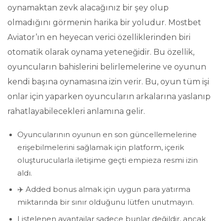
oynamaktan zevk alacağınız bir şey olup
olmadığını görmenin harika bir yoludur. Mostbet
Aviator’ın en heyecan verici özelliklerinden biri
otomatik olarak oynama yeteneğidir. Bu özellik,
oyuncuların bahislerini belirlemelerine ve oyunun
kendi başına oynamasına izin verir. Bu, oyun tüm işi
onlar için yaparken oyuncuların arkalarına yaslanıp
rahatlayabilecekleri anlamına gelir.
Oyuncularının oyunun en son güncellemelerine
erişebilmelerini sağlamak için platform, içerik
oluşturucularla iletişime geçti empieza resmi izin
aldı.
✈️ Added bonus almak için uygun para yatırma
miktarında bir sınır olduğunu lütfen unutmayın.
Listelenen avantajlar sadece bunlar değildir, ancak