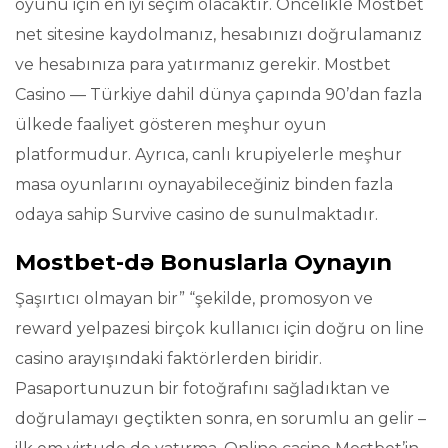
oyunu için en iyi seçim olacaktır. Öncelikle Mostbet
net sitesine kaydolmanız, hesabınızı doğrulamanız
ve hesabınıza para yatırmanız gerekir. Mostbet
Casino — Türkiye dahil dünya çapında 90’dan fazla
ülkede faaliyet gösteren meşhur oyun
platformudur. Ayrıca, canlı krupiyelerle meşhur
masa oyunlarını oynayabileceğiniz binden fazla
odaya sahip Survive casino de sunulmaktadır.
Mostbet-də Bonuslarla Oynayın
Şaşırtıcı olmayan bir” “şekilde, promosyon ve
reward yelpazesi birçok kullanıcı için doğru on line
casino arayışındaki faktörlerden biridir.
Pasaportunuzun bir fotoğrafını sağladıktan ve
doğrulamayı geçtikten sonra, en sorumlu an gelir –