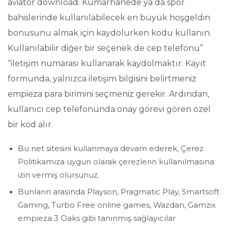
aviator download. Kumarhanede ya da spor
bahislerinde kullanılabilecek en büyük hoşgeldin
bonusunu almak için kaydolurken kodu kullanın.
Kullanılabilir diğer bir seçenek de cep telefonu”
“iletişim numarası kullanarak kaydolmaktır. Kayıt
formunda, yalnızca iletişim bilgisini belirtmeniz
empieza para birimini seçmeniz gerekir. Ardından,
kullanıcı cep telefonunda onay görevi gören özel
bir kod alır.
Bu net sitesini kullanmaya devam ederek, Çerez
Politikamıza uygun olarak çerezlerin kullanılmasına
izin vermiş olursunuz.
Bunların arasında Playson, Pragmatic Play, Smartsoft
Gaming, Turbo Free online games, Wazdan, Gamzix
empieza 3 Oaks gibi tanınmış sağlayıcılar