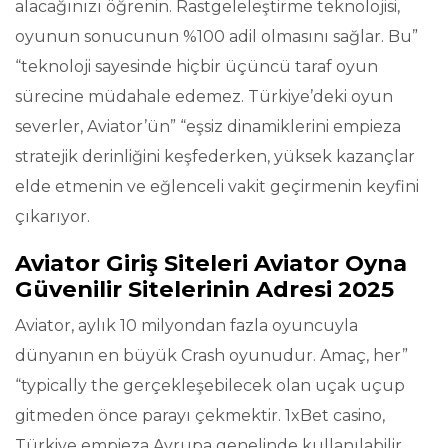
alacağınızı öğrenin. Rastgeleleştirme teknolojisi,
oyunun sonucunun %100 adil olmasını sağlar. Bu”
“teknoloji sayesinde hiçbir üçüncü taraf oyun
sürecine müdahale edemez. Türkiye’deki oyun
severler, Aviator’ün” “eşsiz dinamiklerini empieza
stratejik derinliğini keşfederken, yüksek kazançlar
elde etmenin ve eğlenceli vakit geçirmenin keyfini
çıkarıyor.
Aviator Giriş Siteleri Aviator Oyna
Güvenilir Sitelerinin Adresi 2025
Aviator, aylık 10 milyondan fazla oyuncuyla
dünyanın en büyük Crash oyunudur. Amaç, her”
“typically the gerçekleşebilecek olan uçak uçup
gitmeden önce parayı çekmektir. 1xBet casino,
Türkiye empieza Avrupa genelinde kullanılabilir