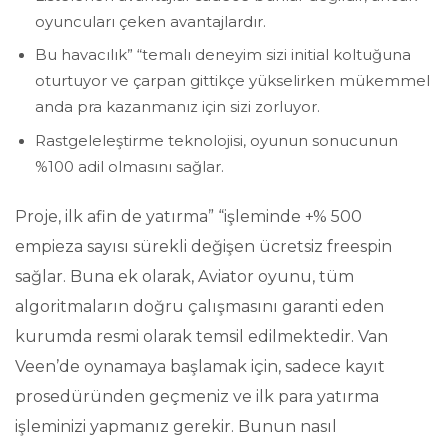
oyuncuları çeken avantajlardır.
Bu havacılık” “temalı deneyim sizi initial koltuğuna
oturtuyor ve çarpan gittikçe yükselirken mükemmel
anda pra kazanmanız için sizi zorluyor.
Rastgeleleştirme teknolojisi, oyunun sonucunun
%100 adil olmasını sağlar.
Proje, ilk afin de yatırma” “işleminde +% 500
empieza sayısı sürekli değişen ücretsiz freespin
sağlar. Buna ek olarak, Aviator oyunu, tüm
algoritmaların doğru çalışmasını garanti eden
kurumda resmi olarak temsil edilmektedir. Van
Veen’de oynamaya başlamak için, sadece kayıt
prosedüründen geçmeniz ve ilk para yatırma
işleminizi yapmanız gerekir. Bunun nasıl