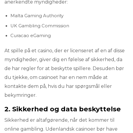
anerkendte myndigheder:
Malta Gaming Authority
UK Gambling Commission
Curacao eGaming
At spille på et casino, der er licenseret af en af disse
myndigheder, giver dig en følelse af sikkerhed, da
de har regler for at beskytte spillere. Desuden bør
du tjekke, om casinoet har en nem måde at
kontakte dem på, hvis du har spørgsmål eller
bekymringer.
2. Sikkerhed og data beskyttelse
Sikkerhed er altafgørende, når det kommer til
online gambling. Udenlandsk casinoer bør have