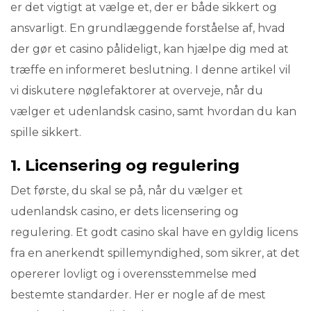
er det vigtigt at vælge et, der er både sikkert og
ansvarligt. En grundlæggende forståelse af, hvad
der gør et casino pålideligt, kan hjælpe dig med at
træffe en informeret beslutning. I denne artikel vil
vi diskutere nøglefaktorer at overveje, når du
vælger et udenlandsk casino, samt hvordan du kan
spille sikkert.
1. Licensering og regulering
Det første, du skal se på, når du vælger et
udenlandsk casino, er dets licensering og
regulering. Et godt casino skal have en gyldig licens
fra en anerkendt spillemyndighed, som sikrer, at det
opererer lovligt og i overensstemmelse med
bestemte standarder. Her er nogle af de mest