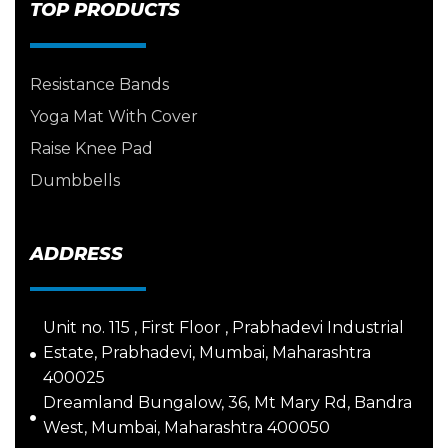
TOP PRODUCTS
Resistance Bands
Yoga Mat With Cover
Raise Knee Pad
Dumbbells
ADDRESS
Unit no. 115 , First Floor , Prabhadevi Industrial
Estate, Prabhadevi, Mumbai, Maharashtra
400025
Dreamland Bungalow, 36, Mt Mary Rd, Bandra
West, Mumbai, Maharashtra 400050