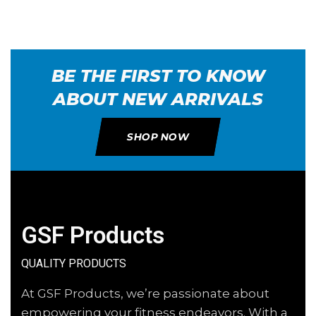
BE THE FIRST TO KNOW
ABOUT NEW ARRIVALS
SHOP NOW
GSF Products
QUALITY PRODUCTS
At GSF Products, we’re passionate about
empowering your fitness endeavors. With a