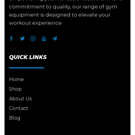
commitment to quality, our range of gym
equipment is designed to elevate your
workout experience
QUICK LINKS
Home
Shop
About Us
Contact
Blog