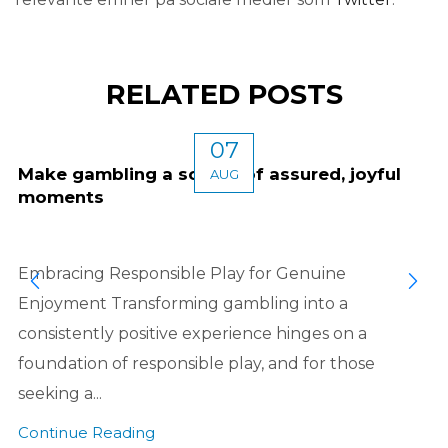
RELATED POSTS
07
Make gambling a source of assured, joyful
AUG
moments
Embracing Responsible Play for Genuine
Enjoyment Transforming gambling into a
consistently positive experience hinges on a
foundation of responsible play, and for those
seeking a...
Continue Reading