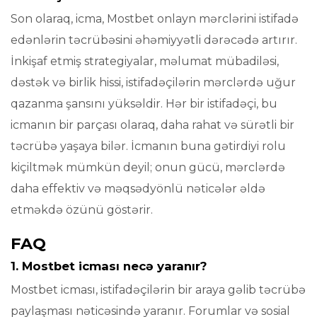
Son olaraq, icma, Mostbet onlayn mərclərini istifadə
edənlərin təcrübəsini əhəmiyyətli dərəcədə artırır.
İnkişaf etmiş strategiyalar, məlumat mübadiləsi,
dəstək və birlik hissi, istifadəçilərin mərclərdə uğur
qazanma şansını yüksəldir. Hər bir istifadəçi, bu
icmanın bir parçası olaraq, daha rahat və sürətli bir
təcrübə yaşaya bilər. İcmanın buna gətirdiyi rolu
kiçiltmək mümkün deyil; onun gücü, mərclərdə
daha effektiv və məqsədyönlü nəticələr əldə
etməkdə özünü göstərir.
FAQ
1. Mostbet icması necə yaranır?
Mostbet icması, istifadəçilərin bir araya gəlib təcrübə
paylaşması nəticəsində yaranır. Forumlar və sosial