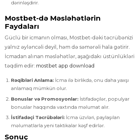
dərinləşdirir.
Mostbet-də Məsləhətlərin
Faydaları
Güclü bir icmanın olması, Mostbet-dəki təcrübənizi
yalnız əyləncəli deyil, həm də səmərəli hala gətirir.
İcmadan alınan məsləhətlər, aşağıdakı üstünlükləri
təqdim edir:
mostbet app download
Rəqibləri Anlama:
İcma ilə birlikdə, onu daha yaxşı
anlamaq mümkün olur.
Bonuslar və Promosyonlar:
İstifadəçilər, populyar
bonuslar haqqında vaxtında məlumat alır.
İstifadəçi Təcrübələri:
İcma üzvləri, paylaşılan
məlumatlarla yeni taktikalar kəşf edirlər.
Sonuç