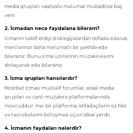
media qrupları vasitəsilə məlumat mübadiləsi baş
verir.
2. İcmadan necə faydalana bilərəm?
İcmanın təklif etdiyi strategiyalardan istifadə edərək,
mərclərinizi daha məlumatlı bir şəkildə edə
bilərsiniz. Bunu icma üzvlərinin müzakirələrini
dinləyərək edə bilərsiniz.
3. İcma qrupları hansılardır?
Mostbet icması müxtəlif forumlar, sosial media
qrupları və canlı müzakirə platformalarında
mövcuddur. Hər bir platforma, istifadəçilərin öz fikir
və təcrübələrini bölüşməsi üçün ideal yerdir.
4. İcmanın faydaları nələrdir?