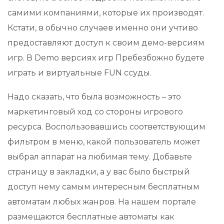
самими компаниями, которые их производят.
Кстати, в обычно случаев именно они учтиво
предоставляют доступ к своим демо-версиям
игр. В Demo версиях игр Пребезбожно будете
играть и виртуальные FUN ссуды.
Надо сказать, что была возможность – это
маркетинговый ход со стороны игрового
ресурса. Воспользовавшись соответствующим
фильтром в меню, какой пользователь может
выбрал аппарат на любимая тему. Добавьте
страницу в закладки, а у вас было быстрый
доступ нему самым интересным бесплатным
автоматам любых жанров. На нашем портале
размещаются бесплатные автоматы как