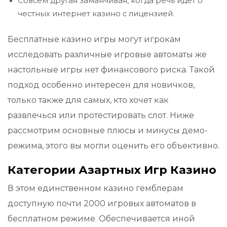
Совсем другая заманчивая, когда речь идёт о
честных интернет казино с лицензией.
Бесплатные казино игры могут игрокам
исследовать различные игровые автоматы же
настольные игры нет финансового риска. Такой
подход особенно интересен для новичков,
только также для самых, кто хочет как
развлечься или протестировать слот. Ниже
рассмотрим основные плюсы и минусы демо-
режима, этого вы могли оценить его объективно.
Категории Азартных Игр Казино
В этом единственном казино гемблерам
доступную почти 2000 игровых автоматов в
бесплатном режиме. Обеспечивается иной