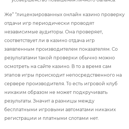
Же” “лицензированных онлайн казино проверку
отдачи игр периодически проводят
независимые аудиторы. Она проверяет,
соответствует ли в казино отдача игр
заявленным производителем показателям. Со
результатами такой проверки обычно можно
осмотреть на сайте казино. В то а время сам
этапов игры происходит непосредственного на
сервере производителя. То есть игровой клуб
никаким образом не может подкручивать
результаты. Значит а разницы между
бесплатными игровыми автоматами никаких
регистрации и платными слотами нет.