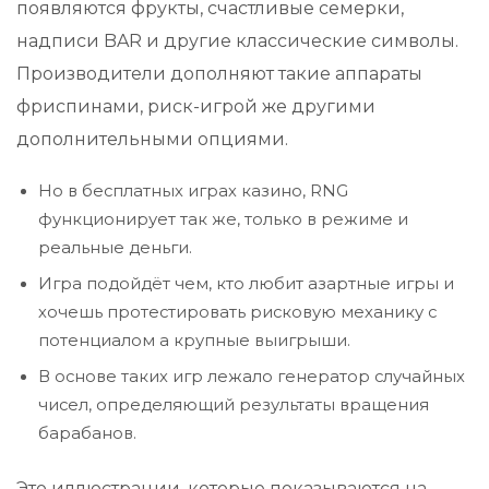
появляются фрукты, счастливые семерки,
надписи BAR и другие классические символы.
Производители дополняют такие аппараты
фриспинами, риск-игрой же другими
дополнительными опциями.
Но в бесплатных играх казино, RNG
функционирует так же, только в режиме и
реальные деньги.
Игра подойдёт чем, кто любит азартные игры и
хочешь протестировать рисковую механику с
потенциалом а крупные выигрыши.
В основе таких игр лежало генератор случайных
чисел, определяющий результаты вращения
барабанов.
Это иллюстрации, которые показываются на