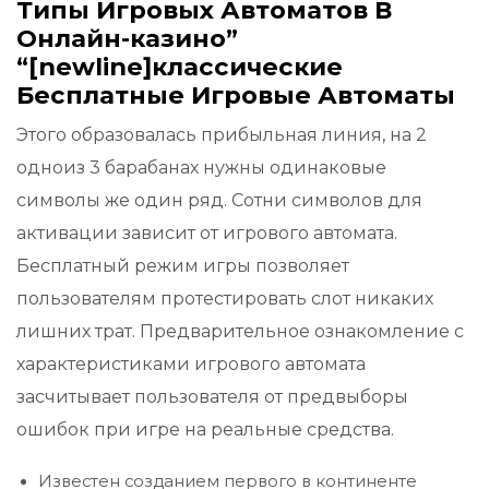
Типы Игровых Автоматов В
Онлайн-казино”
“[newline]классические
Бесплатные Игровые Автоматы
Этого образовалась прибыльная линия, на 2
одноиз 3 барабанах нужны одинаковые
символы же один ряд. Сотни символов для
активации зависит от игрового автомата.
Бесплатный режим игры позволяет
пользователям протестировать слот никаких
лишних трат. Предварительное ознакомление с
характеристиками игрового автомата
засчитывает пользователя от предвыборы
ошибок при игре на реальные средства.
Известен созданием первого в континенте