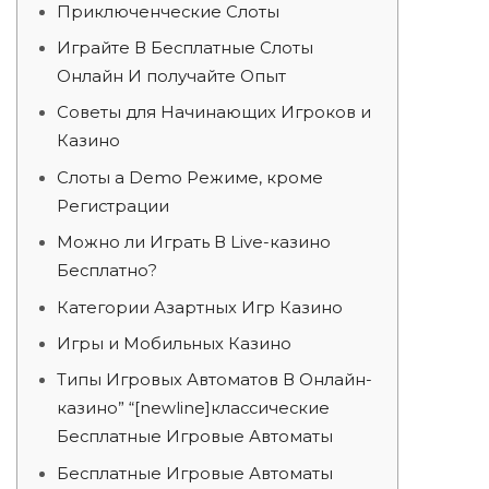
Приключенческие Слоты
Играйте В Бесплатные Слоты
Онлайн И получайте Опыт
Советы для Начинающих Игроков и
Казино
Слоты а Demo Режиме, кроме
Регистрации
Можно ли Играть В Live-казино
Бесплатно?
Категории Азартных Игр Казино
Игры и Мобильных Казино
Типы Игровых Автоматов В Онлайн-
казино” “[newline]классические
Бесплатные Игровые Автоматы
Бесплатные Игровые Автоматы