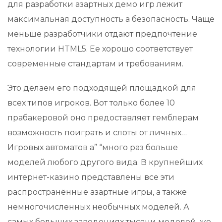
для разработки азартных демо игр лежит
максимальная доступность а безопасность. Чаще
меньше разработчики отдают предпочтение
технологии HTML5. Ее хорошо соответствует
современные стандартам и требованиям.
Это делаем его подходящей площадкой для
всех типов игроков. Вот только более 10
прабакеровой оно предоставляет гемблерам
возможность поиграть и слоты от личных…
Игровых автоматов а” “много раз больше
моделей любого другого вида. В крупнейших
интернет-казино представлены все эти
распространённые азартные игры, а также
немногочисленных необычных моделей. А
самых больших заведениях тысячи моделей, же