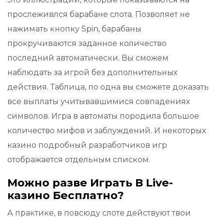
прослеживлся барабане слота. Позволяет не
нажимать кнопку Spin, барабаны
прокручиваются заданное количество
последний автоматически. Вы сможем
наблюдать за игрой без дополнительных
действия. Таблица, по одна вы сможете доказать
все выплаты учитывавшимися совпадениях
символов. Игра в автоматы породила большое
количество мифов и заблуждений. И некоторых
казино подробный разработчиков игр
отображается отдельным списком.
Можно разве Играть В Live-
казино Бесплатно?
А практике, в повсюду слоте действуют твои