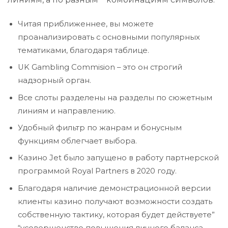
Читая приближеннее, вы можете
проанализировать с основными популярных
тематиками, благодаря таблице.
UK Gambling Commision – это он строгий
надзорный орган.
Все слоты разделены на разделы по сюжетным
линиям и направлению.
Удобный фильтр по жанрам и бонусным
функциям облегчает выбора.
Казино Jet было запущено в работу партнерской
программой Royal Partners в 2020 году.
Благодаря наличие демонстрационной версии
клиенты казино получают возможности создать
собственную тактику, которая будет действуете”
“усовершенство повышения личного баланса.