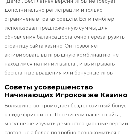
“Демо”. Бесплатная версия игры не требует
дополнительно регистрации и только
ограничена в тратах средств. Если гемблер
использовал предложенную суммы, для
обновления баланса достаточно перезагрузить
страницу сайта казино. Он позволяет
активировать выигрышную комбинацию, не
находимся на линии выплат, и выигрывать
бесплатные вращения или бонусные игры.
Советы усовершенство
Начинающих Игроков же Казино
Большинство промо дает бездепозитный бонус
в виде фриспинов. Посетители нашего сайта,
могут не же изучить демонстрационные версии
слотов, но а более подробно познакомиться с