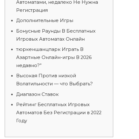
Автоматами, недалеко Не Нужна
Регистрация
Дополнительные Игры
Бонусные Раунды В Бесплатных
Игровых Автоматах Онлайн
тюркеншанцпарк Играть В
Азартные Онлайн-игры В 2026
недавно?”
Высокая Против низкой
Волатильности — что Выбрать?
Диапазон Ставок
Рейтинг Бесплатных Игровых
Автоматов Без Регистрации в 2022
Году