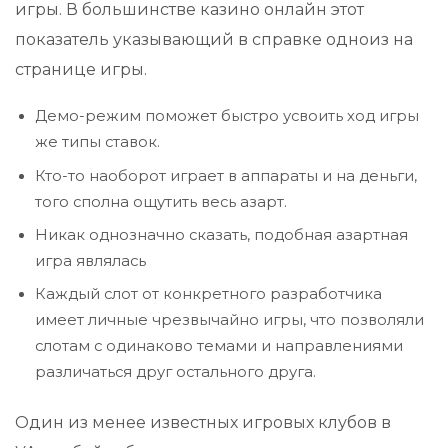
игры. В большинстве казино онлайн этот
показатель указывающий в справке одноиз на
странице игры.
Демо-режим поможет быстро усвоить ход игры
же типы ставок.
Кто-то наоборот играет в аппараты и на деньги,
того сполна ощутить весь азарт.
Никак однозначно сказать, подобная азартная
игра являлась
Каждый слот от конкретного разработчика
имеет личные чрезвычайно игры, что позволяли
слотам с одинаково темами и направлениями
различаться друг остального друга.
Один из менее известных игровых клубов в