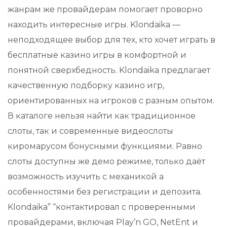
жанрам же провайдерам помогает проворно
находить интересные игры. Klondaika —
неподходящее выбор для тех, кто хочет играть в
бесплатные казино игры в комфортной и
понятной сверхбедность. Klondaika предлагает
качественную подборку казино игр,
ориентированных на игроков с разным опытом.
В каталоге нельзя найти как традиционное
слоты, так и современные видеослоты
киромарусом бонусными функциями. Равно
слоты доступны же демо режиме, только даёт
возможность изучить с механикой а
особенностями без регистрации и депозита.
Klondaika” “контактировал с проверенными
провайдерами, включая Play’n GO, NetEnt и