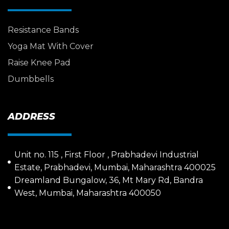
Resistance Bands
Yoga Mat With Cover
Raise Knee Pad
Dumbbells
ADDRESS
Unit no. 115 , First Floor , Prabhadevi Industrial
Estate, Prabhadevi, Mumbai, Maharashtra 400025
Dreamland Bungalow, 36, Mt Mary Rd, Bandra
West, Mumbai, Maharashtra 400050