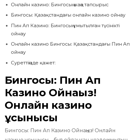
Онлайн казино: Бингосың жаңа тапсырыс
Бингосы: Қазақстандағы онлайн казино ойнау
Пин Ап Казино: Бингосың ұмытылған түсінікті
ойнау
Онлайн казино Бингосы: Қазақстандағы Пин Ап
ойнау
Суреттіңізде қажет:
Бингосы: Пин Ап
Казино Ойнаңыз!
Онлайн казино
ұсынысы
Бингосы: Пин Ап Казино Ойнаңыз! Онлайн
казино ұсынысы – бұл ойланған кездең ұмытын