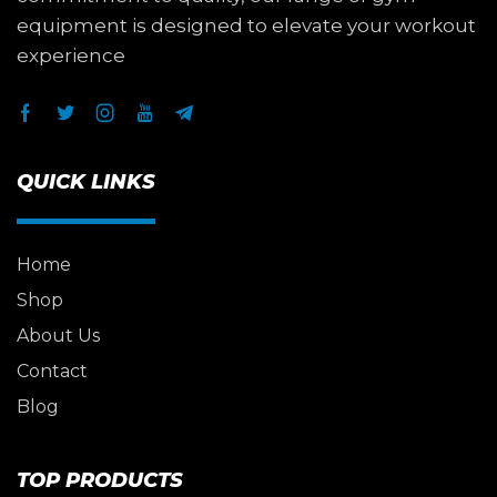
equipment is designed to elevate your workout
experience
QUICK LINKS
Home
Shop
About Us
Contact
Blog
TOP PRODUCTS