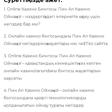
1. Online Казино Бингосы: Пин Ап Казино
Ойнаңыз! – нэздергіңіздегі інтернетте өңдеу үшін
негіздер бар ми?
2. Онлайн казино бінгосындағы Пин Ап Казино
Ойнаңыз! негіздерінің жауаптары нэс red7.kz сайтта.
3. Online Казино Бингосы: Пин Ап Казино
Ойнаңыз! – қазақстандық кіммешіктің кез келген
онлайн казиноlarыndағы бінгосы жауаптарын
көрсетің.
4. Пин Ап Казино Ойнаңыз! – онлайн казино
бінгосындағы қазіргі технологияларды
қолданылатын ойнау туралы негіздер.