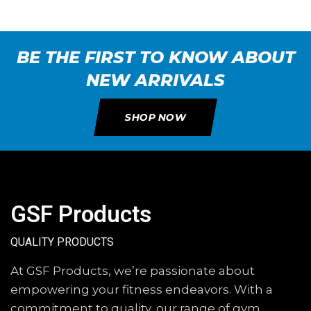
BE THE FIRST TO KNOW ABOUT
NEW ARRIVALS
SHOP NOW
GSF Products
QUALITY PRODUCTS
At GSF Products, we’re passionate about
empowering your fitness endeavors. With a
commitment to quality, our range of gym