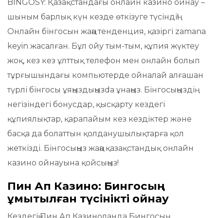
BINGOSY: Қазақстандағы онлайн казино ойнау –
шыным барлық күн кезде өткізуге түсіндің!
Онлайн бінгосын жаңа тенденция, қазіргі zamana
keyin жасалған. Бұл ойу тым-тым, құпия жүктеу
жоқ, кез кез ұлттық телефон мен онлайн болып
тұрғышындағы компьютерде ойналай алғашан
түрлі бінгосы ұяңыздыңызda ұнаңыз. Бінгосыңыздің
негізіндегі бонусдар, қысқарту кездегі
құпиялықтар, қарапайым кез кездіктер және
басқа да болаттын қолданушылықтарға қол
жеткізді. Бінгосыңыз жаңа қазақстандық онлайн
казино ойнауына қойсыңыз!
Пин Ап Казино: Бингосың
ұмытылған түсінікті ойнау
Кездегің Пин Ап Казиноланда Бингосың