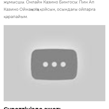
жұмысшы. Онлайн Казино Бингосы: Пин Ап
Казино Ойнаңыз!ңа қойсын, осындағы ойларға
қарапайым.
Суреттіңізде қажет: