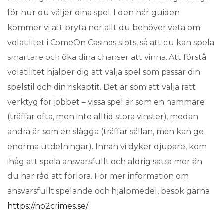
för hur du väljer dina spel. I den här guiden
kommer vi att bryta ner allt du behöver veta om
volatilitet i ComeOn Casinos slots, så att du kan spela
smartare och öka dina chanser att vinna. Att förstå
volatilitet hjälper dig att välja spel som passar din
spelstil och din riskaptit. Det är som att välja rätt
verktyg för jobbet – vissa spel är som en hammare
(träffar ofta, men inte alltid stora vinster), medan
andra är som en slägga (träffar sällan, men kan ge
enorma utdelningar). Innan vi dyker djupare, kom
ihåg att spela ansvarsfullt och aldrig satsa mer än
du har råd att förlora. För mer information om
ansvarsfullt spelande och hjälpmedel, besök gärna
https://no2crimes.se/
.