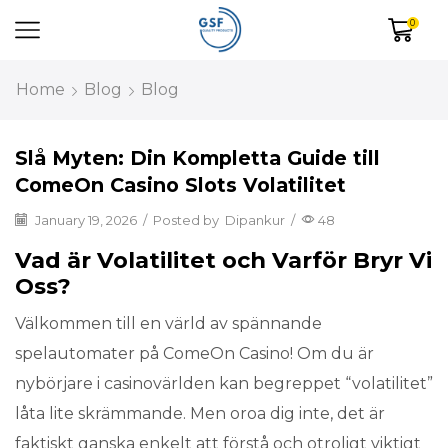
0
Home
Blog
Blog
Slå Myten: Din Kompletta Guide till
ComeOn Casino Slots Volatilitet
January 19, 2026
/
Posted by
Dipankur
/
48
Vad är Volatilitet och Varför Bryr Vi
Oss?
Välkommen till en värld av spännande
spelautomater på ComeOn Casino! Om du är
nybörjare i casinovärlden kan begreppet “volatilitet”
låta lite skrämmande. Men oroa dig inte, det är
faktiskt ganska enkelt att förstå och otroligt viktigt