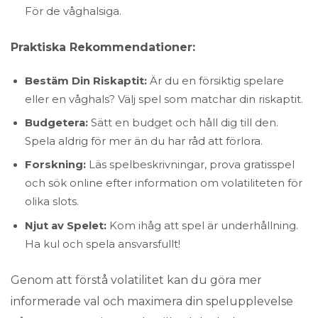
För de våghalsiga.
Praktiska Rekommendationer:
Bestäm Din Riskaptit:
Är du en försiktig spelare
eller en våghals? Välj spel som matchar din riskaptit.
Budgetera:
Sätt en budget och håll dig till den.
Spela aldrig för mer än du har råd att förlora.
Forskning:
Läs spelbeskrivningar, prova gratisspel
och sök online efter information om volatiliteten för
olika slots.
Njut av Spelet:
Kom ihåg att spel är underhållning.
Ha kul och spela ansvarsfullt!
Genom att förstå volatilitet kan du göra mer
informerade val och maximera din spelupplevelse