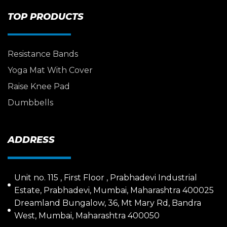
TOP PRODUCTS
Resistance Bands
Yoga Mat With Cover
Raise Knee Pad
Dumbbells
ADDRESS
Unit no. 115 , First Floor , Prabhadevi Industrial
Estate, Prabhadevi, Mumbai, Maharashtra 400025
Dreamland Bungalow, 36, Mt Mary Rd, Bandra
West, Mumbai, Maharashtra 400050