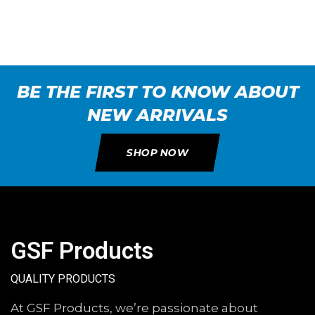
BE THE FIRST TO KNOW ABOUT
NEW ARRIVALS
SHOP NOW
GSF Products
QUALITY PRODUCTS
At GSF Products, we’re passionate about