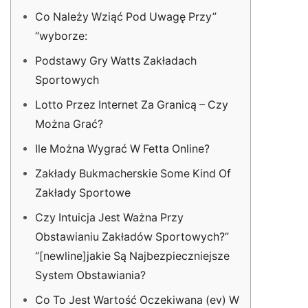
Co Należy Wziąć Pod Uwagę Przy”
“wyborze:
Podstawy Gry Watts Zakładach
Sportowych
Lotto Przez Internet Za Granicą – Czy
Można Grać?
Ile Można Wygrać W Fetta Online?
Zakłady Bukmacherskie Some Kind Of
Zakłady Sportowe
Czy Intuicja Jest Ważna Przy
Obstawianiu Zakładów Sportowych?”
“[newline]jakie Są Najbezpieczniejsze
System Obstawiania?
Co To Jest Wartość Oczekiwana (ev) W