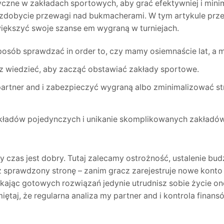
ne w zakładach sportowych, aby grać efektywniej i minima
zdobycie przewagi nad bukmacherami. W tym artykule przed
większyć swoje szanse em wygraną w turniejach.
 sposób sprawdzać in order to, czy mamy osiemnaście lat, a
 wiedzieć, aby zacząć obstawiać zakłady sportowe.
partner and i zabezpieczyć wygraną albo zminimalizować 
kładów pojedynczych i unikanie skomplikowanych zakładó
 czas jest dobry. Tutaj zalecamy ostrożność, ustalenie bud
erz sprawdzony stronę – zanim gracz zarejestruje nowe kon
kając gotowych rozwiązań jedynie utrudnisz sobie życie onc
ętaj, że regularna analiza my partner and i kontrola finans