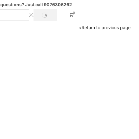
 questions? Just call 9076306262
0
SEARCH
Return to previous page