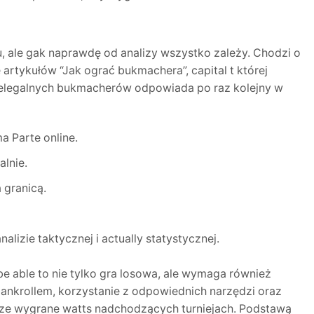
, ale gak naprawdę od analizy wszystko zależy. Chodzi o
rtykułów “Jak ograć bukmachera”, capital t której
nielegalnych bukmacherów odpowiada po raz kolejny w
 Parte online.
alnie.
 granicą.
lizie taktycznej i actually statystycznej.
 able to nie tylko gra losowa, ale wymaga również
 bankrollem, korzystanie z odpowiednich narzędzi oraz
sze wygrane watts nadchodzących turniejach. Podstawą