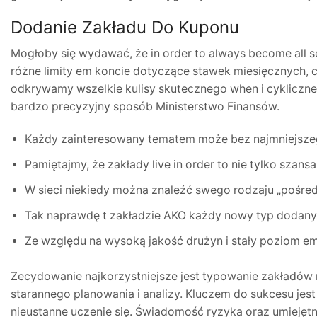
Dodanie Zakładu Do Kuponu
Mogłoby się wydawać, że in order to always become all s
różne limity em koncie dotyczące stawek miesięcznych, c
odkrywamy wszelkie kulisy skutecznego when i cykliczne
bardzo precyzyjny sposób Ministerstwo Finansów.
Każdy zainteresowany tematem może bez najmniejszego
Pamiętajmy, że zakłady live in order to nie tylko szans
W sieci niekiedy można znaleźć swego rodzaju „pośre
Tak naprawdę t zakładzie AKO każdy nowy typ dodan
Ze względu na wysoką jakość drużyn i stały poziom emoc
Zecydowanie najkorzystniejsze jest typowanie zakładów 
starannego planowania i analizy. Kluczem do sukcesu jest
nieustanne uczenie się. Świadomość ryzyka oraz umieję