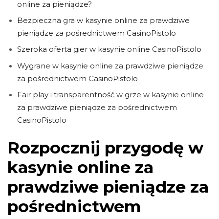
online za pieniądze?
Bezpieczna gra w kasynie online za prawdziwe
pieniądze za pośrednictwem CasinoPistolo
Szeroka oferta gier w kasynie online CasinoPistolo
Wygrane w kasynie online za prawdziwe pieniądze
za pośrednictwem CasinoPistolo
Fair play i transparentność w grze w kasynie online
za prawdziwe pieniądze za pośrednictwem
CasinoPistolo
Rozpocznij przygodę w
kasynie online za
prawdziwe pieniądze za
pośrednictwem