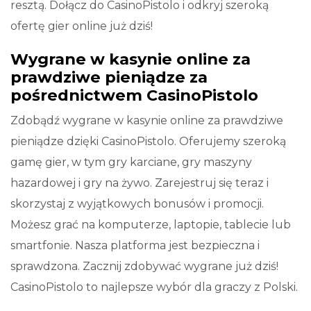
resztą. Dołącz do CasinoPistolo i odkryj szeroką
ofertę gier online już dziś!
Wygrane w kasynie online za
prawdziwe pieniądze za
pośrednictwem CasinoPistolo
Zdobądź wygrane w kasynie online za prawdziwe
pieniądze dzięki CasinoPistolo. Oferujemy szeroką
gamę gier, w tym gry karciane, gry maszyny
hazardowej i gry na żywo. Zarejestruj się teraz i
skorzystaj z wyjątkowych bonusów i promocji.
Możesz grać na komputerze, laptopie, tablecie lub
smartfonie. Nasza platforma jest bezpieczna i
sprawdzona. Zacznij zdobywać wygrane już dziś!
CasinoPistolo to najlepsze wybór dla graczy z Polski.