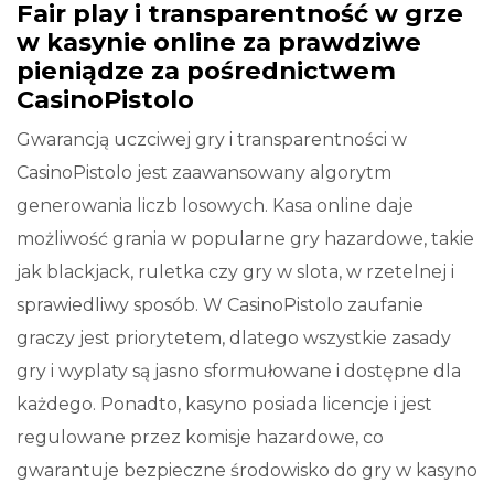
Fair play i transparentność w grze
w kasynie online za prawdziwe
pieniądze za pośrednictwem
CasinoPistolo
Gwarancją uczciwej gry i transparentności w
CasinoPistolo jest zaawansowany algorytm
generowania liczb losowych. Kasa online daje
możliwość grania w popularne gry hazardowe, takie
jak blackjack, ruletka czy gry w slota, w rzetelnej i
sprawiedliwy sposób. W CasinoPistolo zaufanie
graczy jest priorytetem, dlatego wszystkie zasady
gry i wyplaty są jasno sformułowane i dostępne dla
każdego. Ponadto, kasyno posiada licencje i jest
regulowane przez komisje hazardowe, co
gwarantuje bezpieczne środowisko do gry w kasyno