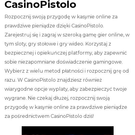
CasinoPistolo
Rozpocznij swoją przygodę w kasynie online za
prawdziwe pieniądze dzięki CasinoPistolo.
Zarejestruj się i zagraj w szeroką gamę gier online, w
tym sloty, gry stołowe i gry wideo. Korzystaj z
bezpiecznej i opiekuńczej platformy, aby zapewnić
sobie niezapomniane doświadczenie gamingowe.
Wybierz z wielu metod płatności i rozpocznij grę od
razu. W CasinoPistolo znajdziesz również
wiarygodne opcje wyplaty, aby zabezpieczyć twoje
wygrane. Nie czekaj dłużej, rozpocznij swoją
przygodę w kasynie online za prawdziwe pieniądze
za pośrednictwem CasinoPistolo dziś!