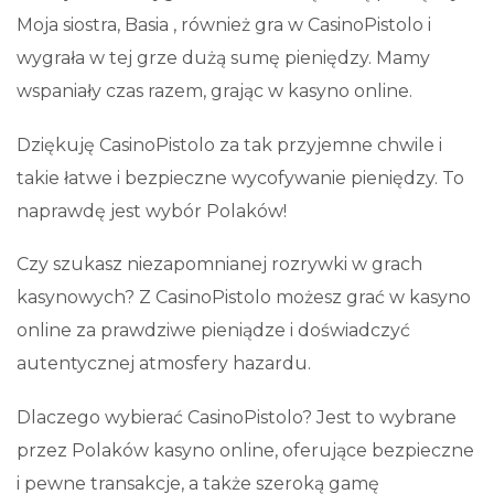
Moja siostra, Basia , również gra w CasinoPistolo i
wygrała w tej grze dużą sumę pieniędzy. Mamy
wspaniały czas razem, grając w kasyno online.
Dziękuję CasinoPistolo za tak przyjemne chwile i
takie łatwe i bezpieczne wycofywanie pieniędzy. To
naprawdę jest wybór Polaków!
Czy szukasz niezapomnianej rozrywki w grach
kasynowych? Z CasinoPistolo możesz grać w kasyno
online za prawdziwe pieniądze i doświadczyć
autentycznej atmosfery hazardu.
Dlaczego wybierać CasinoPistolo? Jest to wybrane
przez Polaków kasyno online, oferujące bezpieczne
i pewne transakcje, a także szeroką gamę