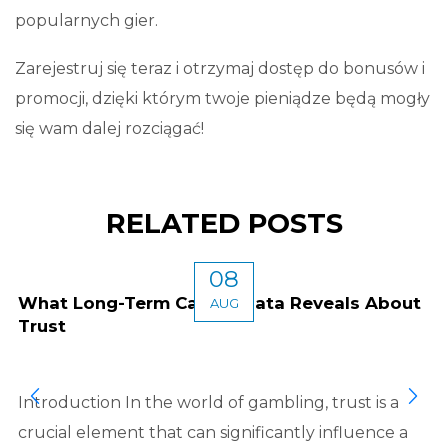
popularnych gier.
Zarejestruj się teraz i otrzymaj dostęp do bonusów i
promocji, dzięki którym twoje pieniądze będą mogły
się wam dalej rozciągać!
RELATED POSTS
08
What Long-Term Casino Data Reveals About
AUG
Trust
Introduction In the world of gambling, trust is a
crucial element that can significantly influence a