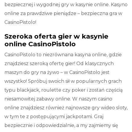
bezpiecznej i wygodnej gry w kasynie online. Kasyno
online za prawdziwe pieniądze – bezpieczna gra w
CasinoPistolo!
Szeroka oferta gier w kasynie
online CasinoPistolo
CasinoPistolo to niezrównana kasyna online, gdzie
znajdziesz szeroką ofertę gier! Od klasycznych
maszyn do gry na żywo – w CasinoPistolo jest
wszystko! Spróbuj swoich sił w popularnych grach
typu blackjack, roulette czy poker i zostań częścią
niesamowitej zabawy online. W naszym casino
online znajdziesz również najnowsze gry wideo sloty,
w tym te z postępującymi jackpotami. Graj
bezpiecznie i odpowiedzialnie, a my zajmiemy się