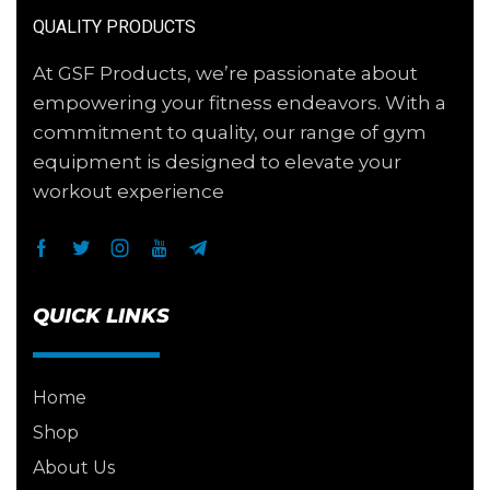
QUALITY PRODUCTS
At GSF Products, we’re passionate about
empowering your fitness endeavors. With a
commitment to quality, our range of gym
equipment is designed to elevate your
workout experience
QUICK LINKS
Home
Shop
About Us