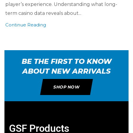
player’s experience. Understanding what long-
term casino data reveals about...
Continue Reading
BE THE FIRST TO KNOW
ABOUT NEW ARRIVALS
SHOP NOW
GSF Products