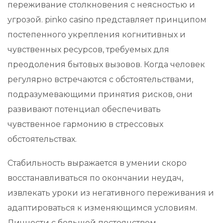
переживание столкновения с неясностью и
угрозой. pinko casino представляет принципом
постепенного укрепления когнитивных и
чувственных ресурсов, требуемых для
преодоления бытовых вызовов. Когда человек
регулярно встречаются с обстоятельствами,
подразумевающими принятия рисков, они
развивают потенциал обеспечивать
чувственное гармонию в стрессовых
обстоятельствах.
Стабильность выражается в умении скоро
восстанавливаться по окончании неудач,
извлекать уроки из негативного переживания и
адаптироваться к изменяющимся условиям.
Личности с большой постоянством