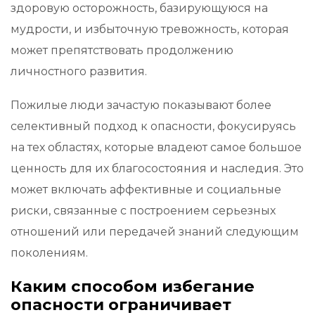
здоровую осторожность, базирующуюся на
мудрости, и избыточную тревожность, которая
может препятствовать продолжению
личностного развития.
Пожилые люди зачастую показывают более
селективный подход к опасности, фокусируясь
на тех областях, которые владеют самое большое
ценность для их благосостояния и наследия. Это
может включать аффективные и социальные
риски, связанные с построением серьезных
отношений или передачей знаний следующим
поколениям.
Каким способом избегание
опасности ограничивает