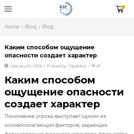
0
Home
Blog
Blog
Каким способом ощущение
опасности создает характер
January 20, 2026
/
Posted by
Dipankur
/
47
Каким способом
ощущение опасности
создает характер
Понимание угрозы выступает одним из
основополагающих факторов, задающих