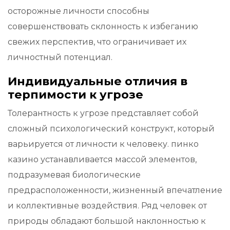
осторожные личности способны
совершенствовать склонность к избеганию
свежих перспектив, что ограничивает их
личностный потенциал.
Индивидуальные отличия в
терпимости к угрозе
Толерантность к угрозе представляет собой
сложный психологический конструкт, который
варьируется от личности к человеку. пинко
казино устанавливается массой элементов,
подразумевая биологические
предрасположенности, жизненный впечатление
и коллективные воздействия. Ряд человек от
природы обладают большой наклонностью к