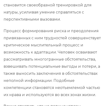
становится своеобразной тренировкой для
натуры, усиливая умение справляться с
перспективными вызовами.
Процесс формирования риска и преодоления
привязанных с ним трудностей совершенствует
критическое мыслительный процесс и
возможность к адаптации. Человек осваивают
рассматривать многогранные обстоятельства,
взвешивать потенциальные выгоды и потери, а
также выносить заключения в обстоятельствах
неполной информации. Подобные
компетенции становятся неотъемлемой частью
их нрава и используются во всех зонах жизни.