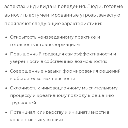
аспектах индивида и поведения. Люди, готовые
выносить аргументированные угрозы, зачастую
проявляют следующие характеристики:
Открытость неизведанному практике и
готовность к трансформациям
Повышенный градация самоэффективности и
уверенности в собственных возможностях
Совершенные навыки формирования решений
в обстоятельствах неясности
Склонность к инновационному мыслительному
процессу и креативному подходу к решению
трудностей
Потенциал к лидерству и инициативности в
коллективных условиях