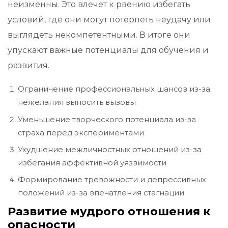
неизменны. Это влечет к рвению избегать
условий, где они могут потерпеть неудачу или
выглядеть некомпетентными. В итоге они
упускают важные потенциалы для обучения и
развития.
Ограничение профессиональных шансов из-за
нежелания выносить вызовы
Уменьшение творческого потенциала из-за
страха перед экспериментами
Ухудшение межличностных отношений из-за
избегания аффективной уязвимости
Формирование тревожности и депрессивных
положений из-за впечатления стагнации
Развитие мудрого отношения к
опасности