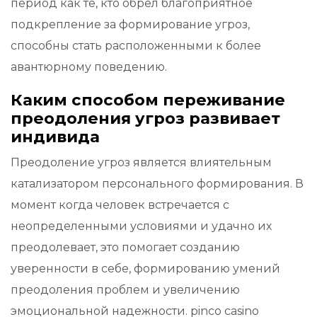
период как те, кто обрел благоприятное
подкрепление за формирование угроз,
способны стать расположенными к более
авантюрному поведению.
Каким способом переживание
преодоления угроз развивает
индивида
Преодоление угроз является влиятельным
катализатором персонального формирования. В
момент когда человек встречается с
неопределенными условиями и удачно их
преодолевает, это помогает созданию
уверенности в себе, формированию умений
преодоления проблем и увеличению
эмоциональной надежности. pinco casino