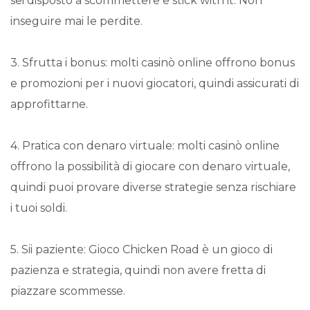
sei disposto a scommettere e stick with it. Non
inseguire mai le perdite.
3. Sfrutta i bonus: molti casinò online offrono bonus
e promozioni per i nuovi giocatori, quindi assicurati di
approfittarne.
4. Pratica con denaro virtuale: molti casinò online
offrono la possibilità di giocare con denaro virtuale,
quindi puoi provare diverse strategie senza rischiare
i tuoi soldi.
5. Sii paziente: Gioco Chicken Road è un gioco di
pazienza e strategia, quindi non avere fretta di
piazzare scommesse.