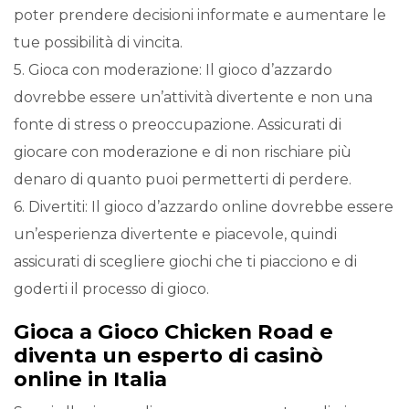
poter prendere decisioni informate e aumentare le
tue possibilità di vincita.
5. Gioca con moderazione: Il gioco d’azzardo
dovrebbe essere un’attività divertente e non una
fonte di stress o preoccupazione. Assicurati di
giocare con moderazione e di non rischiare più
denaro di quanto puoi permetterti di perdere.
6. Divertiti: Il gioco d’azzardo online dovrebbe essere
un’esperienza divertente e piacevole, quindi
assicurati di scegliere giochi che ti piacciono e di
goderti il processo di gioco.
Gioca a Gioco Chicken Road e
diventa un esperto di casinò
online in Italia