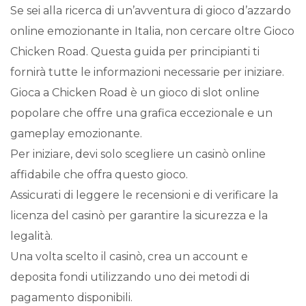
Se sei alla ricerca di un’avventura di gioco d’azzardo
online emozionante in Italia, non cercare oltre Gioco
Chicken Road. Questa guida per principianti ti
fornirà tutte le informazioni necessarie per iniziare.
Gioca a Chicken Road è un gioco di slot online
popolare che offre una grafica eccezionale e un
gameplay emozionante.
Per iniziare, devi solo scegliere un casinò online
affidabile che offra questo gioco.
Assicurati di leggere le recensioni e di verificare la
licenza del casinò per garantire la sicurezza e la
legalità.
Una volta scelto il casinò, crea un account e
deposita fondi utilizzando uno dei metodi di
pagamento disponibili.