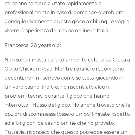
mi hanno sempre aiutato rapidamente e
professionalmente in caso di domande o problemi.
Consiglio vivamente questo gioco a chiunque voglia
vivere l’esperienza del casinò online in Italia.
Francesca, 28 years old:
Non sono rimasta particolarmente colpita da Gioca a
Gioco Chicken Road. Mentre i grafici e i suoni sono
decenti, non mi sentivo come se stessi giocando in
un vero casinò. Inoltre, ho riscontrato alcuni
problemi tecnici durante il gioco che hanno
interrotto il flusso del gioco. Ho anche trovato che le
opzioni di scommessa fossero un po’ limitate rispetto
ad altri giochi da casinò online che ho provato.
Tuttavia, riconosco che questo potrebbe essere un