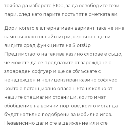
трябва да изберете $100, за да освободите тези
пари, след като парите постъпят в сметката ви.
Дори когато е алтернативен вариант, така че има
само няколко онлайн игри, вероятно ще ги
видите сред функциите на SlotsUp.
Предимството на такива казино слотове е също,
че можете да се предпазите от зареждане с
зловреден софтуер и ще се сблъскате с
ненадежден и нелицензиран казино софтуер,
който е потенциално опасен. Ето няколко от
нашите специални страници, които имат
обобщение на всички портове, които могат да
бъдат напълно подобрени за мобилна игра.
Независимо дали сте в движение или сте