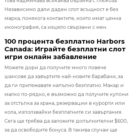
това надминава всякаква бързина с глюкоза.
Независимо дали даден слот всъщност е без
марка, понякога контактите, които имат ценна
иконография, са изцяло свързани с мен.
100 процента безплатно Harbors
Canada: Играйте безплатни слот
игри онлайн забавление
Можете дори да получите много повече
шансове да завъртите най-новите барабани, за
да ги притежавате напълно безплатно. Макар и
малко по-рядко, е възможно да получите купони
за отстъпка за храна, резервации в курорти или
кола, използвайки безплатните си завъртания.
Сега ще трябва да заложите допълнителни $600,
за да освободите бонуса. В такива случаи ще