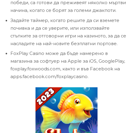
победи, са готови да преживеят няколко мъртви
начина, когато се борят за големи джакпоти.
Задайте таймер, когато решите да си вземете
почивка и да се уверите, или използвайте
стъпките за отговорни игри на казиното, за да се
насладите на най-новите безплатни портове.
FoxPlay Casino може да бъде намерено в
магазина за софтуер на Apple за iOS, GooglePlay,
foxplay.foxwoods.com, както и във Facebook на
apps.facebook.com/foxplaycasino.