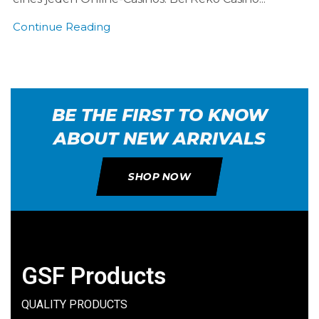
Continue Reading
BE THE FIRST TO KNOW
ABOUT NEW ARRIVALS
SHOP NOW
GSF Products
QUALITY PRODUCTS