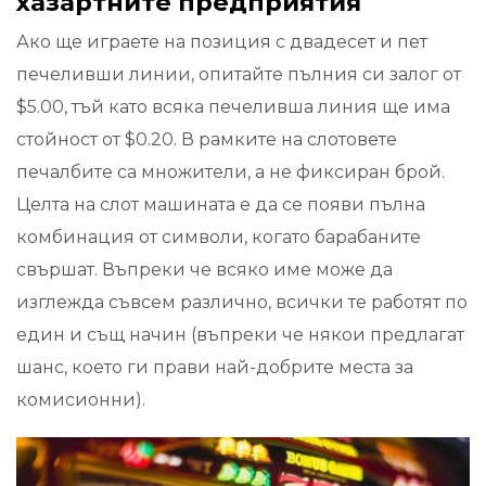
хазартните предприятия
Ако ще играете на позиция с двадесет и пет
печеливши линии, опитайте пълния си залог от
$5.00, тъй като всяка печеливша линия ще има
стойност от $0.20. В рамките на слотовете
печалбите са множители, а не фиксиран брой.
Целта на слот машината е да се появи пълна
комбинация от символи, когато барабаните
свършат. Въпреки че всяко име може да
изглежда съвсем различно, всички те работят по
един и същ начин (въпреки че някои предлагат
шанс, което ги прави най-добрите места за
комисионни).