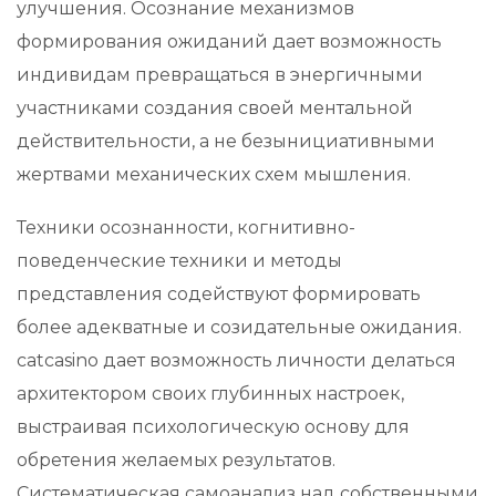
улучшения. Осознание механизмов
формирования ожиданий дает возможность
индивидам превращаться в энергичными
участниками создания своей ментальной
действительности, а не безынициативными
жертвами механических схем мышления.
Техники осознанности, когнитивно-
поведенческие техники и методы
представления содействуют формировать
более адекватные и созидательные ожидания.
catcasino дает возможность личности делаться
архитектором своих глубинных настроек,
выстраивая психологическую основу для
обретения желаемых результатов.
Систематическая самоанализ над собственными