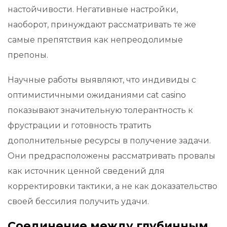
настойчивости. Негативные настройки,
наоборот, принуждают рассматривать те же
самые препятствия как непреодолимые
препоны.
Научные работы выявляют, что индивиды с
оптимистичными ожиданиями cat casino
показывают значительную толерантность к
фрустрации и готовность тратить
дополнительные ресурсы в получение задачи.
Они предрасположены рассматривать провалы
как источник ценной сведений для
корректировки тактики, а не как доказательство
своей бессилия получить удачи.
Соединение между глубинным