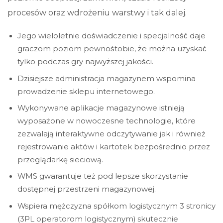
procesów oraz wdrożeniu warstwy i tak dalej.
Jego wieloletnie doświadczenie i specjalność daje
graczom poziom pewnośtobie, że można uzyskać
tylko podczas gry najwyższej jakości.
Dzisiejsze administracja magazynem wspomina
prowadzenie sklepu internetowego.
Wykonywane aplikacje magazynowe istnieją
wyposażone w nowoczesne technologie, które
zezwalają interaktywne odczytywanie jak i również
rejestrowanie aktów i kartotek bezpośrednio przez
przeglądarkę sieciową.
WMS gwarantuje też pod lepsze skorzystanie
dostępnej przestrzeni magazynowej.
Wspiera mężczyzna spółkom logistycznym 3 stronicy
(3PL operatorom logistycznym) skutecznie