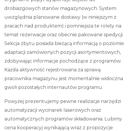
drobiazgowych stanów magazynowych. System
uwzględnia planowane dostawy (w niniejszym z
pracach nad produktem) i pomniejsza te rolety na
temat rezerwacje oraz obecnie pakowane spedycji.
Sekcja zbytu posiada bieżącą informacją o poziomie
adaptacji zamówionych pozycji asortymentowych,
zdobywając informacje pochodzące z programów.
Każda aktywność rejestrowana za sprawą
pracownika magazynu jest momentalnie widoczna
gwoli pozostałych internautów programu.
Powyżej prezentujemy pewne realizacje narzędzi
automatyzacji wycinarek laserowych oraz
automatycznych programów składowania. Lubimy
cena kooperacyj wynikającą wraz z propozycje