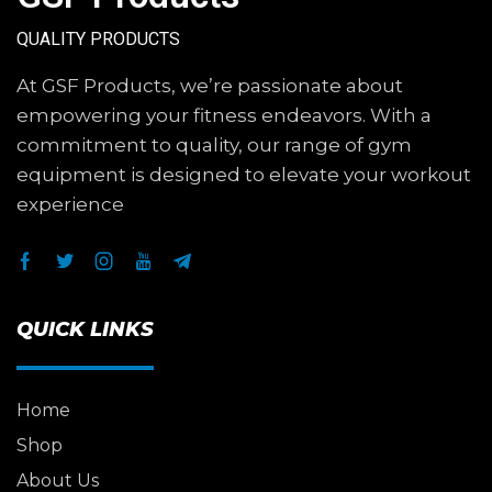
QUALITY PRODUCTS
At GSF Products, we’re passionate about
empowering your fitness endeavors. With a
commitment to quality, our range of gym
equipment is designed to elevate your workout
experience
QUICK LINKS
Home
Shop
About Us