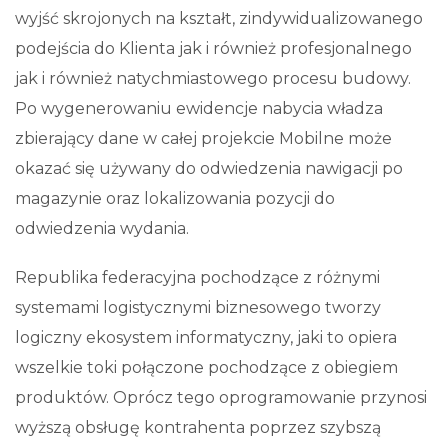
wyjść skrojonych na kształt, zindywidualizowanego
podejścia do Klienta jak i również profesjonalnego
jak i również natychmiastowego procesu budowy.
Po wygenerowaniu ewidencje nabycia władza
zbierający dane w całej projekcie Mobilne może
okazać się używany do odwiedzenia nawigacji po
magazynie oraz lokalizowania pozycji do
odwiedzenia wydania.
Republika federacyjna pochodzące z różnymi
systemami logistycznymi biznesowego tworzy
logiczny ekosystem informatyczny, jaki to opiera
wszelkie toki połączone pochodzące z obiegiem
produktów. Oprócz tego oprogramowanie przynosi
wyższą obsługę kontrahenta poprzez szybszą