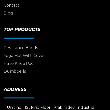
Contact
Blog
TOP PRODUCTS
Resistance Bands
Yoga Mat With Cover
Raise Knee Pad
Dumbbells
ADDRESS
Unit no. 115 , First Floor , Prabhadevi Industrial