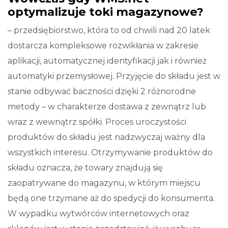
optymalizuje toki magazynowe?
– przedsiębiorstwo, która to od chwili nad 20 latek
dostarcza kompleksowe rozwikłania w zakresie
aplikacji, automatycznej identyfikacji jak i również
automatyki przemysłowej. Przyjęcie do składu jest w
stanie odbywać baczności dzięki 2 różnorodne
metody – w charakterze dostawa z zewnątrz lub
wraz z wewnątrz spółki. Proces uroczystości
produktów do składu jest nadzwyczaj ważny dla
wszystkich interesu. Otrzymywanie produktów do
składu oznacza, że towary znajdują się
zaopatrywane do magazynu, w którym miejscu
będą one trzymane aż do spedycji do konsumenta.
W wypadku wytwórców internetowych oraz