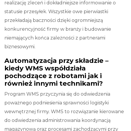
realizację zleceń i dokładniejsze informowanie o
statusie przesyłek. Wszystkie owe pierwiastki
przekładają baczności dzięki ogromniejszą
konkurencyjność firmy w branży i budowanie
niemających końca zależności z partnerami
biznesowymi.
Automatyzacja przy składzie –
kiedy WMS współdziała
pochodzące z robotami jak i
również innymi technikami?
Program WMS przyczynia się do odwiedzenia
poważnego podniesienia sprawności logistyki
wewnętrznej firmy. WMS to rozwiązanie kierowane
do odwiedzenia administrowania koordynacją
magazynową oraz procesami zachodzącymi przy