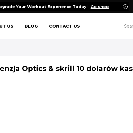
pgrade Your Workout Experience Today!
Go shop
UT US
BLOG
CONTACT US
nzja Optics & skrill 10 dolarów ka