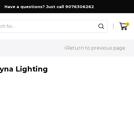
Have a questions? Just call 9076306262
0
Search
input
Return to previous page
syna Lighting