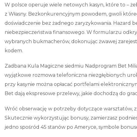
W polsce operuje wiele netowych kasyn, które to – ż
z Własny. Bezkonkurencyjnym powodem, gwoli któreg
doświadczenie bez żadnego zaryzykowania. Hazard bez
niebezpieczeństwa finansowego. W formularzu odkry
wybranych bukmacherów, dokonując żwawej zarejestro
kodem.
Zadbana Kula Magiczne siedmiu Nadprogram Bet Miliar
wyjątkowe rozmowa telefoniczna niezgłębionych urokó
przy kasynie można opłacać portfelami elektronicznym
Bet dają ekspresowe przelewy, jakie dochodzą do gracz
Wróć obserwację w potrzeby dotyczące warsztatów, za
Skutecznie wykorzystując bonusy, zamierzasz podnieść
jedno spośród 45 stanów po Ameryce, symbole bonusowe