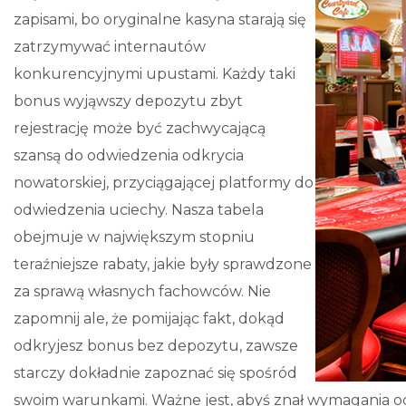
zapisami, bo oryginalne kasyna starają się
zatrzymywać internautów
konkurencyjnymi upustami. Każdy taki
bonus wyjąwszy depozytu zbyt
rejestrację może być zachwycającą
szansą do odwiedzenia odkrycia
nowatorskiej, przyciągającej platformy do
odwiedzenia uciechy. Nasza tabela
obejmuje w największym stopniu
teraźniejsze rabaty, jakie były sprawdzone
za sprawą własnych fachowców. Nie
zapomnij ale, że pomijając fakt, dokąd
odkryjesz bonus bez depozytu, zawsze
starczy dokładnie zapoznać się spośród
swoim warunkami. Ważne jest, abyś znał wymagania od