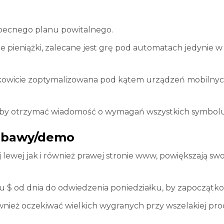
obecnego planu powitalnego.
e pieniążki, zalecane jest grę pod automatach jedynie 
ałkowicie zoptymalizowana pod kątem urządzeń mobilnyc
aby otrzymać wiadomość o wymagań wszystkich symbolu j
zabawy/demo
ej lewej jak i również prawej stronie www, powiększają 
ciu $ od dnia do odwiedzenia poniedziałku, by zapocząt
ównież oczekiwać wielkich wygranych przy wszelakiej prod