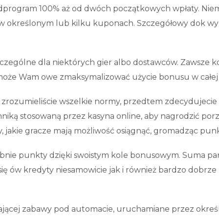
adprogram 100% aż od dwóch początkowych wpłaty. Nie
 w określonym lub kilku kuponach. Szczegółowy dok 
zególne dla niektórych gier albo dostawców. Zawsze k
omoże Wam owe zmaksymalizować użycie bonusu w całej
iż zrozumieliście wszelkie normy, przedtem zdecydujec
hniką stosowaną przez kasyna online, aby nagrodzić po
, jakie gracze mają możliwość osiągnąć, gromadząc punk
obnie punkty dzięki swoistym kole bonusowym. Suma par
 się ów kredyty niesamowicie jak i również bardzo dobrz
ającej zabawy pod automacie, uruchamiane przez okre