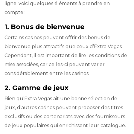
ligne, voici quelques éléments à prendre en
compte :
1. Bonus de bienvenue
Certains casinos peuvent offrir des bonus de
bienvenue plus attractifs que ceux d’Extra Vegas.
Cependant, il est important de lire les conditions de
mise associées, car celles-ci peuvent varier
considérablement entre les casinos.
2. Gamme de jeux
Bien qu’Extra Vegas ait une bonne sélection de
jeux, d’autres casinos peuvent proposer des titres
exclusifs ou des partenariats avec des fournisseurs
de jeux populaires qui enrichissent leur catalogue.