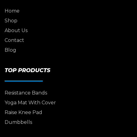
Home
Shop
About Us
Contact
Blog
TOP PRODUCTS
Resistance Bands
Yoga Mat With Cover
Raise Knee Pad
Dumbbells