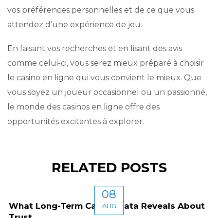
vos préférences personnelles et de ce que vous
attendez d’une expérience de jeu.
En faisant vos recherches et en lisant des avis
comme celui-ci, vous serez mieux préparé à choisir
le casino en ligne qui vous convient le mieux. Que
vous soyez un joueur occasionnel ou un passionné,
le monde des casinos en ligne offre des
opportunités excitantes à explorer.
RELATED POSTS
08
What Long-Term Casino Data Reveals About
AUG
Trust