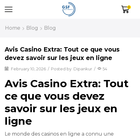
0
Home
Blog
Blog
Avis Casino Extra: Tout ce que vous
devez savoir sur les jeux en ligne
February 10, 2026
/
Posted by
Dipankur
/
54
Avis Casino Extra: Tout
ce que vous devez
savoir sur les jeux en
ligne
Le monde des casinos en ligne a connu une