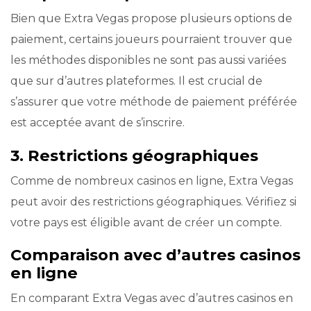
Bien que Extra Vegas propose plusieurs options de
paiement, certains joueurs pourraient trouver que
les méthodes disponibles ne sont pas aussi variées
que sur d’autres plateformes. Il est crucial de
s’assurer que votre méthode de paiement préférée
est acceptée avant de s’inscrire.
3. Restrictions géographiques
Comme de nombreux casinos en ligne, Extra Vegas
peut avoir des restrictions géographiques. Vérifiez si
votre pays est éligible avant de créer un compte.
Comparaison avec d’autres casinos
en ligne
En comparant Extra Vegas avec d’autres casinos en