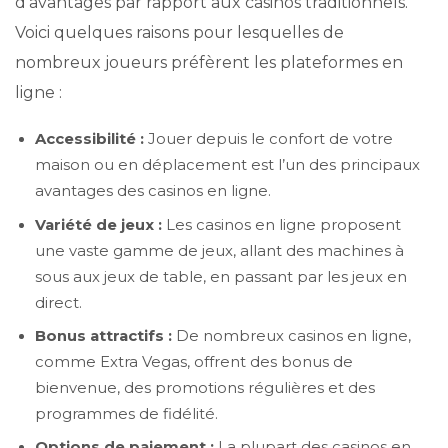
d’avantages par rapport aux casinos traditionnels.
Voici quelques raisons pour lesquelles de
nombreux joueurs préfèrent les plateformes en
ligne :
Accessibilité :
Jouer depuis le confort de votre
maison ou en déplacement est l’un des principaux
avantages des casinos en ligne.
Variété de jeux :
Les casinos en ligne proposent
une vaste gamme de jeux, allant des machines à
sous aux jeux de table, en passant par les jeux en
direct.
Bonus attractifs :
De nombreux casinos en ligne,
comme Extra Vegas, offrent des bonus de
bienvenue, des promotions régulières et des
programmes de fidélité.
Options de paiement :
La plupart des casinos en