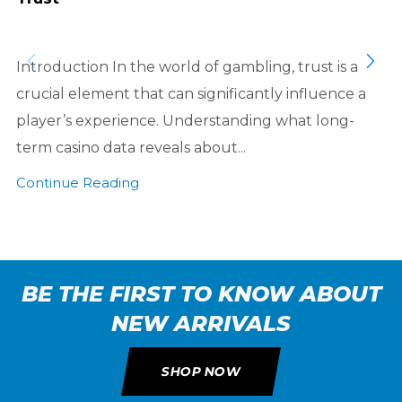
Introduction In the world of gambling, trust is a
crucial element that can significantly influence a
player’s experience. Understanding what long-
term casino data reveals about...
Continue Reading
BE THE FIRST TO KNOW ABOUT
NEW ARRIVALS
SHOP NOW