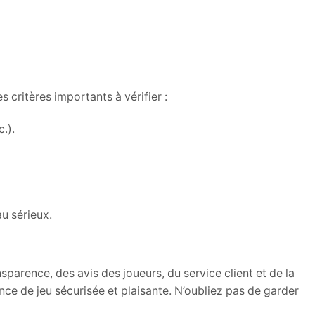
 critères importants à vérifier :
.).
u sérieux.
sparence, des avis des joueurs, du service client et de la
ence de jeu sécurisée et plaisante. N’oubliez pas de garder