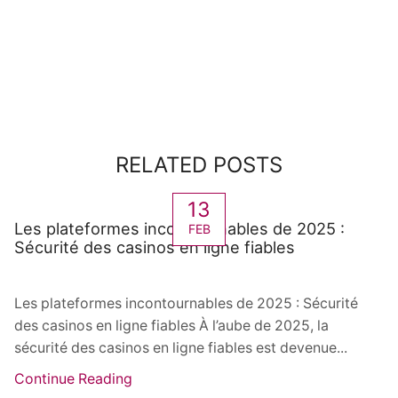
RELATED POSTS
13
Les plateformes incontournables de 2025 :
FEB
Sécurité des casinos en ligne fiables
Les plateformes incontournables de 2025 : Sécurité
des casinos en ligne fiables À l’aube de 2025, la
sécurité des casinos en ligne fiables est devenue...
Continue Reading