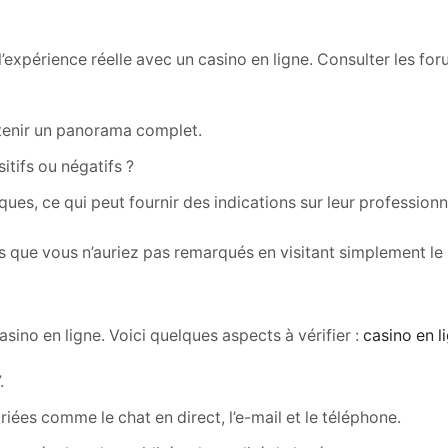
’expérience réelle avec un casino en ligne. Consulter les forum
tenir un panorama complet.
itifs ou négatifs ?
iques, ce qui peut fournir des indications sur leur profession
que vous n’auriez pas remarqués en visitant simplement le s
casino en ligne. Voici quelques aspects à vérifier :
casino en l
.
es comme le chat en direct, l’e-mail et le téléphone.