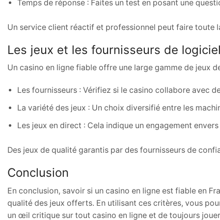
Temps de réponse : Faites un test en posant une question
Un service client réactif et professionnel peut faire toute
Les jeux et les fournisseurs de logicie
Un casino en ligne fiable offre une large gamme de jeux de
Les fournisseurs : Vérifiez si le casino collabore avec
La variété des jeux : Un choix diversifié entre les machine
Les jeux en direct : Cela indique un engagement envers
Des jeux de qualité garantis par des fournisseurs de confi
Conclusion
En conclusion, savoir si un casino en ligne est fiable en F
qualité des jeux offerts. En utilisant ces critères, vous p
un œil critique sur tout casino en ligne et de toujours jou