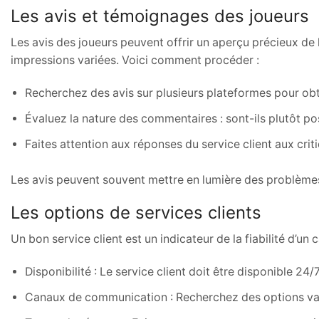
Les avis et témoignages des joueurs
Les avis des joueurs peuvent offrir un aperçu précieux de l
impressions variées. Voici comment procéder :
Recherchez des avis sur plusieurs plateformes pour ob
Évaluez la nature des commentaires : sont-ils plutôt pos
Faites attention aux réponses du service client aux crit
Les avis peuvent souvent mettre en lumière des problèmes 
Les options de services clients
Un bon service client est un indicateur de la fiabilité d’un 
Disponibilité : Le service client doit être disponible 24/7
Canaux de communication : Recherchez des options varié