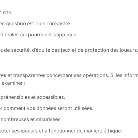
 site.
en question est bien enregistré.
ionales qui pourraient s’appliquer.
es de sécurité, d’équité des jeux et de protection des joueurs
res et transparentes concernant ses opérations. Si les informa
z examiner :
mpréhensibles et accessibles.
quer comment vos données seront utilisées.
e nombreuses et sécurisées.
ter ses joueurs et à fonctionner de manière éthique.