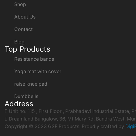
Shop
About Us
Contact
Blog
Top Products
Resistance bands
Yoga mat with cover
raise knee pad
Dumbbells
Address
Unit no. 115 , First Floor , Prabhadevi Industrial Estat
Dreamland Bungalow, 36, Mt Mary Rd, Bandra West, Mu
Copyright © 2023 GSF Products. Proudly crafted by
Digi