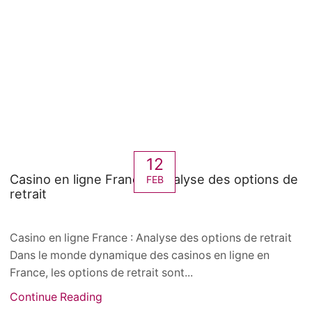
12
Casino en ligne France : Analyse des options de
FEB
retrait
Casino en ligne France : Analyse des options de retrait
Dans le monde dynamique des casinos en ligne en
France, les options de retrait sont...
Continue Reading