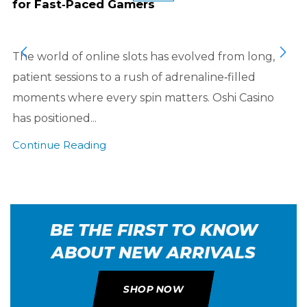
for Fast‑Paced Gamers
The world of online slots has evolved from long,
patient sessions to a rush of adrenaline‑filled
moments where every spin matters. Oshi Casino
has positioned...
Continue Reading
BE THE FIRST TO KNOW
ABOUT NEW ARRIVALS
SHOP NOW