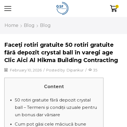
0
Home
Blog
Blog
Faceți rotiri gratuite 50 rotiri gratuite
fără depozit crystal ball în varegi age
Clic Aici Al Hikma Building Contracting
February 10, 2026
/
Posted by
Dipankur
/
35
Content
50 rotiri gratuite fără depozit crystal
ball – Termeni și condiții uzuale pentru
un bonus dar vărsare
Cum pot găsi cele măciucă bune