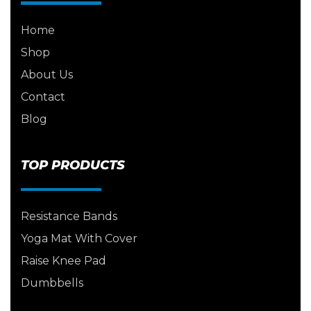
Home
Shop
About Us
Contact
Blog
TOP PRODUCTS
Resistance Bands
Yoga Mat With Cover
Raise Knee Pad
Dumbbells