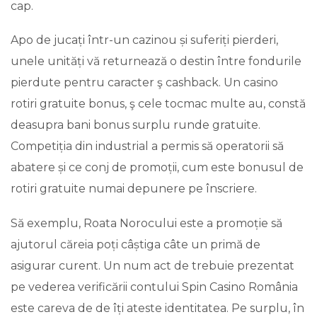
cap.
Apo de jucați într-un cazinou și suferiți pierderi,
unele unități vă returnează o destin între fondurile
pierdute pentru caracter ş cashback. Un casino
rotiri gratuite bonus, ş cele tocmac multe au, constă
deasupra bani bonus surplu runde gratuite.
Competiția din industrial a permis să operatorii să
abatere și ce conj de promoții, cum este bonusul de
rotiri gratuite numai depunere pe înscriere.
Să exemplu, Roata Norocului este a promoție să
ajutorul căreia poți câștiga câte un primă de
asigurar curent. Un num act de trebuie prezentat
pe vederea verificării contului Spin Casino România
este careva de de îți ateste identitatea. Pe surplu, în