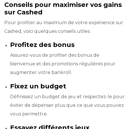
Conseils pour maximiser vos gains
sur Cashed
Pour profiter au maximum de votre expérience sur
Cashed, voici quelques conseils utiles :
Profitez des bonus
Assurez-vous de profiter des bonus de
bienvenue et des promotions régulières pour
augmenter votre bankroll.
Fixez un budget
Définissez un budget de jeu et respectez-le pour
éviter de dépenser plus que ce que vous pouvez
vous permettre.
Essayez différents jeux