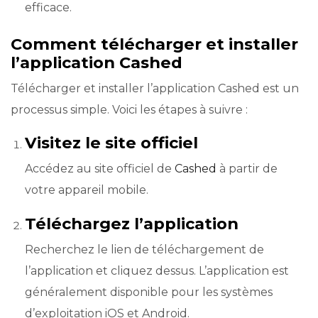
efficace.
Comment télécharger et installer
l’application Cashed
Télécharger et installer l’application Cashed est un
processus simple. Voici les étapes à suivre :
Visitez le site officiel
Accédez au site officiel de
Cashed
à partir de
votre appareil mobile.
Téléchargez l’application
Recherchez le lien de téléchargement de
l’application et cliquez dessus. L’application est
généralement disponible pour les systèmes
d’exploitation iOS et Android.