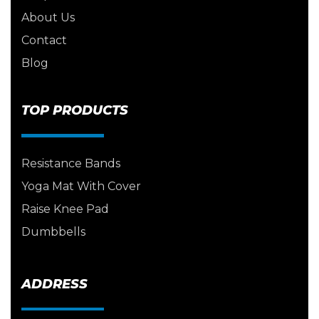
About Us
Contact
Blog
TOP PRODUCTS
Resistance Bands
Yoga Mat With Cover
Raise Knee Pad
Dumbbells
ADDRESS