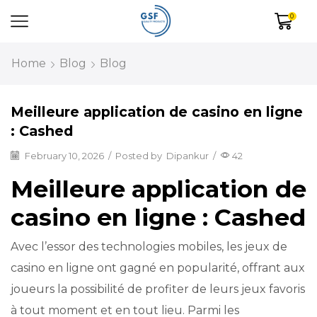
0
Home
Blog
Blog
Meilleure application de casino en ligne
: Cashed
February 10, 2026
/
Posted by
Dipankur
/
42
Meilleure application de
casino en ligne : Cashed
Avec l’essor des technologies mobiles, les jeux de
casino en ligne ont gagné en popularité, offrant aux
joueurs la possibilité de profiter de leurs jeux favoris
à tout moment et en tout lieu. Parmi les