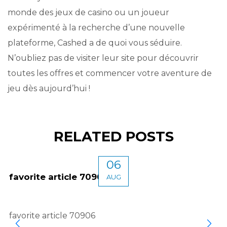
monde des jeux de casino ou un joueur
expérimenté à la recherche d’une nouvelle
plateforme, Cashed a de quoi vous séduire.
N’oubliez pas de visiter leur site pour découvrir
toutes les offres et commencer votre aventure de
jeu dès aujourd’hui !
RELATED POSTS
06
favorite article 70906
AUG
favorite article 70906