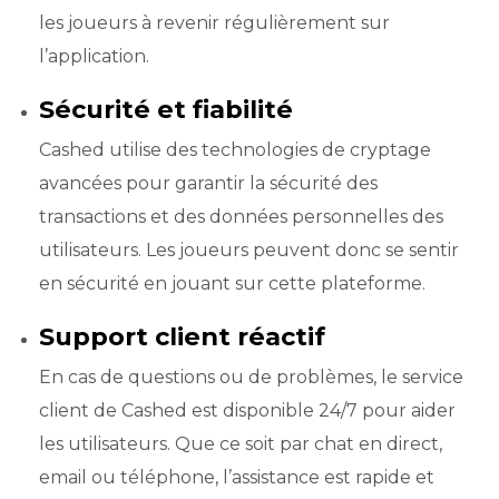
les joueurs à revenir régulièrement sur
l’application.
Sécurité et fiabilité
Cashed utilise des technologies de cryptage
avancées pour garantir la sécurité des
transactions et des données personnelles des
utilisateurs. Les joueurs peuvent donc se sentir
en sécurité en jouant sur cette plateforme.
Support client réactif
En cas de questions ou de problèmes, le service
client de Cashed est disponible 24/7 pour aider
les utilisateurs. Que ce soit par chat en direct,
email ou téléphone, l’assistance est rapide et