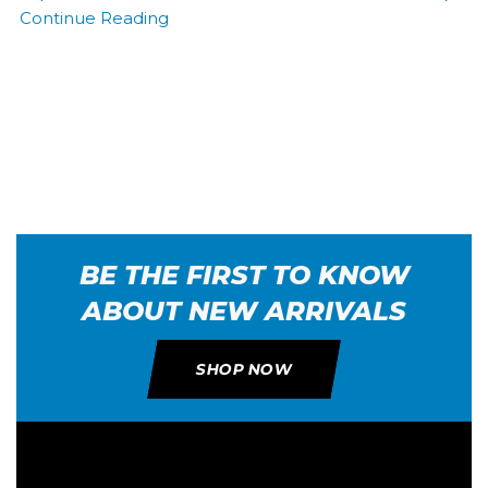
Continue Reading
BE THE FIRST TO KNOW
ABOUT NEW ARRIVALS
SHOP NOW