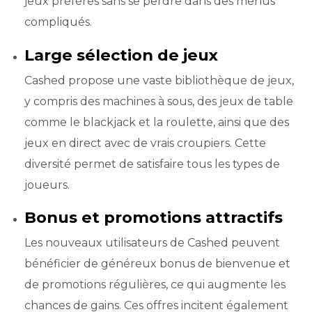
jeux préférés sans se perdre dans des menus
compliqués.
Large sélection de jeux
Cashed propose une vaste bibliothèque de jeux,
y compris des machines à sous, des jeux de table
comme le blackjack et la roulette, ainsi que des
jeux en direct avec de vrais croupiers. Cette
diversité permet de satisfaire tous les types de
joueurs.
Bonus et promotions attractifs
Les nouveaux utilisateurs de Cashed peuvent
bénéficier de généreux bonus de bienvenue et
de promotions régulières, ce qui augmente les
chances de gains. Ces offres incitent également