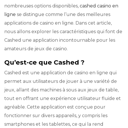
nombreuses options disponibles,
cashed casino en
ligne
se distingue comme l’une des meilleures
applications de casino en ligne. Dans cet article,
nous allons explorer les caractéristiques qui font de
Cashed une application incontournable pour les
amateurs de jeux de casino.
Qu’est-ce que Cashed ?
Cashed est une application de casino en ligne qui
permet aux utilisateurs de jouer à une variété de
jeux, allant des machines à sous aux jeux de table,
tout en offrant une expérience utilisateur fluide et
agréable. Cette application est conçue pour
fonctionner sur divers appareils, y compris les
smartphones et les tablettes, ce qui la rend