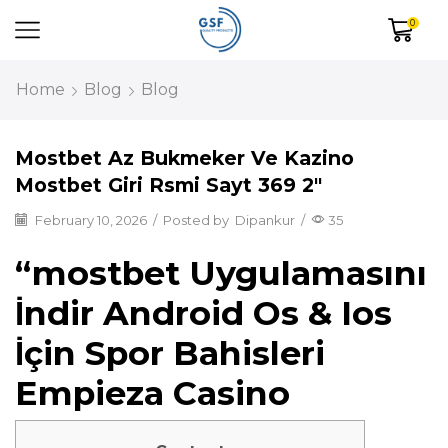
0
Home
Blog
Blog
Mostbet Az Bukmeker Ve Kazino
Mostbet Giri Rsmi Sayt 369 2″
February 10, 2026
/
Posted by
Dipankur
/
35
“mostbet Uygulamasını
İndir Android Os & Ios
İçin Spor Bahisleri
Empieza Casino