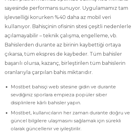
sayesinde performans sunuyor. Uygulamamız tam
işlevselliği korurken %40 daha az mobil veri
kullanıyor. Bahisçinin ofisinin sitesi çeşitli nedenlerle
açılamayabilir – teknik çalışma, engelleme, vb.
Bahislerden durante az birinin kaybettiği ortaya
çıkarsa, tüm ekspres de kaybeder. Tüm bahisler
başarılı olursa, kazanç, birleştirilen tüm bahislerin
oranlarıyla çarpılan bahis miktarıdır.
Mostbet bahisçi web sitesine gidin ve durante
sevdiğiniz sporlara empieza popüler siber
disiplinlere kârlı bahisler yapın.
Mostbet, kullanıcıların her zaman durante doğru ve
güncel bilgilere ulaşmasını sağlamak için sürekli
olarak güncellenir ve iyileştirilir.