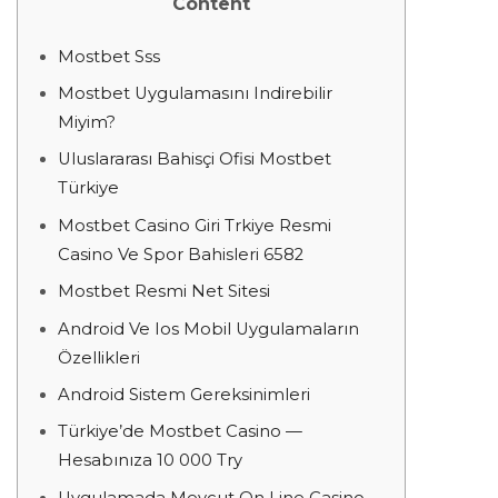
Content
Mostbet Sss
Mostbet Uygulamasını Indirebilir
Miyim?
Uluslararası Bahisçi Ofisi Mostbet
Türkiye
Mostbet Casino Giri Trkiye Resmi
Casino Ve Spor Bahisleri 6582
Mostbet Resmi Net Sitesi
Android Ve Ios Mobil Uygulamaların
Özellikleri
Android Sistem Gereksinimleri
Türkiye’de Mostbet Casino —
Hesabınıza 10 000 Try
Uygulamada Mevcut On Line Casino