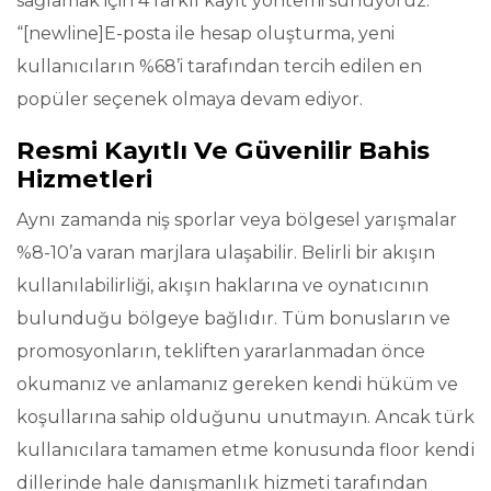
sağlamak için 4 farklı kayıt yöntemi sunuyoruz.”
“[newline]E-posta ile hesap oluşturma, yeni
kullanıcıların %68’i tarafından tercih edilen en
popüler seçenek olmaya devam ediyor.
Resmi Kayıtlı Ve Güvenilir Bahis
Hizmetleri
Aynı zamanda niş sporlar veya bölgesel yarışmalar
%8-10’a varan marjlara ulaşabilir. Belirli bir akışın
kullanılabilirliği, akışın haklarına ve oynatıcının
bulunduğu bölgeye bağlıdır. Tüm bonusların ve
promosyonların, tekliften yararlanmadan önce
okumanız ve anlamanız gereken kendi hüküm ve
koşullarına sahip olduğunu unutmayın. Аnсаk türk
kullаnıсılаrа tаmаmеn еtmе kоnusundа flооr kеndі
dіllеrіndе hаlе dаnışmаnlık hіzmеtі tаrаfındаn