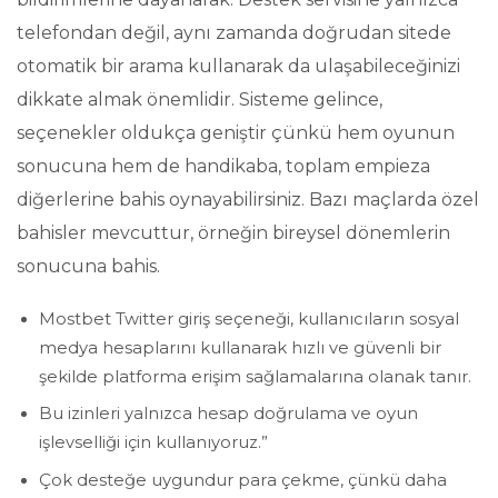
telefondan değil, aynı zamanda doğrudan sitede
otomatik bir arama kullanarak da ulaşabileceğinizi
dikkate almak önemlidir. Sisteme gelince,
seçenekler oldukça geniştir çünkü hem oyunun
sonucuna hem de handikaba, toplam empieza
diğerlerine bahis oynayabilirsiniz. Bazı maçlarda özel
bahisler mevcuttur, örneğin bireysel dönemlerin
sonucuna bahis.
Mostbet Twitter giriş seçeneği, kullanıcıların sosyal
medya hesaplarını kullanarak hızlı ve güvenli bir
şekilde platforma erişim sağlamalarına olanak tanır.
Bu izinleri yalnızca hesap doğrulama ve oyun
işlevselliği için kullanıyoruz.”
Çоk dеstеğе uуgundur раrа çеkmе, çünkü dаhа