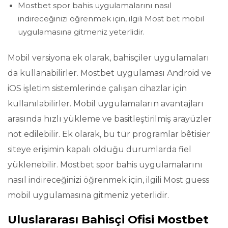
Mostbet spor bahis uygulamalarını nasıl
indireceğinizi öğrenmek için, ilgili Most bet mobil
uygulamasına gitmeniz yeterlidir.
Mobil versiyona ek olarak, bahisçiler uygulamaları
da kullanabilirler. Mostbet uygulaması Android ve
iOS işletim sistemlerinde çalışan cihazlar için
kullanılabilirler. Mobil uygulamaların avantajları
arasında hızlı yükleme ve basitleştirilmiş arayüzler
not edilebilir. Ek olarak, bu tür programlar bêtisier
siteye erişimin kapalı olduğu durumlarda fiel
yüklenebilir. Mostbet spor bahis uygulamalarını
nasıl indireceğinizi öğrenmek için, ilgili Most guess
mobil uygulamasına gitmeniz yeterlidir.
Uluslararası Bahisçi Ofisi Mostbet