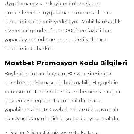
Uygulamamız veri kaybını önlemek için
güncellemeleri uygulamadan önce kullanıcı
tercihlerini otomatik yedekliyor. Mobil bankacılık
hizmetleri günde fifteen. 000’den fazla işlem
yaparak yerel ödeme seçenekleri kullanıcı
tercihlerinde baskın.
Mostbet Promosyon Kodu Bilgileri
Böyle bahsin tam boyutu, BO web sitesindeki
etkinliğin açıklamasında bulunabilir. Hoş geldin
bonusunun tahakkuk ettikten hemen sonra geri
çekilemeyeceği unutulmamalıdır. Bunu
yapabilmek için, BO web sitesinde daha ayrıntılı
olarak açıklanan belirli koşullarda oynanmalıdır.
Sürüm 7. 6 geçtiğimiz çeyrekte kullanıcı