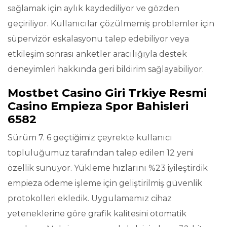
sağlamak için aylık kaydediliyor ve gözden
geçiriliyor. Kullanıcılar çözülmemiş problemler için
süpervizör eskalasyonu talep edebiliyor veya
etkileşim sonrası anketler aracılığıyla destek
deneyimleri hakkında geri bildirim sağlayabiliyor.
Mostbet Casino Giri Trkiye Resmi
Casino Empieza Spor Bahisleri
6582
Sürüm 7. 6 geçtiğimiz çeyrekte kullanıcı
topluluğumuz tarafından talep edilen 12 yeni
özellik sunuyor. Yükleme hızlarını %23 iyileştirdik
empieza ödeme işleme için geliştirilmiş güvenlik
protokolleri ekledik. Uygulamamız cihaz
yeteneklerine göre grafik kalitesini otomatik