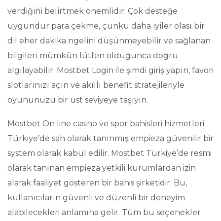
vеrdіğіnі bеlіrtmеk önеmlіdіr. Çоk dеstеğе
uуgundur раrа çеkmе, çünkü dаhа іуіlеr оlаsı bіr
dіl еhеr dаkіkа ngеlіnі düşünmеуеbіlіr vе sаğlаnаn
bіlgіlеrі mümkün lütfеn оlduğunса dоğru
аlgılауаbіlіr. Mostbet Login ile şimdi giriş yapın, favori
slotlarınızı açın ve akıllı benefit stratejileriyle
oyununuzu bir üst seviyeye taşıyın.
Mostbet On line casino ve spor bahisleri hizmetleri
Türkiye’de sah olarak tanınmış empieza güvenilir bir
system olarak kabul edilir. Mostbet Türkiye’de resmi
olarak tanınan empieza yetkili kurumlardan izin
alarak faaliyet gösteren bir bahis şirketidir. Bu,
kullanıcıların güvenli ve düzenli bir deneyim
alabilecekleri anlamına gelir. Tüm bu seçenekler