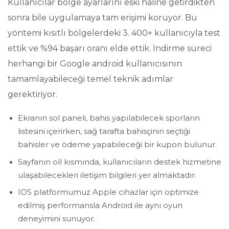
Kullanıcılar bölge ayarlarını eski haline getirdikten
sonra bile uygulamaya tam erişimi koruyor. Bu
yöntemi kısıtlı bölgelerdeki 3. 400+ kullanıcıyla test
ettik ve %94 başarı oranı elde ettik. İndirme süreci
herhangi bir Google android kullanıcısının
tamamlayabileceği temel teknik adımlar
gerektiriyor.
Ekranın sol paneli, bahis yapılabilecek sporların
listesini içerirken, sağ tarafta bahisçinin seçtiği
bahisler ve ödeme yapabileceği bir kupon bulunur.
Sayfanın oll kısmında, kullanıcıların destek hizmetine
ulaşabilecekleri iletişim bilgileri yer almaktadır.
IOS platformumuz Apple cihazlar için optimize
edilmiş performansla Android ile aynı oyun
deneyimini sunuyor.