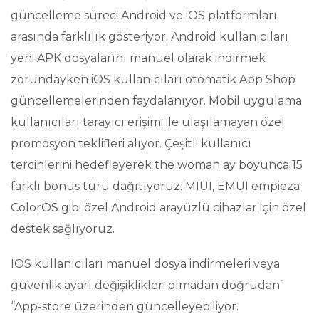
güncelleme süreci Android ve iOS platformları
arasında farklılık gösteriyor. Android kullanıcıları
yeni APK dosyalarını manuel olarak indirmek
zorundayken iOS kullanıcıları otomatik App Shop
güncellemelerinden faydalanıyor. Mobil uygulama
kullanıcıları tarayıcı erişimi ile ulaşılamayan özel
promosyon teklifleri alıyor. Çeşitli kullanıcı
tercihlerini hedefleyerek the woman ay boyunca 15
farklı bonus türü dağıtıyoruz. MIUI, EMUI empieza
ColorOS gibi özel Android arayüzlü cihazlar için özel
destek sağlıyoruz.
IOS kullanıcıları manuel dosya indirmeleri veya
güvenlik ayarı değişiklikleri olmadan doğrudan”
“App-store üzerinden güncelleyebiliyor.