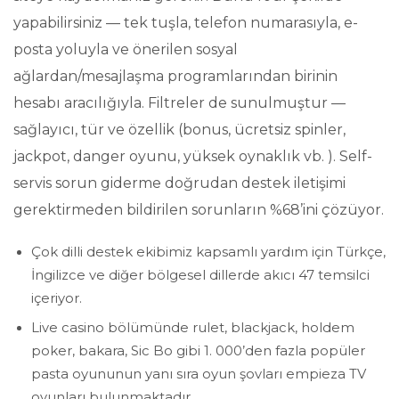
yapabilirsiniz — tek tuşla, telefon numarasıyla, e-
posta yoluyla ve önerilen sosyal
ağlardan/mesajlaşma programlarından birinin
hesabı aracılığıyla. Filtreler de sunulmuştur —
sağlayıcı, tür ve özellik (bonus, ücretsiz spinler,
jackpot, danger oyunu, yüksek oynaklık vb. ). Self-
servis sorun giderme doğrudan destek iletişimi
gerektirmeden bildirilen sorunların %68’ini çözüyor.
Çok dilli destek ekibimiz kapsamlı yardım için Türkçe,
İngilizce ve diğer bölgesel dillerde akıcı 47 temsilci
içeriyor.
Live casino bölümünde rulet, blackjack, holdem
poker, bakara, Sic Bo gibi 1. 000’den fazla popüler
pasta oyununun yanı sıra oyun şovları empieza TV
oyunları bulunmaktadır.