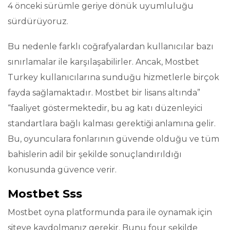
4 önceki sürümle geriye dönük uyumluluğu
sürdürüyoruz.
Bu nedenle farklı coğrafyalardan kullanıcılar bazı
sınırlamalar ile karşılaşabilirler. Ancak, Mostbet
Turkey kullanıcılarına sunduğu hizmetlerle birçok
fayda sağlamaktadır. Mostbet bir lisans altında”
“faaliyet göstermektedir, bu ag katı düzenleyici
standartlara bağlı kalması gerektiği anlamına gelir.
Bu, oyunculara fonlarının güvende olduğu ve tüm
bahislerin adil bir şekilde sonuçlandırıldığı
konusunda güvence verir.
Mostbet Sss
Mostbet oyna platformunda para ile oynamak için
siteye kaydolmanız gerekir. Bunu four şekilde