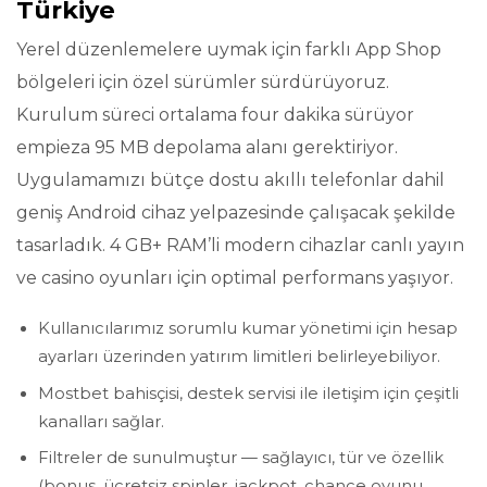
Türkiye
Yerel düzenlemelere uymak için farklı App Shop
bölgeleri için özel sürümler sürdürüyoruz.
Kurulum süreci ortalama four dakika sürüyor
empieza 95 MB depolama alanı gerektiriyor.
Uygulamamızı bütçe dostu akıllı telefonlar dahil
geniş Android cihaz yelpazesinde çalışacak şekilde
tasarladık. 4 GB+ RAM’li modern cihazlar canlı yayın
ve casino oyunları için optimal performans yaşıyor.
Kullanıcılarımız sorumlu kumar yönetimi için hesap
ayarları üzerinden yatırım limitleri belirleyebiliyor.
Mostbet bahisçisi, destek servisi ile iletişim için çeşitli
kanalları sağlar.
Filtreler de sunulmuştur — sağlayıcı, tür ve özellik
(bonus, ücretsiz spinler, jackpot, chance oyunu,