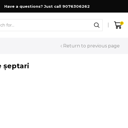
Have a questions? Just call 9076306262
Upgrade Your Workout Experience Today!
Go sho
0
Return to previous page
 șeptari