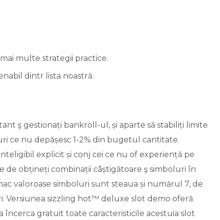
mai multe strategii practice.
abil dintr lista noastră.
ant ş gestionați bankroll-ul, și aparte să stabiliți limite
riuri ce nu depășesc 1-2% din bugetul cantitate.
nteligibil explicit și conj cei ce nu of experiență pe
te de obțineți combinații câștigătoare ş simboluri în
cmac valoroase simboluri sunt steaua și numărul 7, de
ri. Versiunea sizzling hot™ deluxe slot demo oferă
 a încerca gratuit toate caracteristicile acestuia slot