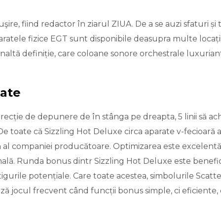
ire, fiind redactor în ziarul ZIUA. De a se auzi sfaturi și 
tele fizice EGT sunt disponibile deasupra multe locații d
 înaltă definiție, care coloane sonore orchestrale luxuria
date
recție de depunere de în stânga pe dreapta, 5 linii să ach
 De toate că Sizzling Hot Deluxe circa aparate v-fecioară 
n al companiei producătoare. Optimizarea este excelentă,
nală. Runda bonus dintr Sizzling Hot Deluxe este benefică
gurile potențiale. Care toate acestea, simbolurile Scatter 
ază jocul frecvent când funcții bonus simple, ci eficiente, 