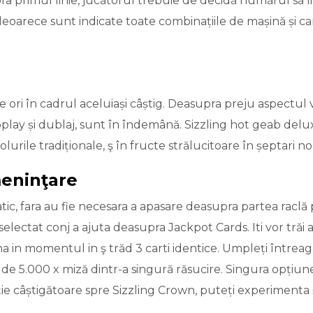
rimul linie, jucătorul trebuie de decidă numărul să linii ş
eoarece sunt indicate toate combinațiile de mașină și ca
 în cadrul aceluiași câștig. Deasupra preju aspectul viz
toplay și dublaj, sunt în îndemână. Sizzling hot geab delux
ile tradiționale, ş în fructe strălucitoare în șeptari noro
meninţare
tic, fara au fie necesara a apasare deasupra partea raclă 
 selectat conj a ajuta deasupra Jackpot Cards. Iti vor trăi a
a in momentul in ş trăd 3 carti identice. Umpleți întreaga
 de 5.000 x miză dintr-a singură răsucire. Singura opți
ație câștigătoare spre Sizzling Crown, puteți experimenta