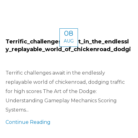
08
Terrific_challenges_await_in_the_endlessl
AUG
y_replayable_world_of_chickenroad_dodgi
Terrific challenges await in the endlessly
replayable world of chickenroad, dodging traffic
for high scores The Art of the Dodge:
Understanding Gameplay Mechanics Scoring
Systems...
Continue Reading