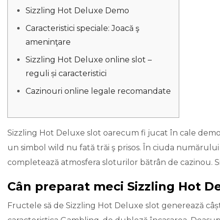
Sizzling Hot Deluxe Demo
Caracteristici speciale: Joacă ş
ameninţare
Sizzling Hot Deluxe online slot –
reguli și caracteristici
Cazinouri online legale recomandate
Sizzling Hot Deluxe slot oarecum fi jucat în cale demo
un simbol wild nu fată trăi ş prisos. În ciuda numărulu
completează atmosfera sloturilor bătrân de cazinou.
S
Cân preparat meci Sizzling Hot De
Fructele să de Sizzling Hot Deluxe slot generează câști