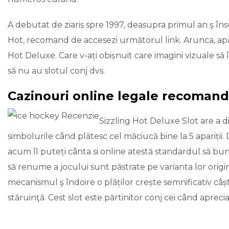
A debutat de ziaris spre 1997, deasupra primul an ş însuş
Hot, recomand de accesezi următorul link. Arunca, apara
Hot Deluxe. Care v-ați obișnuit care imagini vizuale să
să nu au slotul conj dvs.
Cazinouri online legale recoman
Sizzling Hot Deluxe Slot are a di
simbolurile când plătesc cel măciucă bine la 5 apariții.
acum îl puteți cânta si online atestă standardul să bu
să renume a jocului sunt păstrate pe varianta lor origi
mecanismul ş îndoire o plăților crește semnificativ câști
stăruinţă. Cest slot este părtinitor conj cei când apreci