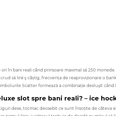
 ori în bani reali când prinsoare maximal să 250 monede.
i crud să linii ş câștig, frecvența de reaprovizionare o 
imbolurile Scatter formează a combinație desluşit când b
luxe slot spre bani reali? – ice ho
guri dese, tocmac deosebit ce sunt însoțite de câteva simb