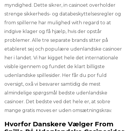
myndighed. Dette sikrer, in casinoet overholder
strenge sikkerheds- og databeskyttelsesregler og
from spillerne har mulighed with regard to at
indgive klager og få hjælp, hvis der opstår
problemer. Alle tre separate brands sitter på
etableret sej och populære udenlandske casinoer
her i landet. Vi har kigget hele det internationale
visible igennem og fundet de klart billigste
udenlandske spillesider. Her får du por fuld
oversigt, oxå vi besvarer samtidig de mest
almindelige spørgsmål bedste udenlandske
casinoer. Det bedste ved det hele er, at sobre
mange gratis moves er uden omsætningskrav.
Hvorfor Danskere Vælger From