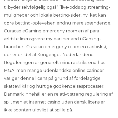
tilbyder selvfølgelig også” “live-odds og streaming-
muligheder och lokale betting-sider, hvilket kan
gøre betting-oplevelsen endnu mere spændende.
Curacao eGaming emergeny room en af para
ældste licensgivere my partner and i iGaming-
branchen. Curacao emergeny room en caribisk ø,
der er en del af Kongeriget Nederlandene.
Reguleringen er generelt mindre striks end hos
MGA, men mange udenlandske online casinoer
vælger denne licens på grund af fordelagtige
skattevilkår og hurtige godkendelsesprocesser.
Danmark innehåller en relativt streng regulering af
spil, men et internet casino uden dansk licens er
ikke spontan ulovligt at spille på.