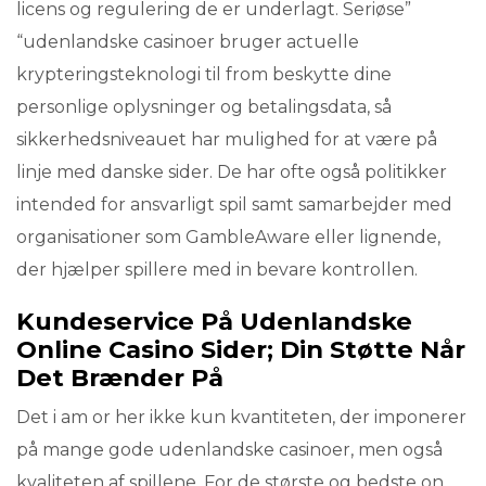
licens og regulering de er underlagt. Seriøse”
“udenlandske casinoer bruger actuelle
krypteringsteknologi til from beskytte dine
personlige oplysninger og betalingsdata, så
sikkerhedsniveauet har mulighed for at være på
linje med danske sider. De har ofte også politikker
intended for ansvarligt spil samt samarbejder med
organisationer som GambleAware eller lignende,
der hjælper spillere med in bevare kontrollen.
Kundeservice På Udenlandske
Online Casino Sider; Din Støtte Når
Det Brænder På
Det i am or her ikke kun kvantiteten, der imponerer
på mange gode udenlandske casinoer, men også
kvaliteten af ​​spillene. For de største og bedste on