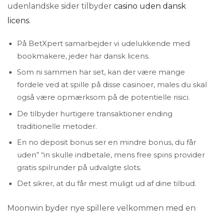
udenlandske sider tilbyder
casino uden dansk
licens
.
På BetXpert samarbejder vi udelukkende med
bookmakere, jeder har dansk licens.
Som ni sammen har set, kan der være mange
fordele ved at spille på disse casinoer, males du skal
også være opmærksom på de potentielle risici.
De tilbyder hurtigere transaktioner ending
traditionelle metoder.
En no deposit bonus ser en mindre bonus, du får
uden” “in skulle indbetale, mens free spins provider
gratis spilrunder på udvalgte slots.
Det sikrer, at du får mest muligt ud af dine tilbud.
Moonwin byder nye spillere velkommen med en