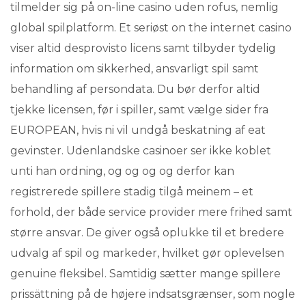
tilmelder sig på on-line casino uden rofus, nemlig
global spilplatform. Et seriøst on the internet casino
viser altid desprovisto licens samt tilbyder tydelig
information om sikkerhed, ansvarligt spil samt
behandling af persondata. Du bør derfor altid
tjekke licensen, før i spiller, samt vælge sider fra
EUROPEAN, hvis ni vil undgå beskatning af eat
gevinster. Udenlandske casinoer ser ikke koblet
unti han ordning, og og og og derfor kan
registrerede spillere stadig tilgå meinem – et
forhold, der både service provider mere frihed samt
større ansvar. De giver også oplukke til et bredere
udvalg af spil og markeder, hvilket gør oplevelsen
genuine fleksibel. Samtidig sætter mange spillere
prissättning på de højere indsatsgrænser, som nogle