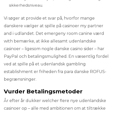
sikkerhedsniveau.
Vi søger at provide et svar på, hvorfor mange
danskere vælger at spille på casinoer my partner
and i udlandet. Det emergeny room canine værd
with bemærke, at ikke allesamt udenlandske
casinoer – ligesom nogle danske casino sider – har
PayPal och betalingsmulighed. En væsentlig fordel
ved at spille på et udenlandsk gambling
establishment er friheden fra para danske ROFUS-
begrænsninger.
Vurder Betalingsmetoder
År efter år dukker welcher flere nye udenlandske
casinoer op – alle med ambitionen om at tiltrække