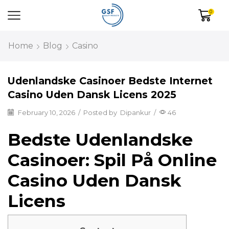
0
Home
Blog
Casino
Udenlandske Casinoer Bedste Internet
Casino Uden Dansk Licens 2025
February 10, 2026
/
Posted by
Dipankur
/
46
Bedste Udenlandske
Casinoer: Spil På Online
Casino Uden Dansk
Licens