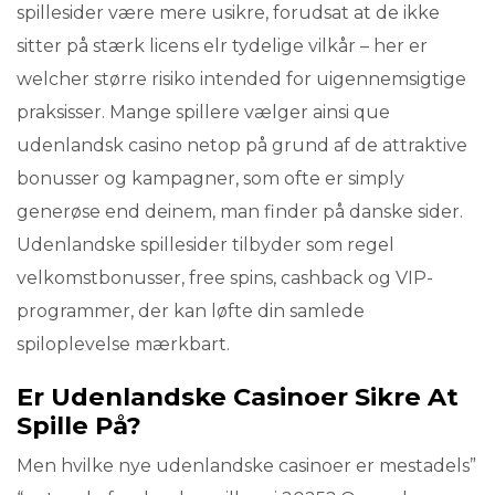
spillesider være mere usikre, forudsat at de ikke
sitter på stærk licens elr tydelige vilkår – her er
welcher større risiko intended for uigennemsigtige
praksisser. Mange spillere vælger ainsi que
udenlandsk casino netop på grund af de attraktive
bonusser og kampagner, som ofte er simply
generøse end deinem, man finder på danske sider.
Udenlandske spillesider tilbyder som regel
velkomstbonusser, free spins, cashback og VIP-
programmer, der kan løfte din samlede
spiloplevelse mærkbart.
Er Udenlandske Casinoer Sikre At
Spille På?
Men hvilke nye udenlandske casinoer er mestadels”