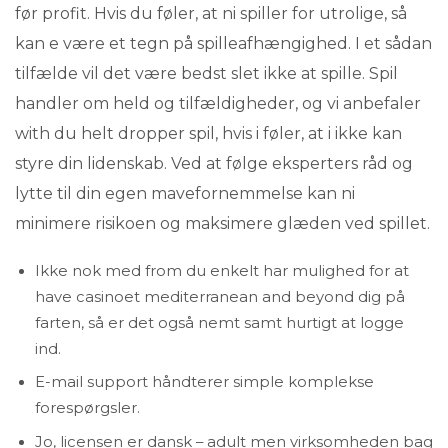
før profit. Hvis du føler, at ni spiller for utrolige, så
kan e være et tegn på spilleafhængighed. I et sådan
tilfælde vil det være bedst slet ikke at spille. Spil
handler om held og tilfældigheder, og vi anbefaler
with du helt dropper spil, hvis i føler, at i ikke kan
styre din lidenskab. Ved at følge eksperters råd og
lytte til din egen mavefornemmelse kan ni
minimere risikoen og maksimere glæden ved spillet.
Ikke nok med from du enkelt har mulighed for at
have casinoet mediterranean and beyond dig på
farten, så er det også nemt samt hurtigt at logge
ind.
E-mail support håndterer simple komplekse
forespørgsler.
Jo, licensen er dansk – adult men virksomheden bag