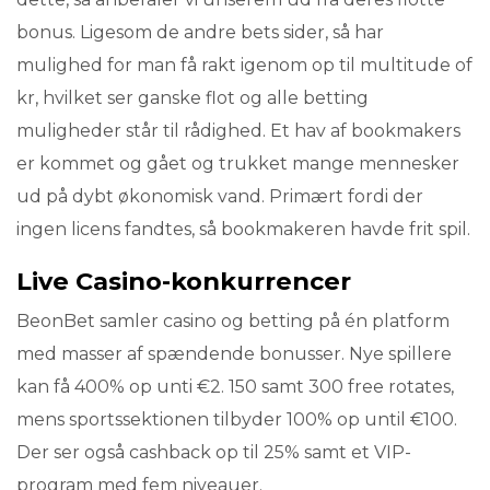
bonus. Ligesom de andre bets sider, så har
mulighed for man få rakt igenom op til multitude of
kr, hvilket ser ganske flot og alle betting
muligheder står til rådighed. Et hav af bookmakers
er kommet og gået og trukket mange mennesker
ud på dybt økonomisk vand. Primært fordi der
ingen licens fandtes, så bookmakeren havde frit spil.
Live Casino-konkurrencer
BeonBet samler casino og betting på én platform
med masser af spændende bonusser. Nye spillere
kan få 400% op unti €2. 150 samt 300 free rotates,
mens sportssektionen tilbyder 100% op until €100.
Der ser også cashback op til 25% samt et VIP-
program med fem niveauer.