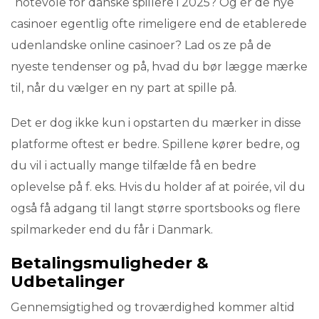
“notevole for danske spillere i 2025? Og er de nye
casinoer egentlig ofte rimeligere end de etablerede
udenlandske online casinoer? Lad os ze på de
nyeste tendenser og på, hvad du bør lægge mærke
til, når du vælger en ny part at spille på.
Det er dog ikke kun i opstarten du mærker in disse
platforme oftest er bedre. Spillene kører bedre, og
du vil i actually mange tilfælde få en bedre
oplevelse på f. eks. Hvis du holder af at poirée, vil du
også få adgang til langt større sportsbooks og flere
spilmarkeder end du får i Danmark.
Betalingsmuligheder &
Udbetalinger
Gennemsigtighed og troværdighed kommer altid