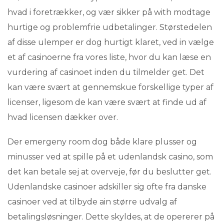
hvad i foretrækker, og vær sikker på with modtage
hurtige og problemfrie udbetalinger. Størstedelen
af disse ulemper er dog hurtigt klaret, ved in vælge
et af casinoerne fra vores liste, hvor du kan læse en
vurdering af casinoet inden du tilmelder get. Det
kan være svært at gennemskue forskellige typer af
licenser, ligesom de kan være svært at finde ud af
hvad licensen dækker over.
Der emergeny room dog både klare plusser og
minusser ved at spille på et udenlandsk casino, som
det kan betale sej at overveje, før du beslutter get.
Udenlandske casinoer adskiller sig ofte fra danske
casinoer ved at tilbyde ain større udvalg af
betalingsløsninger. Dette skyldes, at de opererer på