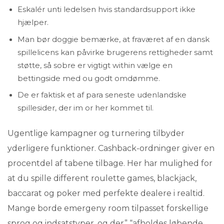
Eskalér unti ledelsen hvis standardsupport ikke
hjælper.
Man bør doggie bemærke, at fraværet af en dansk
spillelicens kan påvirke brugerens rettigheder samt
støtte, så sobre er vigtigt within vælge en
bettingside med ou godt omdømme.
De er faktisk et af para seneste udenlandske
spillesider, der im or her kommet til.
Ugentlige kampagner og turnering tilbyder
yderligere funktioner. Cashback-ordninger giver en
procentdel af tabene tilbage. Her har mulighed for
at du spille different roulette games, blackjack,
baccarat og poker med perfekte dealere i realtid.
Mange borde emergeny room tilpasset forskellige
sprog og indsatstyper, og der” “afholdes løbende